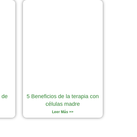
a de
5 Beneficios de la terapia con
células madre
Leer Más >>