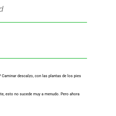
d
 Caminar descalzo, con las plantas de los pies
ente, esto no sucede muy a menudo. Pero ahora