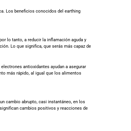
ca. Los beneficios conocidos del earthing
 por lo tanto, a reducir la inflamación aguda y
ación. Lo que significa, que serás más capaz de
 electrones antioxidantes ayudan a asegurar
ento más rápido, al igual que los alimentos
«un cambio abrupto, casi instantáneo, en los
significan cambios positivos y reacciones de