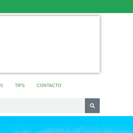
ES
TIPS
CONTACTO