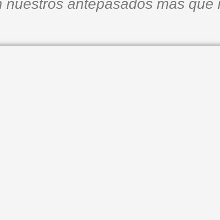
 nuestros antepasados más que 