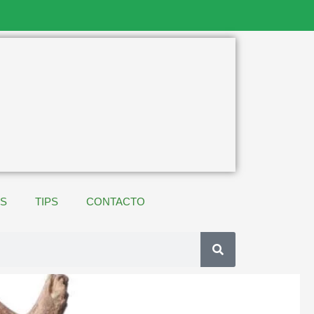
ES
TIPS
CONTACTO