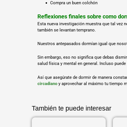
Compra un buen colchón
Reflexiones finales sobre como do
Esta nueva investigación muestra que tal vez n
también se levantan temprano.
Nuestros antepasados dormían igual que nosotro
Sin embargo, eso no significa que debas dismin
salud física y mental en general. Incluso puede
Así que asegúrate de dormir de manera constan
circadiano
y aprovechar al máximo tu tiempo m
También te puede interesar