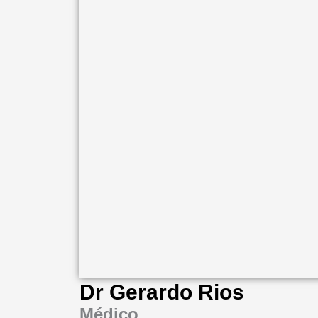
Dr Gerardo Rios
Médico