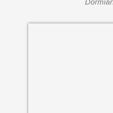
Dormían