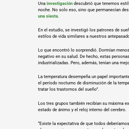
Una
investigación
descubrió que tenemos estil
noche. No solo eso, sino que permanecían desp
una siesta
.
En el estudio, se investigó los patrones de su
estilos de vida similares a nuestros antepasad
Lo que encontró lo sorprendió. Dormían menos 
negativo en su salud. De hecho, estas personas 
industrializadas. Pero, además, tenían una mejo
La temperatura desempeña un papel importante 
el período nocturno de disminución de la temp
tratar los trastornos del sueño”.
Los tres grupos también recibían su máxima exp
estado de ánimo y el reloj interno del cerebro.
“Existe la expectativa de que todos deberíamos