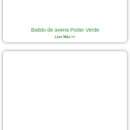
Batido de avena Poder Verde
Leer Más >>