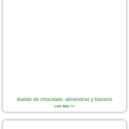
Batido de chocolate, almendras y banano
Leer Más >>