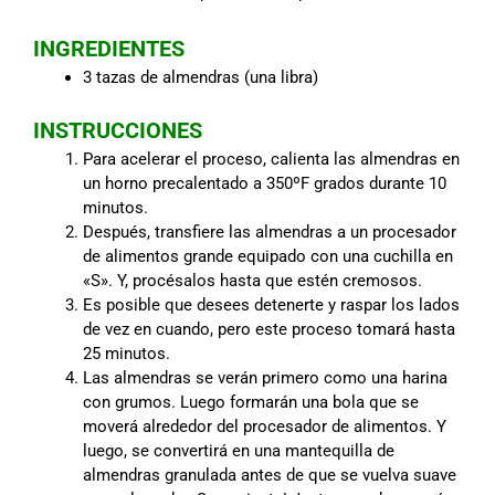
INGREDIENTES
3 tazas de almendras (una libra)
INSTRUCCIONES
Para acelerar el proceso, calienta las almendras en
un horno precalentado a 350ºF grados durante 10
minutos.
Después, transfiere las almendras a un procesador
de alimentos grande equipado con una cuchilla en
«S». Y, procésalos hasta que estén cremosos.
Es posible que desees detenerte y raspar los lados
de vez en cuando, pero este proceso tomará hasta
25 minutos.
Las almendras se verán primero como una harina
con grumos. Luego formarán una bola que se
moverá alrededor del procesador de alimentos. Y
luego, se convertirá en una mantequilla de
almendras granulada antes de que se vuelva suave