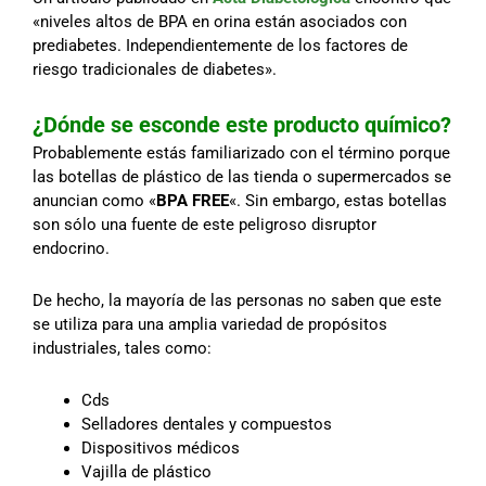
«niveles altos de BPA en orina están asociados con
prediabetes. Independientemente de los factores de
riesgo tradicionales de diabetes».
¿Dónde se esconde este producto químico?
Probablemente estás familiarizado con el término porque
las botellas de plástico de las tienda o supermercados se
anuncian como «
BPA FREE
«. Sin embargo, estas botellas
son sólo una fuente de este peligroso disruptor
endocrino.
De hecho, la mayoría de las personas no saben que este
se utiliza para una amplia variedad de propósitos
industriales, tales como:
Cds
Selladores dentales y compuestos
Dispositivos médicos
Vajilla de plástico