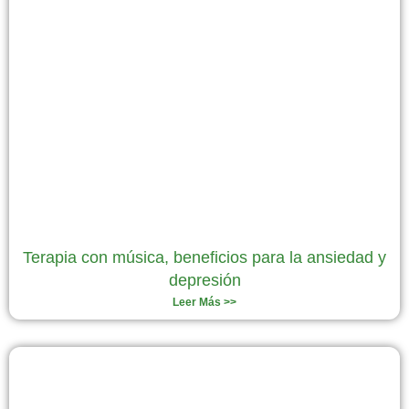
Terapia con música, beneficios para la ansiedad y
depresión
Leer Más >>