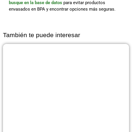
busque en la base de datos
para evitar productos
envasados en BPA y encontrar opciones más seguras.
También te puede interesar
Página
Página
Página
Página
Página