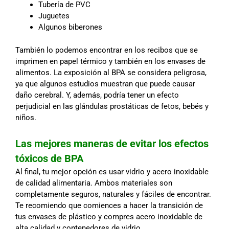
Tubería de PVC
Juguetes
Algunos biberones
También lo podemos encontrar en los recibos que se
imprimen en papel térmico y también en los envases de
alimentos. La exposición al BPA se considera peligrosa,
ya que algunos estudios muestran que puede causar
daño cerebral. Y, además, podría tener un efecto
perjudicial en las glándulas prostáticas de fetos, bebés y
niños.
Las mejores maneras de evitar los efectos
tóxicos de BPA
Al final, tu mejor opción es usar vidrio y acero inoxidable
de calidad alimentaria. Ambos materiales son
completamente seguros, naturales y fáciles de encontrar.
Te recomiendo que comiences a hacer la transición de
tus envases de plástico y compres acero inoxidable de
alta calidad y contenedores de vidrio.