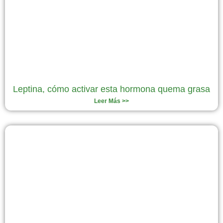
Leptina, cómo activar esta hormona quema grasa
Leer Más >>