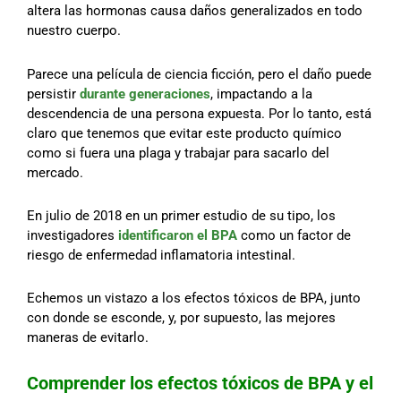
altera las hormonas causa daños generalizados en todo
nuestro cuerpo.
Parece una película de ciencia ficción, pero el daño puede
persistir
durante generaciones
, impactando a la
descendencia de una persona expuesta. Por lo tanto, está
claro que tenemos que evitar este producto químico
como si fuera una plaga y trabajar para sacarlo del
mercado.
En julio de 2018 en un primer estudio de su tipo, los
investigadores
identificaron el BPA
como un factor de
riesgo de enfermedad inflamatoria intestinal.
Echemos un vistazo a los efectos tóxicos de BPA, junto
con donde se esconde, y, por supuesto, las mejores
maneras de evitarlo.
Comprender los efectos tóxicos de BPA y el