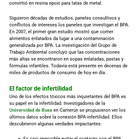
convirtió en resina epoxi para latas de metal.
Siguieron décadas de estudios, paneles consultivos y
conflictos de intereses los paneles que investigan el BPA.
En 2007, el primer gran estudio mostró que comer
alimentos enlatados da lugar a una contaminación
generalizada por BPA. La investigación del Grupo de
Trabajo Ambiental concluyó que las concentraciones
más altas se encontraron en sopas enlatadas, pastas y
fórmulas infantiles. Todavía está presente en decenas de
miles de productos de consumo de hoy en día.
El factor de infertilidad
Uno de los efectos tóxicos más inquietantes del BPA es
su papel en la infertilidad. Investigadores de la
Universidad de Buea
en Camerún se propusieron ver los
últimos datos sobre la conexión BPA-infertilidad. Ellos
descubrieron algunas verdades impactantes:
Es casi imposible evitar el contacto con el BPA.