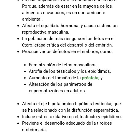
Porque, además de estar en la mayoría de los
alimentos envasados, es un contaminante
ambiental.
Afecta el equilibrio hormonal y causa disfunción
reproductiva masculina.
La población de más riesgo son los fetos en el
útero, etapa crítica del desarrollo del embrión.
Produce varios defectos en el embrión, como:
Feminización de fetos masculinos,
Atrofia de los testículos y los epidídimos,
Aumento del tamaño de la
próstata
, y
Alteración de los parámetros de
espermatozoides en adultos.
Afecta el eje hipotalámico-hipófisis-testicular, que
se ha relacionado con la disfunción espermática.
Induce estrés oxidativo en el testículo y epidídimo.
Previene el desarrollo adecuado de la tiroides
embrionaria.