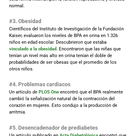
normal.
#3. Obesidad
Científicos del Instituto de Investigación de la Fundación
Kaiser, evaluaron los niveles de BPA en orina en 1.326
niños en edad escolar. Descubrieron que estaba
vinculado a la obesidad
. Encontraron que las niñas que
tenían un nivel más alto en orina tenían el doble de
probabilidades de ser obesas que el promedio de los
otros niños.
#4. Problemas cardiacos
Un artículo
de
PLOS One
encontró que el BPA realmente
cambió la señalización natural de la contracción del
corazón en mujeres. Esto condujo a la producción de
arritmia.
#5. Desencadenador de prediabetes
Un artículo publicado en
Acta Diabetológica
encontró que