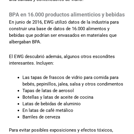
BPA en 16.000 productos alimenticios y bebidas
En junio de 2016, EWG utilizó datos de la industria para
construir una base de datos de 16.000 alimentos y
bebidas que podrían ser envasados en materiales que
albergaban BPA.
El EWG descubrió además, algunos otros escondites
interesantes. Incluyen:
Las tapas de frascos de vidrio para comida para
bebés, pepinillos, jalea, salsa y otros condimentos
Tapas de latas de aerosol
Botellas y latas de aceite de cocina
Latas de bebidas de aluminio
En latas de café metálico
Barriles de cerveza
Para evitar posibles exposiciones y efectos tóxicos,