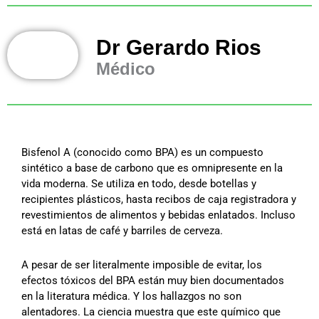
Dr Gerardo Rios
Médico
Bisfenol A (conocido como BPA) es un compuesto
sintético a base de carbono que es omnipresente en la
vida moderna. Se utiliza en todo, desde botellas y
recipientes plásticos, hasta recibos de caja registradora y
revestimientos de alimentos y bebidas enlatados. Incluso
está en latas de café y barriles de cerveza.
A pesar de ser literalmente imposible de evitar, los
efectos tóxicos del BPA están muy bien documentados
en la literatura médica. Y los hallazgos no son
alentadores. La ciencia muestra que este químico que