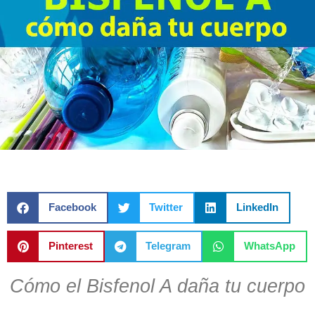
Facebook
Twitter
LinkedIn
Pinterest
Telegram
WhatsApp
Cómo el Bisfenol A daña tu cuerpo