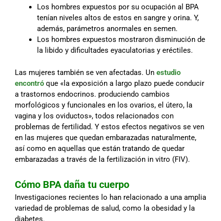
Los hombres expuestos por su ocupación al BPA
tenían niveles altos de estos en sangre y orina. Y,
además, parámetros anormales en semen.
Los hombres expuestos mostraron disminución de
la libido y dificultades eyaculatorias y eréctiles.
Las mujeres también se ven afectadas. Un
estudio
encontró
que «la exposición a largo plazo puede conducir
a trastornos endocrinos. produciendo cambios
morfológicos y funcionales en los ovarios, el útero, la
vagina y los oviductos», todos relacionados con
problemas de fertilidad. Y estos efectos negativos se ven
en las mujeres que quedan embarazadas naturalmente,
así como en aquellas que están tratando de quedar
embarazadas a través de la fertilización in vitro (FIV).
Cómo BPA daña tu cuerpo
Investigaciones recientes lo han relacionado a una amplia
variedad de problemas de salud, como la obesidad y la
diabetes.