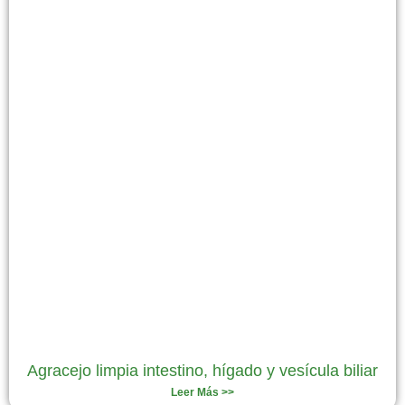
Agracejo limpia intestino, hígado y vesícula biliar
Leer Más >>