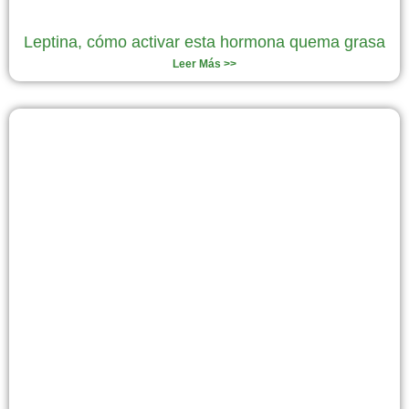
Leptina, cómo activar esta hormona quema grasa
Leer Más >>