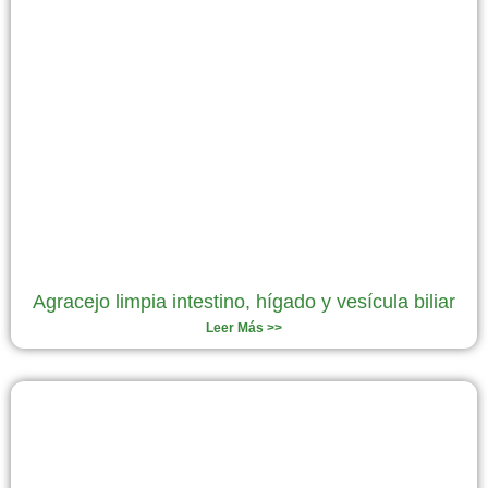
Agracejo limpia intestino, hígado y vesícula biliar
Leer Más >>