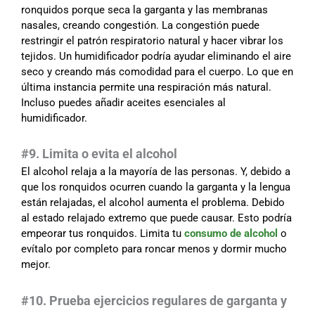
ronquidos porque seca la garganta y las membranas
nasales, creando congestión. La congestión puede
restringir el patrón respiratorio natural y hacer vibrar los
tejidos. Un humidificador podría ayudar eliminando el aire
seco y creando más comodidad para el cuerpo. Lo que en
última instancia permite una respiración más natural.
Incluso puedes añadir aceites esenciales al
humidificador.
#9. Limita o evita el alcohol
El alcohol relaja a la mayoría de las personas. Y, debido a
que los ronquidos ocurren cuando la garganta y la lengua
están relajadas, el alcohol aumenta el problema. Debido
al estado relajado extremo que puede causar. Esto podría
empeorar tus ronquidos. Limita tu
consumo de alcohol
o
evítalo por completo para roncar menos y dormir mucho
mejor.
#10. Prueba ejercicios regulares de garganta y