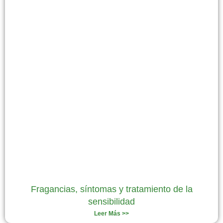
Fragancias, síntomas y tratamiento de la
sensibilidad
Leer Más >>