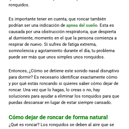
ronquidos.
Es importante tener en cuenta, que roncar también
podrían ser una indicación de
apnea del sueño
. Esta es
causada por una obstrucción respiratoria, que despierta
al durmiente, momento en el que la persona comienza a
respirar de nuevo. Si sufres de fatiga extrema,
somnolencia y agotamiento durante el día, tu problema
puede ser más que unos simples unos ronquidos.
Entonces, ¿Cómo se detiene este sonido nasal disruptivo
para dormir? Es necesario identificar exactamente cómo
y por qué estás roncando si quieres saber cómo dejar de
roncar. Una vez que lo hagas, lo creas o no, hay
soluciones para ayudar a eliminar los ronquidos para que
puedas descansar en lugar de estar siempre cansado.
Cómo dejar de roncar de forma natural
¿Qué es roncar? Los ronquidos se deben al aire que se