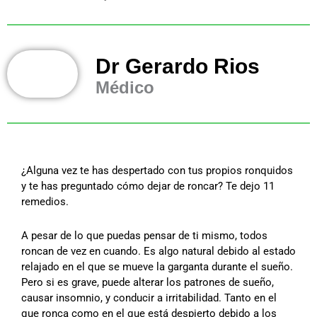
Dr Gerardo Rios
Médico
¿Alguna vez te has despertado con tus propios ronquidos
y te has preguntado cómo dejar de roncar? Te dejo 11
remedios.
A pesar de lo que puedas pensar de ti mismo, todos
roncan de vez en cuando. Es algo natural debido al estado
relajado en el que se mueve la garganta durante el sueño.
Pero si es grave, puede alterar los patrones de sueño,
causar insomnio, y conducir a irritabilidad. Tanto en el
que ronca como en el que está despierto debido a los