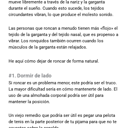
mueve libremente a través de la nariz y la garganta
durante el sueño. Cuando esto sucede, los tejidos
circundantes vibran, lo que produce el molesto sonido.
Las personas que roncan a menudo tienen más «flojo» el
tejido de la garganta y del tejido nasal, que es propenso a
vibrar. Los ronquidos también ocurren cuando los
músculos de la garganta están relajados.
He aquí cómo dejar de roncar de forma natural.
#1. Dormir de lado
Si roncar es un problema menor, este podría ser el truco.
La mayor dificultad sería en cómo mantenerte de lado. El
uso de una almohada corporal podría ser útil para
mantener la posición.
Un viejo remedio que podría ser útil es pegar una pelota
de tenis en la parte posterior de tu pijama para que no te