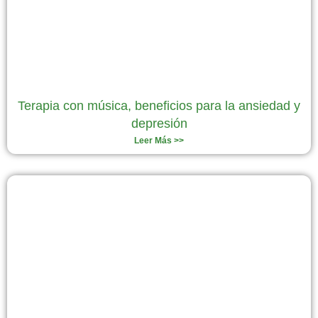
Terapia con música, beneficios para la ansiedad y
depresión
Leer Más >>