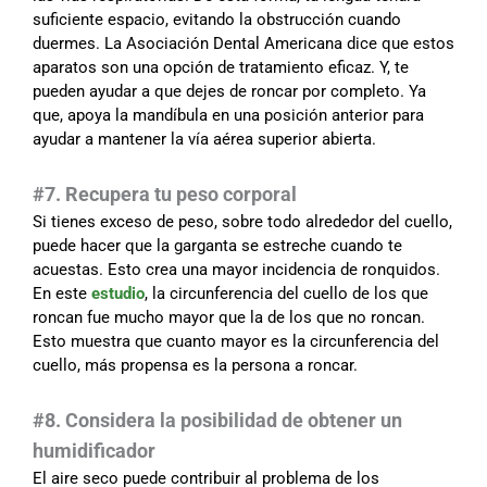
suficiente espacio, evitando la obstrucción cuando
duermes. La Asociación Dental Americana dice que estos
aparatos son una opción de tratamiento eficaz. Y, te
pueden ayudar a que dejes de roncar por completo. Ya
que, apoya la mandíbula en una posición anterior para
ayudar a mantener la vía aérea superior abierta.
#
7. Recupera tu peso corporal
Si tienes exceso de peso, sobre todo alrededor del cuello,
puede hacer que la garganta se estreche cuando te
acuestas. Esto crea una mayor incidencia de ronquidos.
En este
estudio
, la circunferencia del cuello de los que
roncan fue mucho mayor que la de los que no roncan.
Esto muestra que cuanto mayor es la circunferencia del
cuello, más propensa es la persona a roncar.
#8. Considera la posibilidad de obtener un
humidificador
El aire seco puede contribuir al problema de los