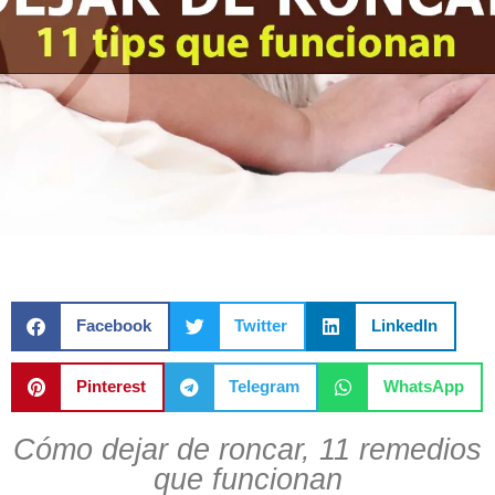
Facebook
Twitter
LinkedIn
Pinterest
Telegram
WhatsApp
Cómo dejar de roncar, 11 remedios
que funcionan