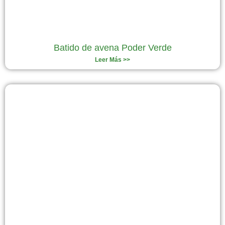
Batido de avena Poder Verde
Leer Más >>