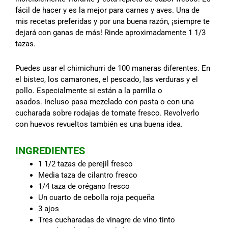
fácil de hacer y es la mejor para carnes y aves. Una de
mis recetas preferidas y por una buena razón, ¡siempre te
dejará con ganas de más! Rinde aproximadamente 1 1/3
tazas.
Puedes usar el chimichurri de 100 maneras diferentes. En
el bistec, los camarones, el pescado, las verduras y el
pollo. Especialmente si están a la parrilla o
asados. Incluso pasa mezclado con pasta o con una
cucharada sobre rodajas de tomate fresco. Revolverlo
con huevos revueltos también es una buena idea.
INGREDIENTES
1 1/2 tazas de perejil fresco
Media taza de cilantro fresco
1/4 taza de orégano fresco
Un cuarto de cebolla roja pequeña
3 ajos
Tres cucharadas de vinagre de vino tinto