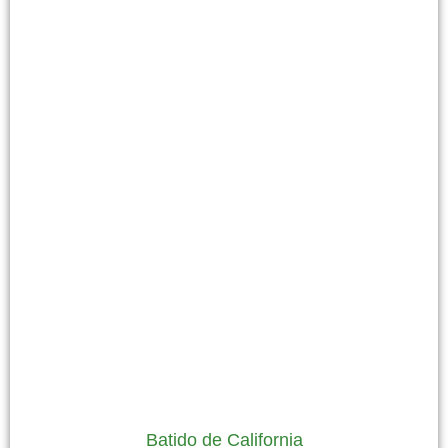
Batido de California