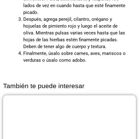
lados de vez en cuando hasta que esté finamente
picado.
Después, agrega perejil, cilantro, orégano y
hojuelas de pimiento rojo y luego el aceite de
oliva. Mientras pulsas varias veces hasta que las
hojas de las hierbas estén finamente picadas.
Deben de tener algo de cuerpo y textura.
Finalmente, úsalo sobre carnes, aves, mariscos o
verduras o úsalo como adobo.
También te puede interesar
Página
Página
Página
Página
Página