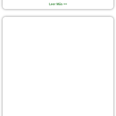
Leer Más >>