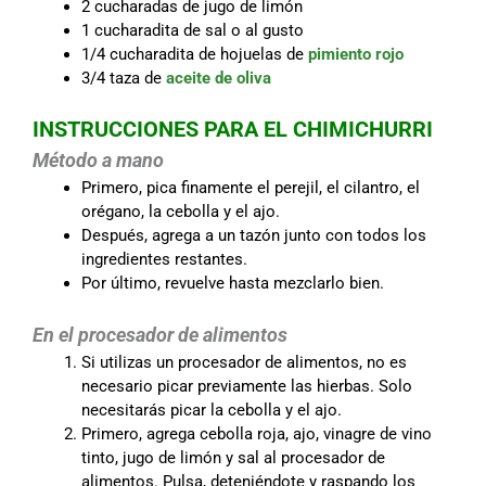
2 cucharadas de jugo de limón
1 cucharadita de sal o al gusto
1/4 cucharadita de hojuelas de
pimiento rojo
3/4 taza de
aceite de oliva
INSTRUCCIONES PARA EL CHIMICHURRI
Método a mano
Primero, pica finamente el perejil, el cilantro, el
orégano, la cebolla y el ajo.
Después, agrega a un tazón junto con todos los
ingredientes restantes.
Por último, revuelve hasta mezclarlo bien.
En el procesador de alimentos
Si utilizas un procesador de alimentos, no es
necesario picar previamente las hierbas. Solo
necesitarás picar la cebolla y el ajo.
Primero, agrega cebolla roja, ajo, vinagre de vino
tinto, jugo de limón y sal al procesador de
alimentos. Pulsa, deteniéndote y raspando los