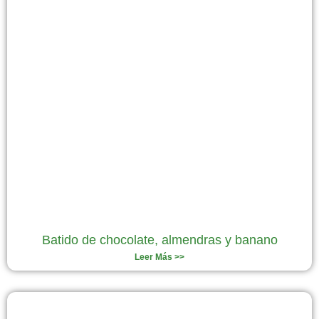
Batido de chocolate, almendras y banano
Leer Más >>