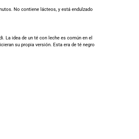
inutos. No contiene lácteos, y está endulzado
di. La idea de un té con leche es común en el
cieran su propia versión. Esta era de té negro