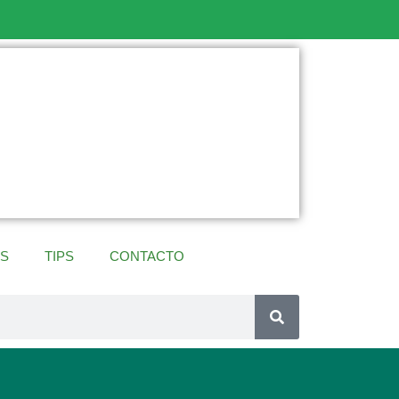
ES
TIPS
CONTACTO