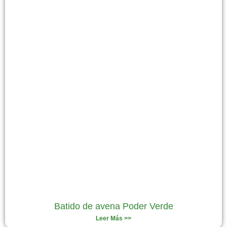
Batido de avena Poder Verde
Leer Más >>