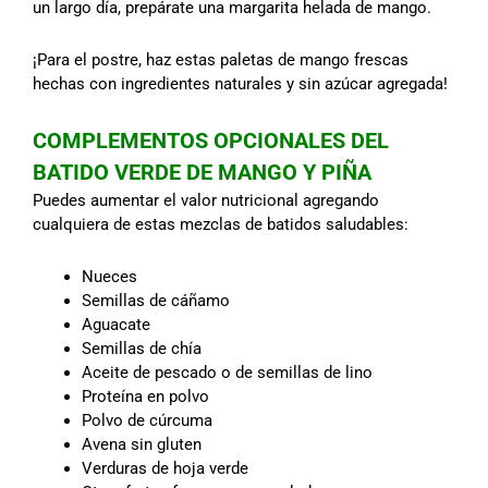
un largo día, prepárate una margarita helada de mango.
¡Para el postre, haz estas paletas de mango frescas
hechas con ingredientes naturales y sin azúcar agregada!
COMPLEMENTOS OPCIONALES DEL
BATIDO VERDE DE MANGO Y PIÑA
Puedes aumentar el valor nutricional agregando
cualquiera de estas mezclas de batidos saludables:
Nueces
Semillas de cáñamo
Aguacate
Semillas de chía
Aceite de pescado o de semillas de lino
Proteína en polvo
Polvo de cúrcuma
Avena sin gluten
Verduras de hoja verde