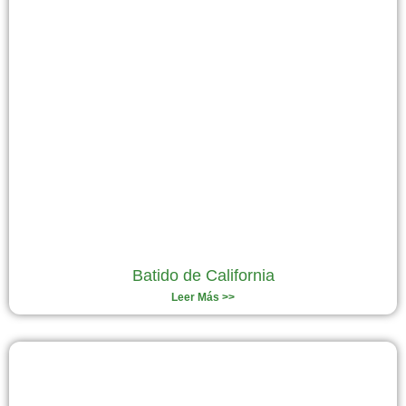
Batido de California
Leer Más >>