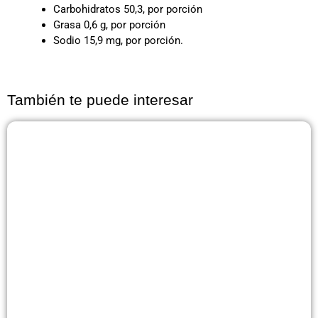
Carbohidratos 50,3, por porción
Grasa 0,6 g, por porción
Sodio 15,9 mg, por porción.
También te puede interesar
Página
Página
Página
Página
Página