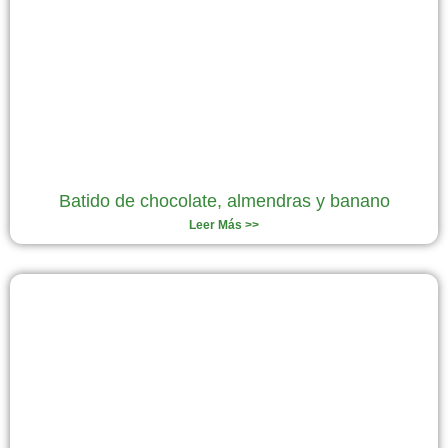
Batido de chocolate, almendras y banano
Leer Más >>