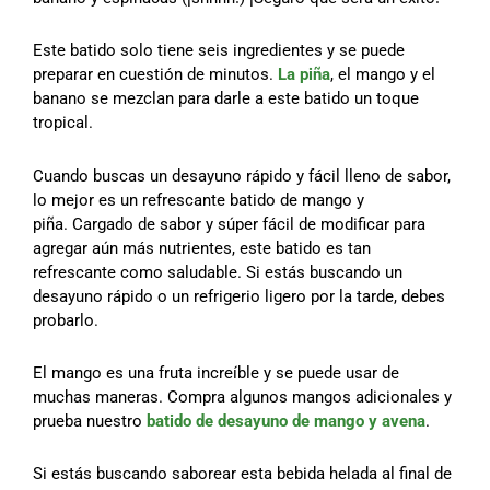
Este batido solo tiene seis ingredientes y se puede
preparar en cuestión de minutos.
La piña
, el mango y el
banano se mezclan para darle a este batido un toque
tropical.
Cuando buscas un desayuno rápido y fácil lleno de sabor,
lo mejor es un refrescante batido de mango y
piña. Cargado de sabor y súper fácil de modificar para
agregar aún más nutrientes, este batido es tan
refrescante como saludable. Si estás buscando un
desayuno rápido o un refrigerio ligero por la tarde, debes
probarlo.
El mango es una fruta increíble y se puede usar de
muchas maneras. Compra algunos mangos adicionales y
prueba nuestro
batido de desayuno de mango y avena
.
Si estás buscando saborear esta bebida helada al final de