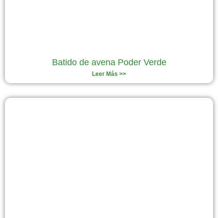
Batido de avena Poder Verde
Leer Más >>