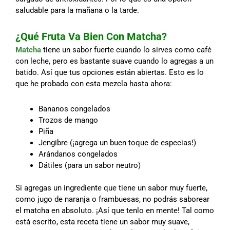
saludable para la mañana o la tarde.
¿Qué Fruta Va Bien Con Matcha?
Matcha
tiene un sabor fuerte cuando lo sirves como café
con leche, pero es bastante suave cuando lo agregas a un
batido. Así que tus opciones están abiertas. Esto es lo
que he probado con esta mezcla hasta ahora:
Bananos congelados
Trozos de mango
Piña
Jengibre (¡agrega un buen toque de especias!)
Arándanos congelados
Dátiles (para un sabor neutro)
Si agregas un ingrediente que tiene un sabor muy fuerte,
como jugo de naranja o frambuesas, no podrás saborear
el matcha en absoluto. ¡Así que tenlo en mente! Tal como
está escrito, esta receta tiene un sabor muy suave,