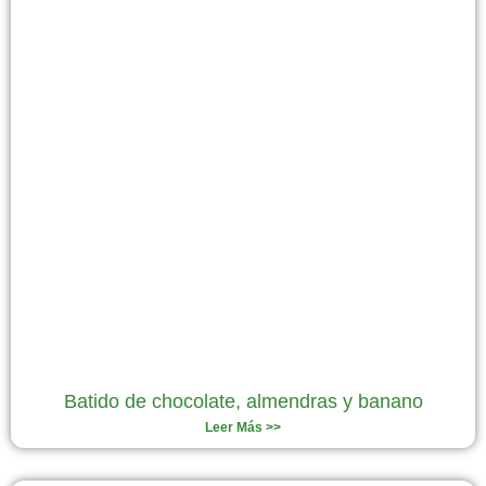
Batido de chocolate, almendras y banano
Leer Más >>