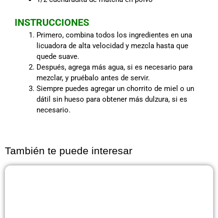
INSTRUCCIONES
Primero, combina todos los ingredientes en una
licuadora de alta velocidad y mezcla hasta que
quede suave.
Después, agrega más agua, si es necesario para
mezclar, y pruébalo antes de servir.
Siempre puedes agregar un chorrito de miel o un
dátil sin hueso para obtener más dulzura, si es
necesario.
También te puede interesar
Página
Página
Página
Página
Página