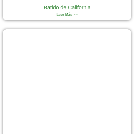
Batido de California
Leer Más >>