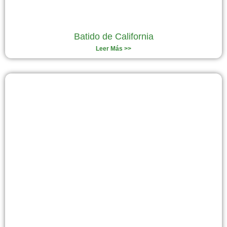
Batido de California
Leer Más >>