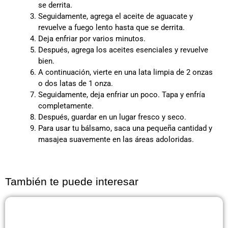
se derrita.
Seguidamente, agrega el aceite de aguacate y
revuelve a fuego lento hasta que se derrita.
Deja enfriar por varios minutos.
Después, agrega los aceites esenciales y revuelve
bien.
A continuación, vierte en una lata limpia de 2 onzas
o dos latas de 1 onza.
Seguidamente, deja enfriar un poco. Tapa y enfría
completamente.
Después, guardar en un lugar fresco y seco.
Para usar tu bálsamo, saca una pequeña cantidad y
masajea suavemente en las áreas adoloridas.
También te puede interesar
Página
Página
Página
Página
Página