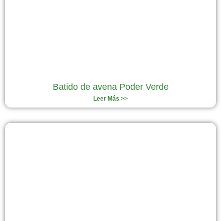
Batido de avena Poder Verde
Leer Más >>