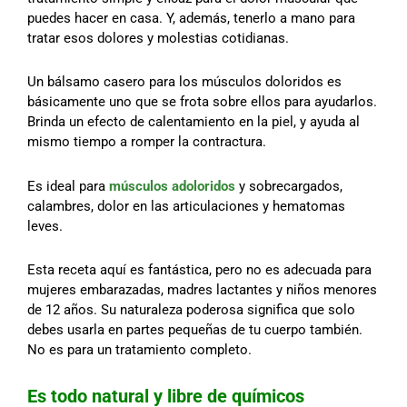
puedes hacer en casa. Y, además, tenerlo a mano para
tratar esos dolores y molestias cotidianas.
Un bálsamo casero para los músculos doloridos es
básicamente uno que se frota sobre ellos para ayudarlos.
Brinda un efecto de calentamiento en la piel, y ayuda al
mismo tiempo a romper la contractura.
Es ideal para
músculos adoloridos
y sobrecargados,
calambres, dolor en las articulaciones y hematomas
leves.
Esta receta aquí es fantástica, pero no es adecuada para
mujeres embarazadas, madres lactantes y niños menores
de 12 años. Su naturaleza poderosa significa que solo
debes usarla en partes pequeñas de tu cuerpo también.
No es para un tratamiento completo.
Es todo natural y libre de químicos