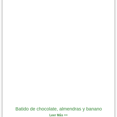
Batido de chocolate, almendras y banano
Leer Más >>