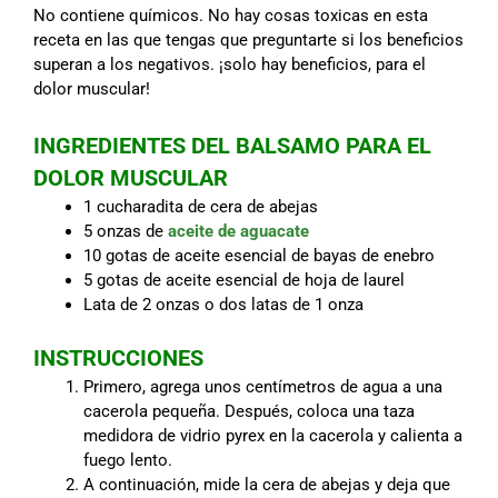
No contiene químicos. No hay cosas toxicas en esta
receta en las que tengas que preguntarte si los beneficios
superan a los negativos. ¡solo hay beneficios, para el
dolor muscular!
INGREDIENTES DEL BALSAMO PARA EL
DOLOR MUSCULAR
1 cucharadita de cera de abejas
5 onzas de
aceite de aguacate
10 gotas de aceite esencial de bayas de enebro
5 gotas de aceite esencial de hoja de laurel
Lata de 2 onzas o dos latas de 1 onza
INSTRUCCIONES
Primero, agrega unos centímetros de agua a una
cacerola pequeña. Después, coloca una taza
medidora de vidrio pyrex en la cacerola y calienta a
fuego lento.
A continuación, mide la cera de abejas y deja que