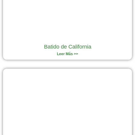
Batido de California
Leer Más >>