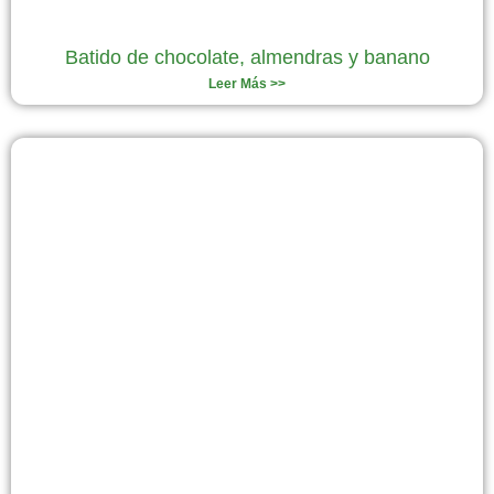
Batido de chocolate, almendras y banano
Leer Más >>