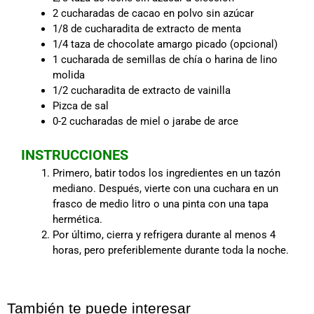
2 cucharadas de cacao en polvo sin azúcar
1/8 de cucharadita de extracto de menta
1/4 taza de chocolate amargo picado (opcional)
1 cucharada de semillas de chía o harina de lino
molida
1/2 cucharadita de extracto de vainilla
Pizca de sal
0-2 cucharadas de miel o jarabe de arce
INSTRUCCIONES
Primero, batir todos los ingredientes en un tazón
mediano. Después, vierte con una cuchara en un
frasco de medio litro o una pinta con una tapa
hermética.
Por último, cierra y refrigera durante al menos 4
horas, pero preferiblemente durante toda la noche.
También te puede interesar