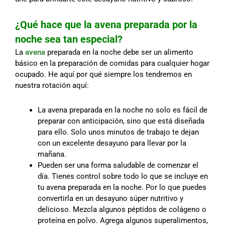
¿Qué hace que la avena preparada por la
noche sea tan especial?
La
avena
preparada en la noche debe ser un alimento
básico en la preparación de comidas para cualquier hogar
ocupado. He aquí por qué siempre los tendremos en
nuestra rotación aquí:
La avena preparada en la noche no solo es fácil de
preparar con anticipación, sino que está diseñada
para ello. Solo unos minutos de trabajo te dejan
con un excelente desayuno para llevar por la
mañana.
Pueden ser una forma saludable de comenzar el
día. Tienes control sobre todo lo que se incluye en
tu avena preparada en la noche. Por lo que puedes
convertirla en un desayuno súper nutritivo y
delicioso. Mezcla algunos péptidos de colágeno o
proteína en polvo. Agrega algunos superalimentos,