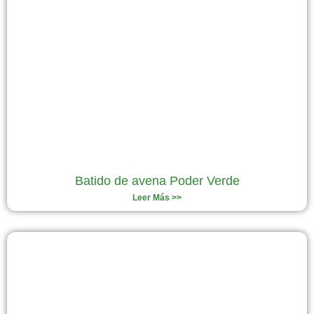
Batido de avena Poder Verde
Leer Más >>