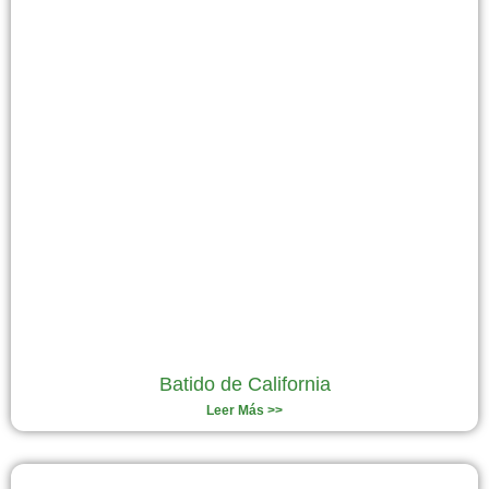
Batido de California
Leer Más >>