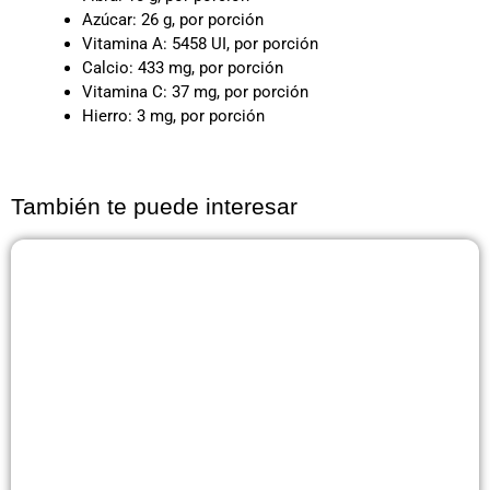
Azúcar: 26 g, por porción
Vitamina A: 5458 UI, por porción
Calcio: 433 mg, por porción
Vitamina C: 37 mg, por porción
Hierro: 3 mg, por porción
También te puede interesar
Página
Página
Página
Página
Página