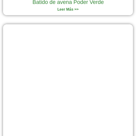
Batido de avena Poder Verde
Leer Más >>