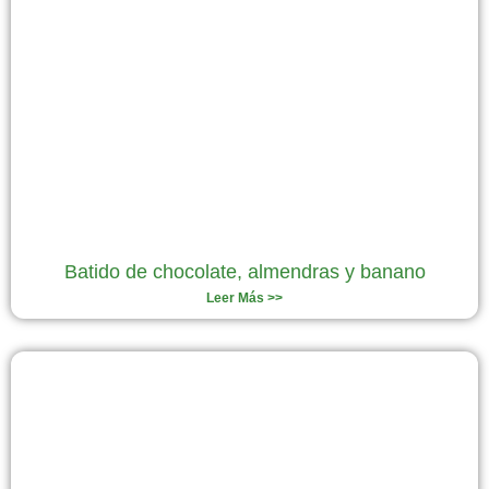
Batido de chocolate, almendras y banano
Leer Más >>