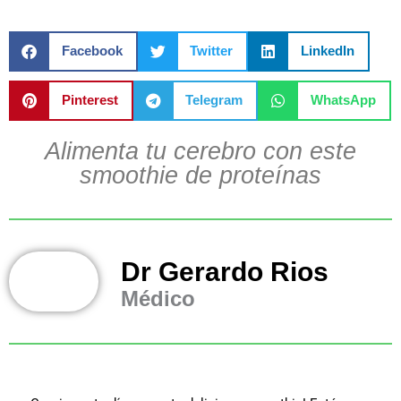
Facebook
Twitter
LinkedIn
Pinterest
Telegram
WhatsApp
Alimenta tu cerebro con este
smoothie de proteínas
Dr Gerardo Rios
Médico