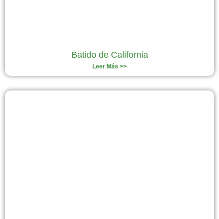
Batido de California
Leer Más >>