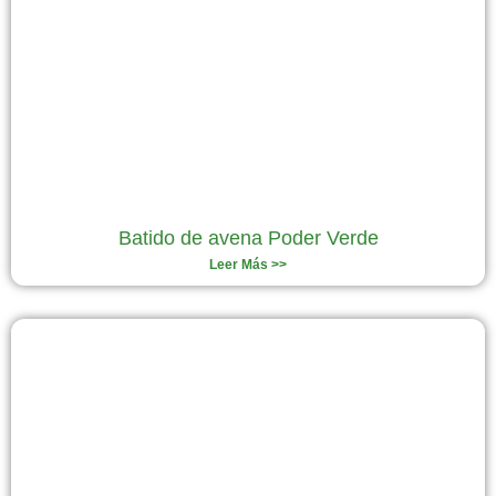
Batido de avena Poder Verde
Leer Más >>