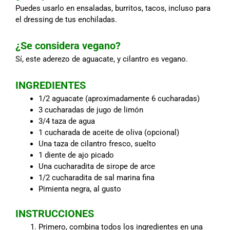
Puedes usarlo en ensaladas, burritos, tacos, incluso para
el dressing de tus enchiladas.
¿Se considera vegano?
Sí, este aderezo de aguacate, y cilantro es vegano.
INGREDIENTES
1/2 aguacate (aproximadamente 6 cucharadas)
3 cucharadas de jugo de limón
3/4 taza de agua
1 cucharada de aceite de oliva (opcional)
Una taza de cilantro fresco, suelto
1 diente de ajo picado
Una cucharadita de sirope de arce
1/2 cucharadita de sal marina fina
Pimienta negra, al gusto
INSTRUCCIONES
Primero, combina todos los ingredientes en una