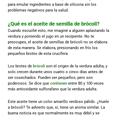
para emular ingredientes a base de silicona sin los
problemas negativos para la salud.
¿Qué es el aceite de semilla de brócoli?
Cuando escuché esto, me imaginé a alguien aplastando la
verdura y poniendo el jugo en un recipiente. No te
preocupes, el aceite de semillas de brócoli no se elabora
de esta manera. Se elabora, presionando en frío los
pequeños brotes de esta crucífera.
Los brotes de
brócoli
son el origen de la verdura adulta, y
solo crecen durante unos cuatro o cinco días antes de
ser cosechados. Pueden ser pequeños, pero son
poderosos. Se dice que
contienen
entre 80 y 100 veces
más antioxidante sulforafano que la verdura adulta.
Este aceite tiene un color amarillo verdoso pálido. ¿Huele
a brócoli? Te advierto que, sí, tiene un aroma similar. La
buena noticia es que normalmente es muy débil y se