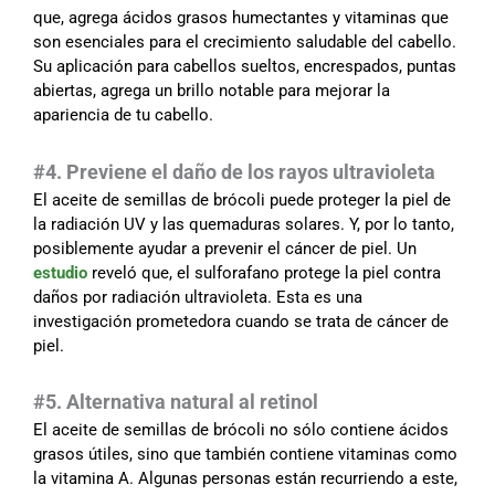
que, agrega ácidos grasos humectantes y vitaminas que
son esenciales para el crecimiento saludable del cabello.
Su aplicación para cabellos sueltos, encrespados, puntas
abiertas, agrega un brillo notable para mejorar la
apariencia de tu cabello.
#4. Previene el daño de los rayos ultravioleta
El aceite de semillas de brócoli puede proteger la piel de
la radiación UV y las quemaduras solares. Y, por lo tanto,
posiblemente ayudar a prevenir el cáncer de piel. Un
estudio
reveló que, el sulforafano protege la piel contra
daños por radiación ultravioleta. Esta es una
investigación prometedora cuando se trata de cáncer de
piel.
#5. Alternativa natural al retinol
El aceite de semillas de brócoli no sólo contiene ácidos
grasos útiles, sino que también contiene vitaminas como
la vitamina A. Algunas personas están recurriendo a este,