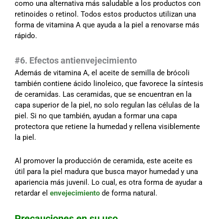
como una alternativa más saludable a los productos con
retinoides o retinol. Todos estos productos utilizan una
forma de vitamina A que ayuda a la piel a renovarse más
rápido.
#6. Efectos antienvejecimiento
Además de vitamina A, el aceite de semilla de brócoli
también contiene ácido linoleico, que favorece la síntesis
de ceramidas. Las ceramidas, que se encuentran en la
capa superior de la piel, no solo regulan las células de la
piel. Si no que también, ayudan a formar una capa
protectora que retiene la humedad y rellena visiblemente
la piel.
Al promover la producción de ceramida, este aceite es
útil para la piel madura que busca mayor humedad y una
apariencia más juvenil. Lo cual, es otra forma de ayudar a
retardar el
envejecimiento
de forma natural.
Precauciones en su uso