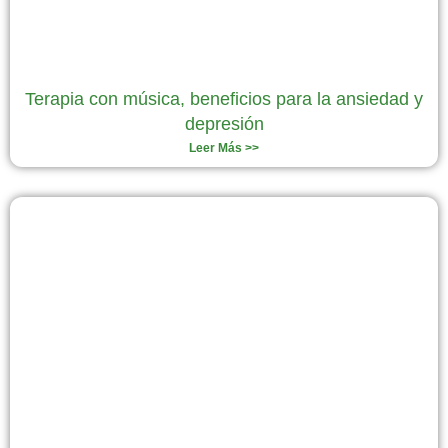
Terapia con música, beneficios para la ansiedad y
depresión
Leer Más >>