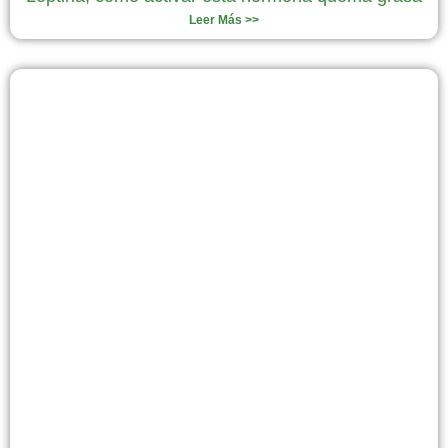
Leer Más >>