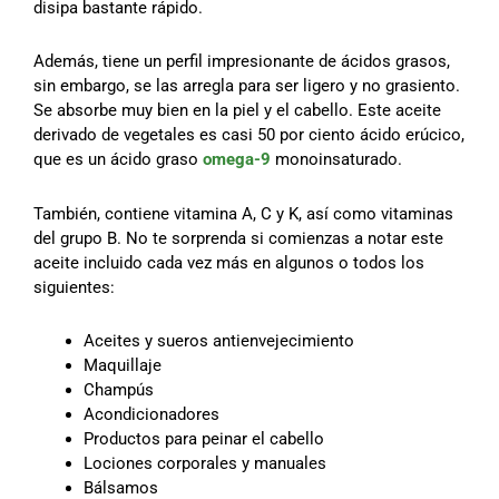
disipa bastante rápido.
Además, tiene un perfil impresionante de ácidos grasos,
sin embargo, se las arregla para ser ligero y no grasiento.
Se absorbe muy bien en la piel y el cabello. Este aceite
derivado de vegetales es casi 50 por ciento ácido erúcico,
que es un ácido graso
omega-9
monoinsaturado.
También, contiene vitamina A, C y K, así como vitaminas
del grupo B. No te sorprenda si comienzas a notar este
aceite incluido cada vez más en algunos o todos los
siguientes:
Aceites y sueros antienvejecimiento
Maquillaje
Champús
Acondicionadores
Productos para peinar el cabello
Lociones corporales y manuales
Bálsamos