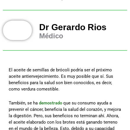
Dr Gerardo Rios
Médico
El aceite de semillas de brócoli podría ser el próximo
aceite antienvejecimiento. Es muy posible que sí. Sus
beneficios para la salud son bien conocidos, es decir,
como verdura comestible.
También, se ha
demostrado
que su consumo ayuda a
prevenir el cáncer, beneficia la salud del corazón, y mejora
la digestión. Pero, sus beneficios no terminan ahí. Ahora,
el aceite elaborado con los brotes está ganando terreno
en el mundo de la belleza. Esto, debido a su capacidad