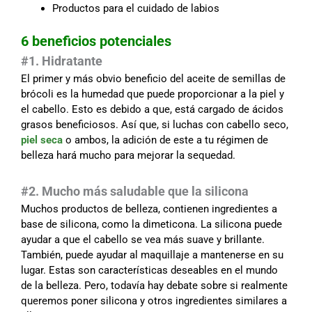
Productos para el cuidado de labios
6 beneficios potenciales
#1. Hidratante
El primer y más obvio beneficio del aceite de semillas de
brócoli es la humedad que puede proporcionar a la piel y
el cabello. Esto es debido a que, está cargado de ácidos
grasos beneficiosos. Así que, si luchas con cabello seco,
piel seca
o ambos, la adición de este a tu régimen de
belleza hará mucho para mejorar la sequedad.
#2. Mucho más saludable que la silicona
Muchos productos de belleza, contienen ingredientes a
base de silicona, como la dimeticona. La silicona puede
ayudar a que el cabello se vea más suave y brillante.
También, puede ayudar al maquillaje a mantenerse en su
lugar. Estas son características deseables en el mundo
de la belleza. Pero, todavía hay debate sobre si realmente
queremos poner silicona y otros ingredientes similares a