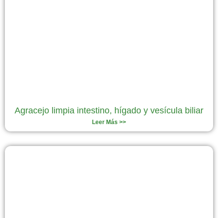
Agracejo limpia intestino, hígado y vesícula biliar
Leer Más >>