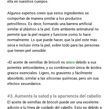
ella en nuestros cuerpos.
Algunos expertos creen que estos ingredientes se
comportan de manera similar a los productos
petrolíferos. Es decir, formando una barrera artificial
similar al plástico a la piel. Este ambiente antinatural no
permite que la piel respire y funcione como lo hace
normalmente. Lo que puede hacer, que la piel este más
seca e incluso irrita la piel, sobre todo para las personas
que tienen piel sensible.
«El aceite de semillas de brócoli es
único
debido a sus
potentes antioxidantes, y su combinación única de ácidos
grasos esenciales. Ligero, no grasiento y fácilmente
absorbido, similar a las siliconas químicas, pero sin sus
efectos secundarios.
#3. Aumenta la salud y la apariencia del cabello
El aceite de semillas de brócoli puede ser una excelente
adición a tu línea de cuidado del cabello. Esto es debido a