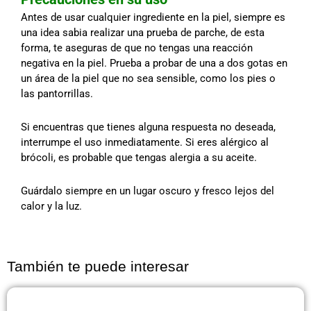
Antes de usar cualquier ingrediente en la piel, siempre es
una idea sabia realizar una prueba de parche, de esta
forma, te aseguras de que no tengas una reacción
negativa en la piel. Prueba a probar de una a dos gotas en
un área de la piel que no sea sensible, como los pies o
las pantorrillas.
Si encuentras que tienes alguna respuesta no deseada,
interrumpe el uso inmediatamente. Si eres alérgico al
brócoli, es probable que tengas alergia a su aceite.
Guárdalo siempre en un lugar oscuro y fresco lejos del
calor y la luz.
También te puede interesar
Página
Página
Página
Página
Página