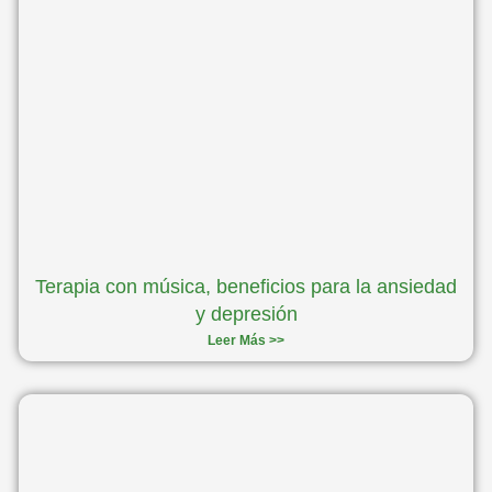
Terapia con música, beneficios para la ansiedad
y depresión
Leer Más >>