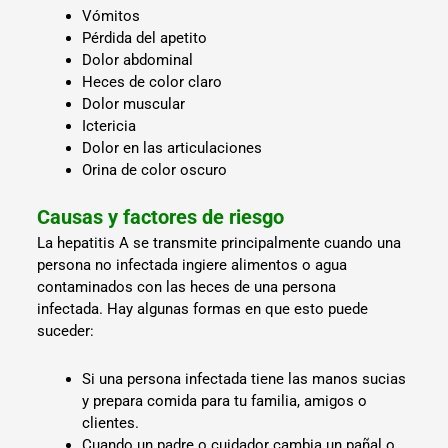
Vómitos
Pérdida del apetito
Dolor abdominal
Heces de color claro
Dolor muscular
Ictericia
Dolor en las articulaciones
Orina de color oscuro
Causas y factores de riesgo
La hepatitis A se transmite principalmente cuando una
persona no infectada ingiere alimentos o agua
contaminados con las heces de una persona
infectada. Hay algunas formas en que esto puede
suceder:
Si una persona infectada tiene las manos sucias
y prepara comida para tu familia, amigos o
clientes.
Cuando un padre o cuidador cambia un pañal o