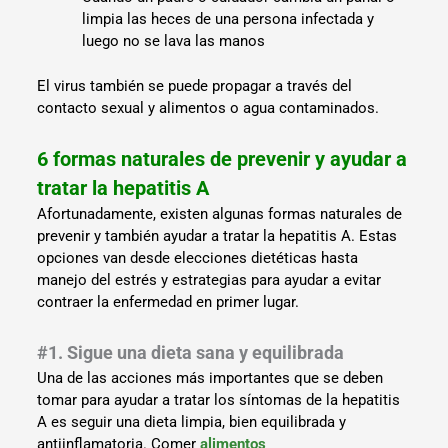
limpia las heces de una persona infectada y
luego no se lava las manos
El virus también se puede propagar a través del
contacto sexual y alimentos o agua contaminados.
6 formas naturales de prevenir y ayudar a
tratar la hepatitis A
Afortunadamente, existen algunas formas naturales de
prevenir y también ayudar a tratar la hepatitis A. Estas
opciones van desde elecciones dietéticas hasta
manejo del estrés y estrategias para ayudar a evitar
contraer la enfermedad en primer lugar.
#1. Sigue una dieta sana y equilibrada
Una de las acciones más importantes que se deben
tomar para ayudar a tratar los síntomas de la hepatitis
A es seguir una dieta limpia, bien equilibrada y
antiinflamatoria. Comer
alimentos