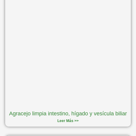
Agracejo limpia intestino, hígado y vesícula biliar
Leer Más >>