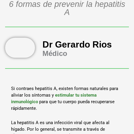
6 formas de prevenir la hepatitis
A
Dr Gerardo Rios
Médico
Si contraes hepatitis A, existen formas naturales para
aliviar los síntomas y
estimular tu sistema
inmunológico
para que tu cuerpo pueda recuperarse
rápidamente.
La hepatitis A es una infección viral que afecta al
hígado. Por lo general, se transmite a través de