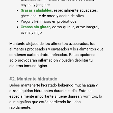
cayena y jengibre
Grasas saludables
, especialmente aguacates,
ghee, aceite de coco y aceite de oliva
Yogur y kéfir ricos en probióticos
Granos sin gluten
, como quinua, arroz integral,
avena y mijo
Mantente alejado de los alimentos azucarados, los
alimentos procesados ​​y envasados ​​y los alimentos que
contienen carbohidratos refinados. Estas opciones
solo provocarán inflamación y pueden debilitar tu
sistema inmunológico.
#2. Mantente hidratado
Debes mantenerte hidratado bebiendo mucha agua y
otros líquidos hidratantes durante el día. Esto es
especialmente importante si tiene diarrea y vómitos, lo
que significa que estás perdiendo líquidos
rápidamente.