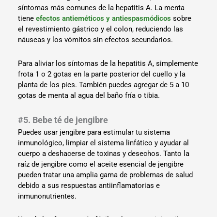
síntomas más comunes de la hepatitis A. La menta
tiene
efectos antieméticos y antiespasmódicos
sobre
el revestimiento gástrico y el colon, reduciendo las
náuseas y los vómitos sin efectos secundarios.
Para aliviar los síntomas de la hepatitis A, simplemente
frota 1 o 2 gotas en la parte posterior del cuello y la
planta de los pies. También puedes agregar de 5 a 10
gotas de menta al agua del baño fría o tibia.
#5. Bebe té de jengibre
Puedes usar jengibre para estimular tu sistema
inmunológico, limpiar el sistema linfático y ayudar al
cuerpo a deshacerse de toxinas y desechos. Tanto la
raíz de jengibre como el aceite esencial de jengibre
pueden tratar una amplia gama de problemas de salud
debido a sus respuestas antiinflamatorias e
inmunonutrientes.