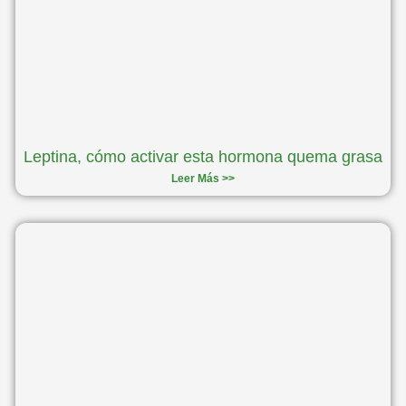
Leptina, cómo activar esta hormona quema grasa
Leer Más >>