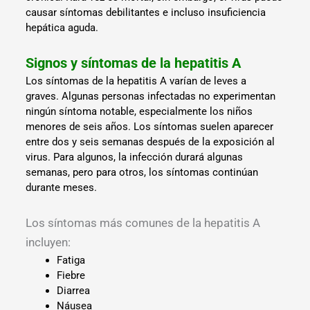
causar síntomas debilitantes e incluso insuficiencia
hepática aguda.
Signos y síntomas de la hepatitis A
Los síntomas de la hepatitis A varían de leves a
graves. Algunas personas infectadas no experimentan
ningún síntoma notable, especialmente los niños
menores de seis años. Los síntomas suelen aparecer
entre dos y seis semanas después de la exposición al
virus. Para algunos, la infección durará algunas
semanas, pero para otros, los síntomas continúan
durante meses.
Los síntomas más comunes de la hepatitis A
incluyen:
Fatiga
Fiebre
Diarrea
Náusea