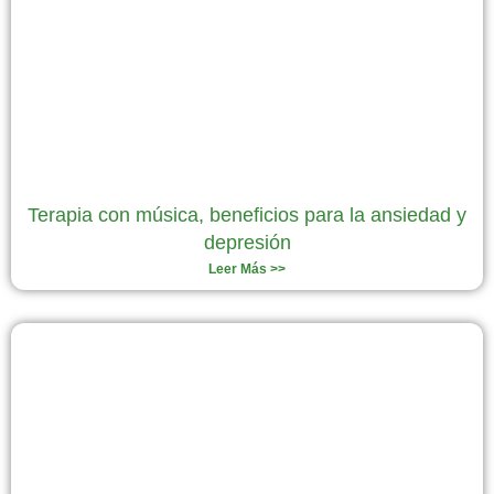
Terapia con música, beneficios para la ansiedad y
depresión
Leer Más >>