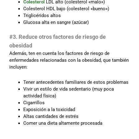
Colesterol
LDL alto (colesterol «malo»)
Colesterol HDL bajo (colesterol «bueno»)
Triglicéridos altos
Glucosa alta en sangre (azúcar)
#3. Reduce otros factores de riesgo de
obesidad
Además, ten en cuenta los factores de riesgo de
enfermedades relacionadas con la obesidad, que también
incluyen:
Tener antecedentes familiares de estos problemas
Vivir un estilo de vida sedentario (muy poca
actividad física)
Cigarrillos
Exposición a la toxicidad
Altas cantidades de estrés
Comer una dieta altamente procesada