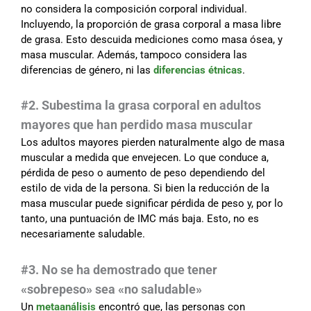
no considera la composición corporal individual.
Incluyendo, la proporción de grasa corporal a masa libre
de grasa. Esto descuida mediciones como masa ósea, y
masa muscular. Además, tampoco considera las
diferencias de género, ni las
diferencias étnicas
.
#2. Subestima la grasa corporal en adultos
mayores que han perdido masa muscular
Los adultos mayores pierden naturalmente algo de masa
muscular a medida que envejecen. Lo que conduce a,
pérdida de peso o aumento de peso dependiendo del
estilo de vida de la persona. Si bien la reducción de la
masa muscular puede significar pérdida de peso y, por lo
tanto, una puntuación de IMC más baja. Esto, no es
necesariamente saludable.
#3. No se ha demostrado que tener
«sobrepeso» sea «no saludable»
Un
metaanálisis
encontró que, las personas con