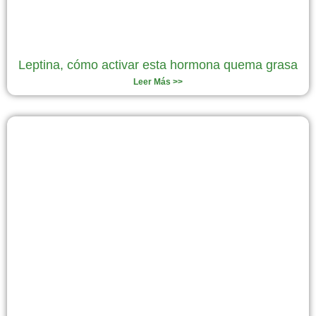
Leptina, cómo activar esta hormona quema grasa
Leer Más >>