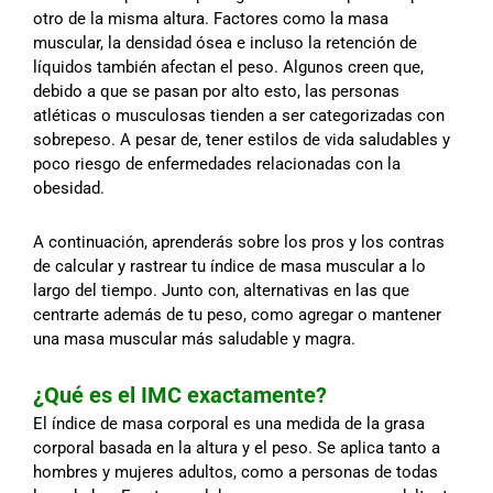
otro de la misma altura. Factores como la masa
muscular, la densidad ósea e incluso la retención de
líquidos también afectan el peso. Algunos creen que,
debido a que se pasan por alto esto, las personas
atléticas o musculosas tienden a ser categorizadas con
sobrepeso. A pesar de, tener estilos de vida saludables y
poco riesgo de enfermedades relacionadas con la
obesidad.
A continuación, aprenderás sobre los pros y los contras
de calcular y rastrear tu índice de masa muscular a lo
largo del tiempo. Junto con, alternativas en las que
centrarte además de tu peso, como agregar o mantener
una masa muscular más saludable y magra.
¿Qué es el IMC exactamente?
El índice de masa corporal es una medida de la grasa
corporal basada en la altura y el peso. Se aplica tanto a
hombres y mujeres adultos, como a personas de todas