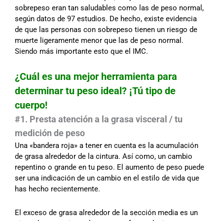
sobrepeso eran tan saludables como las de peso normal,
según datos de 97 estudios. De hecho, existe evidencia
de que las personas con sobrepeso tienen un riesgo de
muerte ligeramente menor que las de peso normal.
Siendo más importante esto que el IMC.
¿Cuál es una mejor herramienta para
determinar tu peso ideal? ¡Tú tipo de
cuerpo!
#1. Presta atención a la grasa visceral / tu
medición de peso
Una «bandera roja» a tener en cuenta es la acumulación
de grasa alrededor de la cintura. Así como, un cambio
repentino o grande en tu peso. El aumento de peso puede
ser una indicación de un cambio en el estilo de vida que
has hecho recientemente.
El exceso de grasa alrededor de la sección media es un