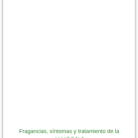
Fragancias, síntomas y tratamiento de la