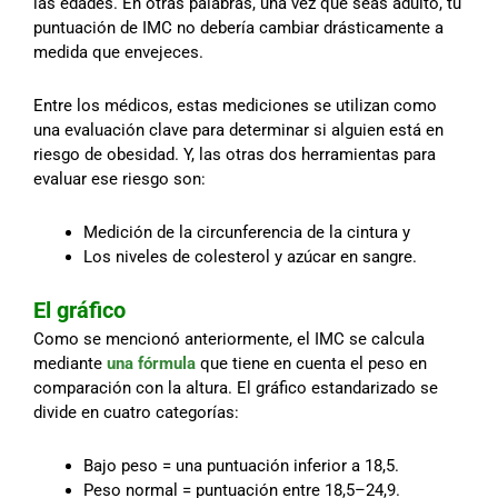
las edades. En otras palabras, una vez que seas adulto, tu
puntuación de IMC no debería cambiar drásticamente a
medida que envejeces.
Entre los médicos, estas mediciones se utilizan como
una evaluación clave para determinar si alguien está en
riesgo de obesidad. Y, las otras dos herramientas para
evaluar ese riesgo son:
Medición de la circunferencia de la cintura y
Los niveles de colesterol y azúcar en sangre.
El gráfico
Como se mencionó anteriormente, el IMC se calcula
mediante
una fórmula
que tiene en cuenta el peso en
comparación con la altura. El gráfico estandarizado se
divide en cuatro categorías:
Bajo peso = una puntuación inferior a 18,5.
Peso normal = puntuación entre 18,5–24,9.