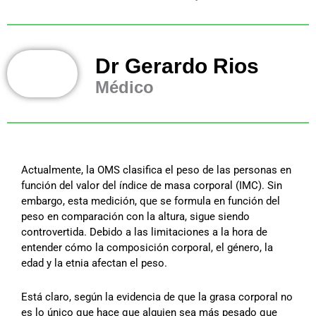
Dr Gerardo Rios
Médico
Actualmente, la OMS clasifica el peso de las personas en
función del valor del índice de masa corporal (IMC). Sin
embargo, esta medición, que se formula en función del
peso en comparación con la altura, sigue siendo
controvertida. Debido a las limitaciones a la hora de
entender cómo la composición corporal, el género, la
edad y la etnia afectan el peso.
Está claro, según la evidencia de que la grasa corporal no
es lo único que hace que alguien sea más pesado que