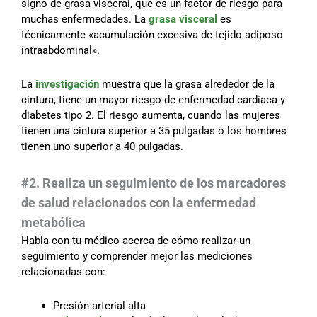
signo de grasa visceral, que es un factor de riesgo para
muchas enfermedades. La
grasa visceral
es
técnicamente «acumulación excesiva de tejido adiposo
intraabdominal».
La
investigación
muestra que la grasa alrededor de la
cintura, tiene un mayor riesgo de enfermedad cardíaca y
diabetes tipo 2. El riesgo aumenta, cuando las mujeres
tienen una cintura superior a 35 pulgadas o los hombres
tienen uno superior a 40 pulgadas.
#
2. Realiza un seguimiento de los marcadores
de salud relacionados con la enfermedad
metabólica
Habla con tu médico acerca de cómo realizar un
seguimiento y comprender mejor las mediciones
relacionadas con:
Presión arterial alta