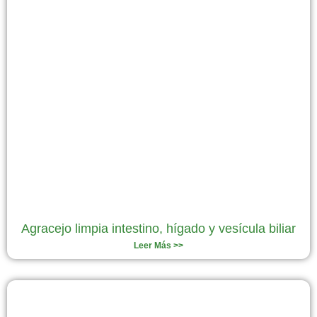
Agracejo limpia intestino, hígado y vesícula biliar
Leer Más >>