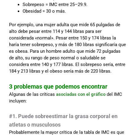
Sobrepeso = IMC entre 25–29.9.
Obesidad = 30 o más.
Por ejemplo, una mujer adulta que mide 65 pulgadas de
alto debe pesar entre 114 y 144 libras para ser
considerada «normal». Pesar entre 150 y 174 libras la
haría tener sobrepeso, y más de 180 libras significaría que
es obesa. Para un hombre adulto que mide 72 pulgadas
de alto, su rango de peso normal o saludable se
considera entre 140 y 177 libras. El sobrepeso sería, entre
184 y 213 libras y el obeso sería más de 220 libras.
3 problemas que podemos encontrar
Algunas de las críticas
asociadas con el gráfico
del IMC
incluyen:
#1. Puede sobreestimar la grasa corporal en
atletas o musculosos
Probablemente la mayor crítica de la tabla de IMC es que