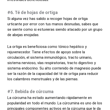
#6. Té de hojas de ortiga
Si alguna vez has salido a recoger hojas de ortiga
urticante por error con tus manos desnudas, sabes que
se siente como si estuvieras siendo atacado por un grupo
de abejas enojadas.
La ortiga es beneficiosa como tónico hepático y
rejuvenecedor. Tiene efectos de apoyo sobre la
circulación, el sistema inmunológico, tracto urinario,
sistema nervioso, vías respiratorias, tracto digestivo y
sistema endocrino. Su alto contenido de magnesio puede
ser la razón de la capacidad del té de ortiga para reducir
los calambres menstruales y de las piernas.
#7. Bebida de cúrcuma
La cúrcuma ha estado aumentando rápidamente en
popularidad en todo el mundo. La cúrcumina es uno de los
principales componentes activos en la cúrcuma que le da