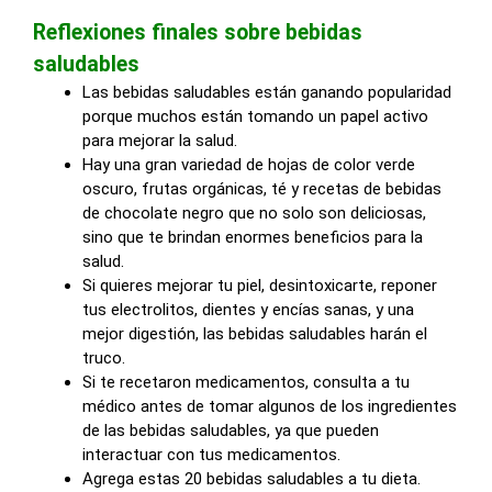
Reflexiones finales sobre bebidas
saludables
Las bebidas saludables están ganando popularidad
porque muchos están tomando un papel activo
para mejorar la salud.
Hay una gran variedad de hojas de color verde
oscuro, frutas orgánicas, té y recetas de bebidas
de chocolate negro que no solo son deliciosas,
sino que te brindan enormes beneficios para la
salud.
Si quieres mejorar tu piel, desintoxicarte, reponer
tus electrolitos, dientes y encías sanas, y una
mejor digestión, las bebidas saludables harán el
truco.
Si te recetaron medicamentos, consulta a tu
médico antes de tomar algunos de los ingredientes
de las bebidas saludables, ya que pueden
interactuar con tus medicamentos.
Agrega estas 20 bebidas saludables a tu dieta.