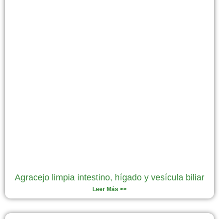
Agracejo limpia intestino, hígado y vesícula biliar
Leer Más >>