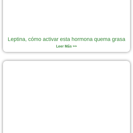
Leptina, cómo activar esta hormona quema grasa
Leer Más >>