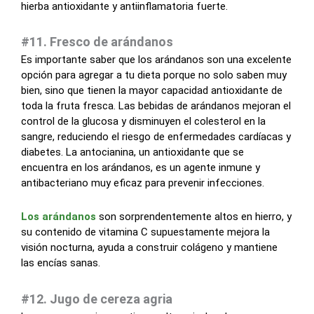
hierba antioxidante y antiinflamatoria fuerte.
#11. Fresco de arándanos
Es importante saber que los arándanos son una excelente
opción para agregar a tu dieta porque no solo saben muy
bien, sino que tienen la mayor capacidad antioxidante de
toda la fruta fresca. Las bebidas de arándanos mejoran el
control de la glucosa y disminuyen el colesterol en la
sangre, reduciendo el riesgo de enfermedades cardíacas y
diabetes. La antocianina, un antioxidante que se
encuentra en los arándanos, es un agente inmune y
antibacteriano muy eficaz para prevenir infecciones.
Los arándanos
son sorprendentemente altos en hierro, y
su contenido de vitamina C supuestamente mejora la
visión nocturna, ayuda a construir colágeno y mantiene
las encías sanas.
#12. Jugo de cereza agria