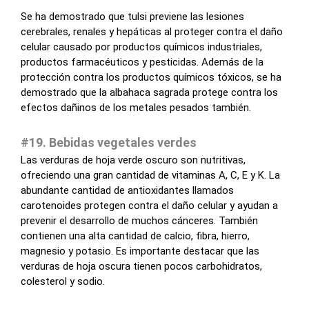
Se ha demostrado que tulsi previene las lesiones
cerebrales, renales y hepáticas al proteger contra el daño
celular causado por productos químicos industriales,
productos farmacéuticos y pesticidas. Además de la
protección contra los productos químicos tóxicos, se ha
demostrado que la albahaca sagrada protege contra los
efectos dañinos de los metales pesados también.
#19. Bebidas vegetales verdes
Las verduras de hoja verde oscuro son nutritivas,
ofreciendo una gran cantidad de vitaminas A, C, E y K. La
abundante cantidad de antioxidantes llamados
carotenoides protegen contra el daño celular y ayudan a
prevenir el desarrollo de muchos cánceres. También
contienen una alta cantidad de calcio, fibra, hierro,
magnesio y potasio. Es importante destacar que las
verduras de hoja oscura tienen pocos carbohidratos,
colesterol y sodio.