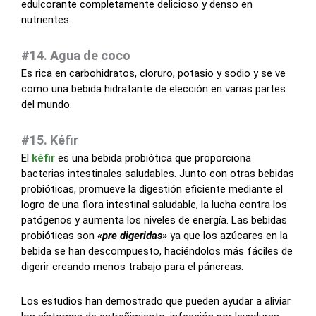
edulcorante completamente delicioso y denso en
nutrientes.
#14. Agua de coco
Es rica en carbohidratos, cloruro, potasio y sodio y se ve
como una bebida hidratante de elección en varias partes
del mundo.
#15. Kéfir
El
kéfir
es una bebida probiótica que proporciona
bacterias intestinales saludables. Junto con otras bebidas
probióticas, promueve la digestión eficiente mediante el
logro de una flora intestinal saludable, la lucha contra los
patógenos y aumenta los niveles de energía. Las bebidas
probióticas son
«pre digeridas»
ya que los azúcares en la
bebida se han descompuesto, haciéndolos más fáciles de
digerir creando menos trabajo para el páncreas.
Los estudios han demostrado que pueden ayudar a aliviar