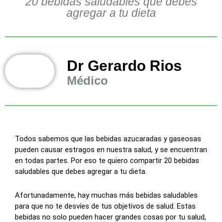
20 bebidas saludables que debes
agregar a tu dieta
Dr Gerardo Rios
Médico
Todos sabemos que las bebidas azucaradas y gaseosas
pueden causar estragos en nuestra salud, y se encuentran
en todas partes. Por eso te quiero compartir 20 bebidas
saludables que debes agregar a tu dieta.
Afortunadamente, hay muchas más bebidas saludables
para que no te desvíes de tus objetivos de salud. Estas
bebidas no solo pueden hacer grandes cosas por tu salud,