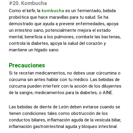
#20. Kombucha
Como el kéfir, la
kombucha
es un fermentado, bebida
probiótica que hace maravillas para tu salud. Se ha
demostrado que ayuda a prevenir enfermedades, apoya
un intestino sano, potencialmente mejora el estado
mental, beneficia a los pulmones, combate las bacterias,
controla la diabetes, apoya la salud del corazón y
mantiene un hígado sano.
Precauciones
Si te recetan medicamentos, no debes usar cúrcumina o
cúrcuma sin antes hablar con tu médico. Las bebidas de
cúrcuma pueden interferir con la acción de los diluyentes
de la sangre, medicamentos para la diabetes, o AINE.
Las bebidas de diente de León deben evitarse cuando se
tienen condiciones tales como obstrucción de los
conductos biliares, inflamación aguda de la vesícula biliar,
inflamación gastrointestinal aguda y bloqueo intestinal.