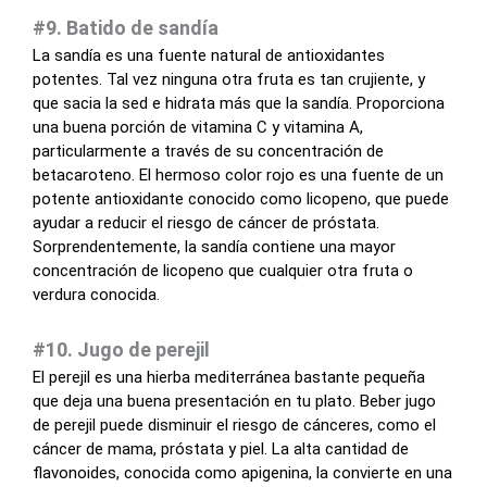
#9. Batido de sandía
La sandía es una fuente natural de antioxidantes
potentes. Tal vez ninguna otra fruta es tan crujiente, y
que sacia la sed e hidrata más que la sandía. Proporciona
una buena porción de vitamina C y vitamina A,
particularmente a través de su concentración de
betacaroteno. El hermoso color rojo es una fuente de un
potente antioxidante conocido como licopeno, que puede
ayudar a reducir el riesgo de cáncer de próstata.
Sorprendentemente, la sandía contiene una mayor
concentración de licopeno que cualquier otra fruta o
verdura conocida.
#10. Jugo de perejil
El perejil es una hierba mediterránea bastante pequeña
que deja una buena presentación en tu plato. Beber jugo
de perejil puede disminuir el riesgo de cánceres, como el
cáncer de mama, próstata y piel. La alta cantidad de
flavonoides, conocida como apigenina, la convierte en una