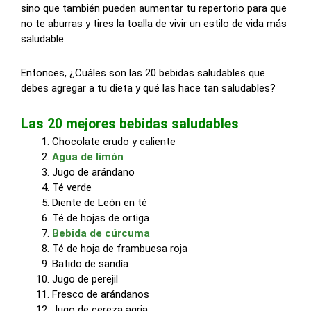
sino que también pueden aumentar tu repertorio para que
no te aburras y tires la toalla de vivir un estilo de vida más
saludable.
Entonces, ¿Cuáles son las 20 bebidas saludables que
debes agregar a tu dieta y qué las hace tan saludables?
Las 20 mejores bebidas saludables
Chocolate crudo y caliente
Agua de limón
Jugo de arándano
Té verde
Diente de León en té
Té de hojas de ortiga
Bebida de cúrcuma
Té de hoja de frambuesa roja
Batido de sandía
Jugo de perejil
Fresco de arándanos
Jugo de cereza agria