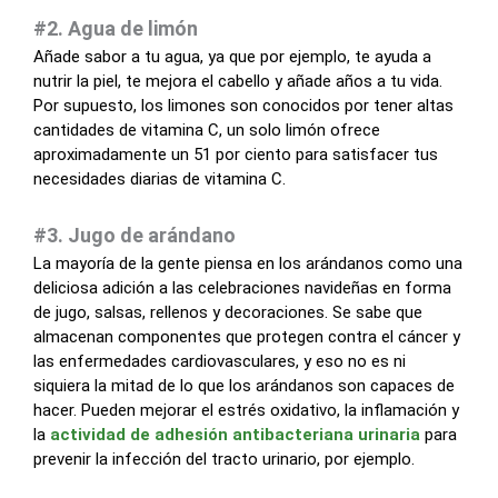
#2. Agua de limón
Añade sabor a tu agua, ya que por ejemplo, te ayuda a
nutrir la piel, te mejora el cabello y añade años a tu vida.
Por supuesto, los limones son conocidos por tener altas
cantidades de vitamina C, un solo limón ofrece
aproximadamente un 51 por ciento para satisfacer tus
necesidades diarias de vitamina C.
#3. Jugo de arándano
La mayoría de la gente piensa en los arándanos como una
deliciosa adición a las celebraciones navideñas en forma
de jugo, salsas, rellenos y decoraciones. Se sabe que
almacenan componentes que protegen contra el cáncer y
las enfermedades cardiovasculares, y eso no es ni
siquiera la mitad de lo que los arándanos son capaces de
hacer. Pueden mejorar el estrés oxidativo, la inflamación y
la
actividad de adhesión antibacteriana urinaria
para
prevenir la infección del tracto urinario, por ejemplo.