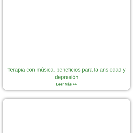
Terapia con música, beneficios para la ansiedad y
depresión
Leer Más >>