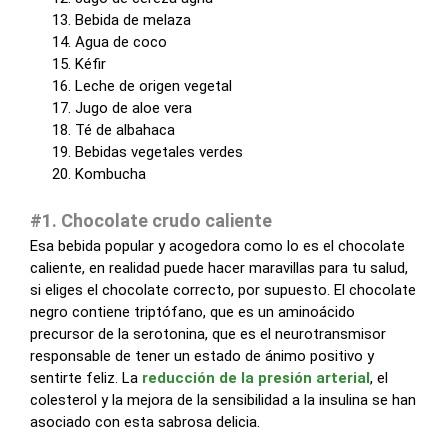
Bebida de melaza
Agua de coco
Kéfir
Leche de origen vegetal
Jugo de aloe vera
Té de albahaca
Bebidas vegetales verdes
Kombucha
#1. Chocolate crudo caliente
Esa bebida popular y acogedora como lo es el chocolate
caliente, en realidad puede hacer maravillas para tu salud,
si eliges el chocolate correcto, por supuesto. El chocolate
negro contiene triptófano, que es un aminoácido
precursor de la serotonina, que es el neurotransmisor
responsable de tener un estado de ánimo positivo y
sentirte feliz. La
reducción de la presión arterial
, el
colesterol y la mejora de la sensibilidad a la insulina se han
asociado con esta sabrosa delicia.