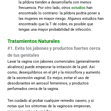
la píldora tienden a desarrollarla con menos
frecuencia. Por otro lado, otros
estudios
han
encontrado lo contrario: la píldora podría poner a
las mujeres en mayor riesgo. Algunos estudios han
encontrado que la T de cobre, es posible que
tengas una mayor probabilidad de infección.
Tratamientos Naturales
#1. Evita los jabones y productos fuertes cerca
de tus genitales
Lavar la vagina con jabones comerciales (generalmente
alcalinos) puede empeorar la irritación de la piel. Así
como, desequilibrios en el pH y la microflora y aumento
de la secreción vaginal. Es mejor, evitar el uso de
desodorantes en aerosol femeninos, y productos
perfumados cerca de la vagina.
Ten cuidado al probar cualquier remedio casero, y si
notas que los síntomas de la vaginosis empeoran,