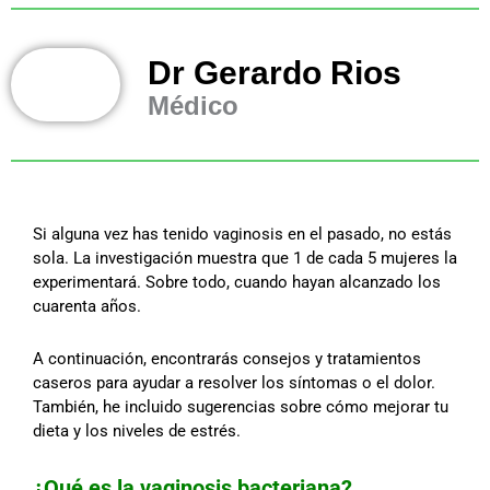
Dr Gerardo Rios
Médico
Si alguna vez has tenido vaginosis en el pasado, no estás
sola. La investigación muestra que 1 de cada 5 mujeres la
experimentará. Sobre todo, cuando hayan alcanzado los
cuarenta años.
A continuación, encontrarás consejos y tratamientos
caseros para ayudar a resolver los síntomas o el dolor.
También, he incluido sugerencias sobre cómo mejorar tu
dieta y los niveles de estrés.
¿Qué es la vaginosis bacteriana?