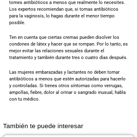
tomes antibióticos a menos que realmente lo necesites.
Los expertos recomiendan que, si tomas antibióticos
para la vaginosis, lo hagas durante el menor tiempo
posible.
Ten en cuenta que ciertas cremas pueden disolver los
condones de látex y hacer que se rompan. Por lo tanto, es
mejor evitar las relaciones sexuales durante el
tratamiento y también durante tres o cuatro días después.
Las mujeres embarazadas y lactantes no deben tomar
antibióticos a menos que estén autorizadas para hacerlo
y controladas. Si tienes otros síntomas como verrugas,
ampollas, fiebre, dolor al orinar o sangrado inusual, habla
con tu médico.
También te puede interesar