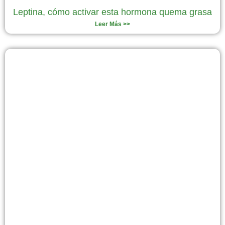
Leptina, cómo activar esta hormona quema grasa
Leer Más >>