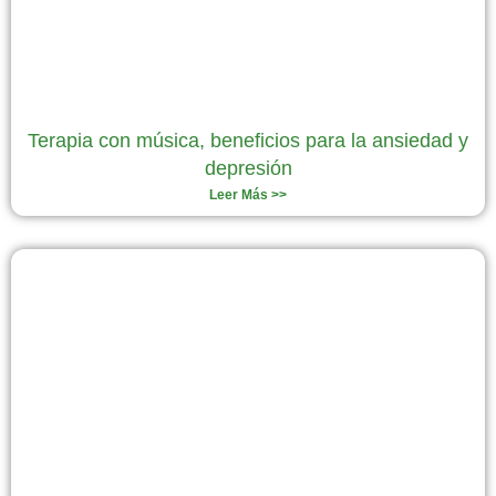
Terapia con música, beneficios para la ansiedad y
depresión
Leer Más >>