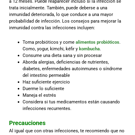
a 12 meses. Puede reaparecer incluso si la infección se
trata inicialmente. También, puede deberse a una
inmunidad deteriorada, lo que conduce a una mayor
probabilidad de infección. Los consejos para mejorar la
inmunidad contra las infecciones incluyen:
Toma probióticos y come
alimentos probióticos
.
Como, yogur, kimchi, kéfir y
kombucha
.
Consume una dieta sana y sin procesar
Aborda alergias, deficiencias de nutrientes,
diabetes, enfermedades autoinmunes o síndrome
del intestino permeable
Haz suficiente ejercicio
Duerme lo suficiente
Maneja el estrés
Considera si tus medicamentos están causando
infecciones recurrentes.
Precauciones
Al igual que con otras infecciones, te recomiendo que no