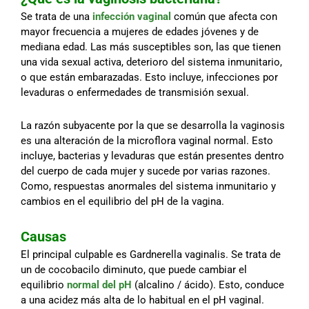
Se trata de una
infección vaginal
común que afecta con
mayor frecuencia a mujeres de edades jóvenes y de
mediana edad. Las más susceptibles son, las que tienen
una vida sexual activa, deterioro del sistema inmunitario,
o que están embarazadas. Esto incluye, infecciones por
levaduras o enfermedades de transmisión sexual.
La razón subyacente por la que se desarrolla la vaginosis
es una alteración de la microflora vaginal normal. Esto
incluye, bacterias y levaduras que están presentes dentro
del cuerpo de cada mujer y sucede por varias razones.
Como, respuestas anormales del sistema inmunitario y
cambios en el equilibrio del pH de la vagina.
Causas
El principal culpable es Gardnerella vaginalis. Se trata de
un de cocobacilo diminuto, que puede cambiar el
equilibrio
normal del pH
(alcalino / ácido). Esto, conduce
a una acidez más alta de lo habitual en el pH vaginal.