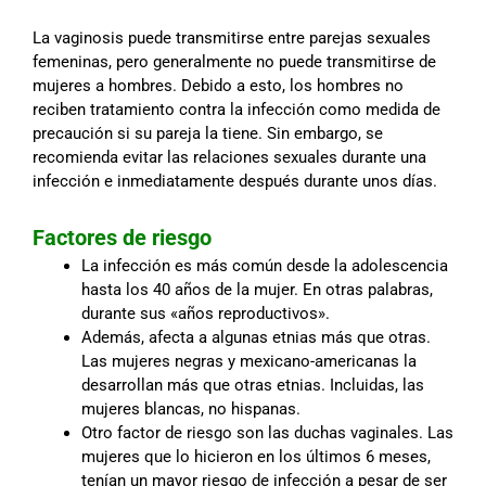
La vaginosis puede transmitirse entre parejas sexuales
femeninas, pero generalmente no puede transmitirse de
mujeres a hombres. Debido a esto, los hombres no
reciben tratamiento contra la infección como medida de
precaución si su pareja la tiene. Sin embargo, se
recomienda evitar las relaciones sexuales durante una
infección e inmediatamente después durante unos días.
Factores de riesgo
La infección es más común desde la adolescencia
hasta los 40 años de la mujer. En otras palabras,
durante sus «años reproductivos».
Además, afecta a algunas etnias más que otras.
Las mujeres negras y mexicano-americanas la
desarrollan más que otras etnias. Incluidas, las
mujeres blancas, no hispanas.
Otro factor de riesgo son las duchas vaginales. Las
mujeres que lo hicieron en los últimos 6 meses,
tenían un mayor riesgo de infección a pesar de ser