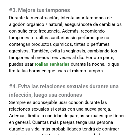
#3. Mejora tus tampones
Durante la menstruación, intenta usar tampones de
algodón orgánico / natural, asegurándote de cambiarlos
con suficiente frecuencia. Además, recomiendo
tampones o toallas sanitarias sin perfume que no
contengan productos químicos, tintes o perfumes
agresivos. También, evita la vaginosis, cambiando los
tampones al menos tres veces al día. Por otra parte,
puedes usar
toallas sanitarias
durante la noche, lo que
limita las horas en que usas el mismo tampón.
#4. Evita las relaciones sexuales durante una
infección, luego usa condones
Siempre es aconsejable usar condón durante las
relaciones sexuales si estás con una nueva pareja.
Además, limita la cantidad de parejas sexuales que tienes
en general. Cuantas más parejas tenga una persona
durante su vida, más probabilidades tendrá de contraer