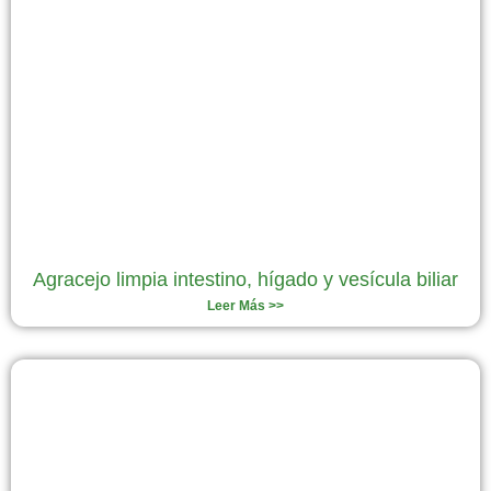
Agracejo limpia intestino, hígado y vesícula biliar
Leer Más >>