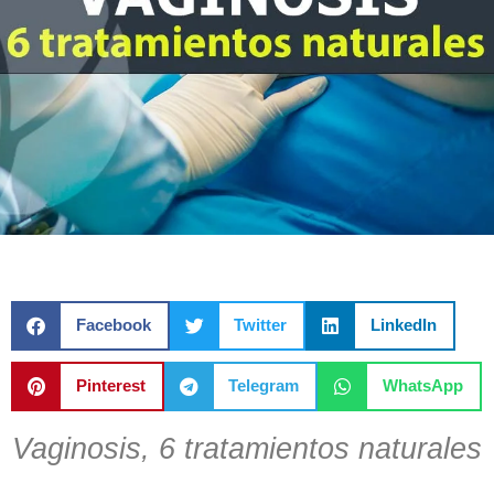
Facebook
Twitter
LinkedIn
Pinterest
Telegram
WhatsApp
Vaginosis, 6 tratamientos naturales