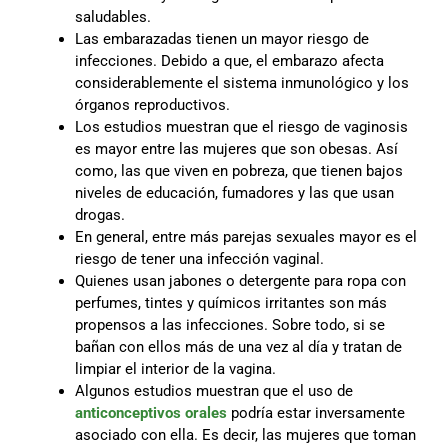
saludables.
Las embarazadas tienen un mayor riesgo de
infecciones. Debido a que, el embarazo afecta
considerablemente el sistema inmunológico y los
órganos reproductivos.
Los estudios muestran que el riesgo de vaginosis
es mayor entre las mujeres que son obesas. Así
como, las que viven en pobreza, que tienen bajos
niveles de educación, fumadores y las que usan
drogas.
En general, entre más parejas sexuales mayor es el
riesgo de tener una infección vaginal.
Quienes usan jabones o detergente para ropa con
perfumes, tintes y químicos irritantes son más
propensos a las infecciones. Sobre todo, si se
bañan con ellos más de una vez al día y tratan de
limpiar el interior de la vagina.
Algunos estudios muestran que el uso de
anticonceptivos orales
podría estar inversamente
asociado con ella. Es decir, las mujeres que toman