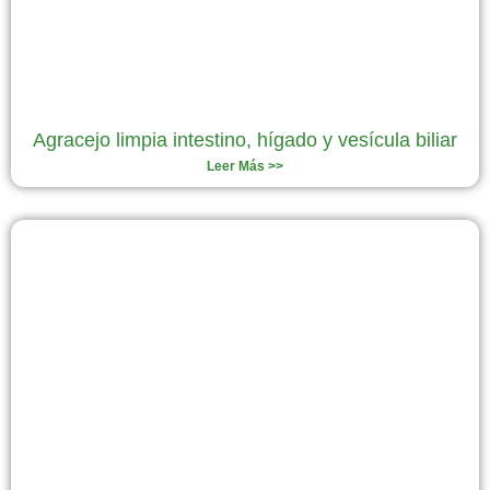
Agracejo limpia intestino, hígado y vesícula biliar
Leer Más >>