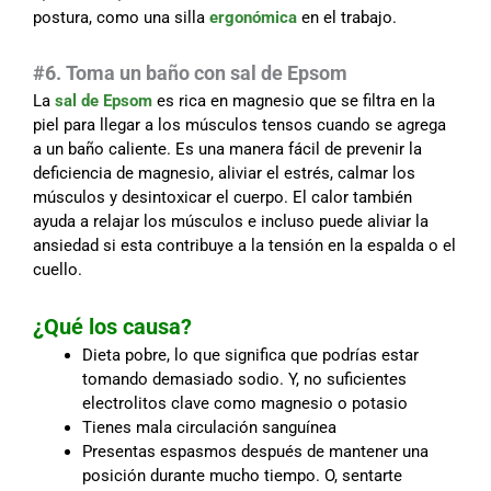
postura, como una silla
ergonómica
en el trabajo.
#6. Toma un baño con sal de Epsom
La
sal de Epsom
es rica en magnesio que se filtra en la
piel para llegar a los músculos tensos cuando se agrega
a un baño caliente. Es una manera fácil de prevenir la
deficiencia de magnesio, aliviar el estrés, calmar los
músculos y desintoxicar el cuerpo. El calor también
ayuda a relajar los músculos e incluso puede aliviar la
ansiedad si esta contribuye a la tensión en la espalda o el
cuello.
¿Qué los causa?
Dieta pobre, lo que significa que podrías estar
tomando demasiado sodio. Y, no suficientes
electrolitos clave como magnesio o potasio
Tienes mala circulación sanguínea
Presentas espasmos después de mantener una
posición durante mucho tiempo. O, sentarte