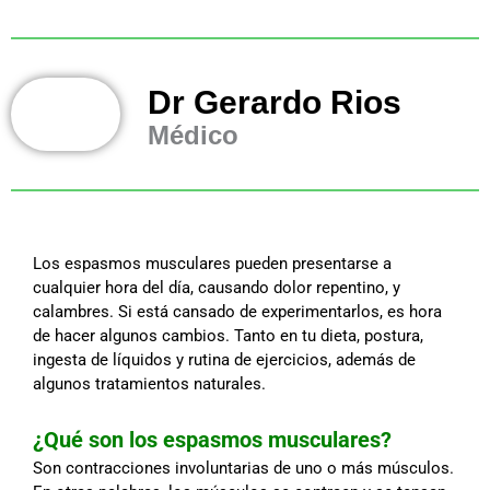
Dr Gerardo Rios
Médico
Los espasmos musculares pueden presentarse a
cualquier hora del día, causando dolor repentino, y
calambres. Si está cansado de experimentarlos, es hora
de hacer algunos cambios. Tanto en tu dieta, postura,
ingesta de líquidos y rutina de ejercicios, además de
algunos tratamientos naturales.
¿Qué son los espasmos musculares?
Son contracciones involuntarias de uno o más músculos.