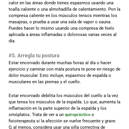
calor en las áreas donde tienes espasmos usando una
toalla caliente o una almohadilla de calentamiento. Pon la
compresa caliente en los músculos tensos mientras los
masajeas, o prueba a usar una sala de vapor o sauna.
Puedes hacer lo mismo usando una compresa de hielo
aplicada a áreas inflamadas o dolorosas varias veces al
día.
#5. Arregla tu postura
Estar encorvado durante muchas horas al día o hacer
ejercicio y caminar con mala postura te pone en riesgo de
dolor muscular. Esto incluye, espasmos de espalda o
musculares en las piernas y el cuello.
Estar encorvado debilita los músculos del cuello a la vez
que tensa los músculos de la espalda. Lo que, aumenta la
inflamación en la parte superior de la espalda y los
omóplatos. Trata de ver a un
quiropráctico
o
fisioterapeuta si la afección se vuelve frecuente y grave.
O, al menos, considera usar una silla correctiva de