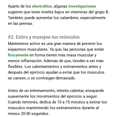
Aparte de los
electrolitos
, algunas
investigaciones
sugieren que tener niveles bajos en vitaminas del grupo B.
También, puede aumentar los calambres, especialmente
en las piernas.
#2. Estira y masajea tus músculos
Mantenerse activo es una gran manera de prevenir los
espasmos musculares. Ya que, las personas que están
físicamente
en forma tienen más masa muscular y
menos inflamación. Además de que, tienden a ser más
flexibles. Los calentamientos y estiramientos antes y
después del ejercicio ayudan a evitar que los músculos
se cansen, o se contraigan demasiado.
Antes de un entrenamiento, intenta calentar, ensayando
suavemente los movimientos del ejercicio a seguir.
Cuando termines, dedica de 10 a 15 minutos a estirar los
músculos manteniendo los estiramientos durante al
menos 20-30 segundos.