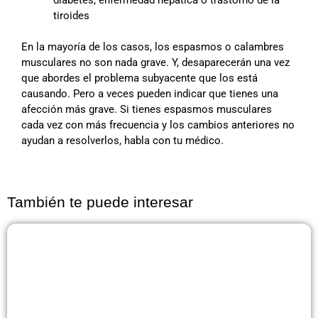
tiroides
En la mayoría de los casos, los espasmos o calambres
musculares no son nada grave. Y, desaparecerán una vez
que abordes el problema subyacente que los está
causando. Pero a veces pueden indicar que tienes una
afección más grave. Si tienes espasmos musculares
cada vez con más frecuencia y los cambios anteriores no
ayudan a resolverlos, habla con tu médico.
También te puede interesar
Página
Página
Página
Página
Página