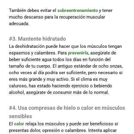
También debes evitar el
sobreentrenamiento
y tener
mucho descanso para la recuperación muscular
adecuada.
#3. Mantente hidratado
La deshidratación puede hacer que los músculos tengan
espasmos y calambres. Para
prevenirla
, asegúrate de
beber suficiente agua todos los días en función del
tamaño de tu cuerpo. El antiguo estándar de ocho onzas,
ocho veces al día podría ser suficiente, pero necesario si
eres más grande y muy activo. Si el clima es muy
caluroso, has estado haciendo ejercicio o bebiendo
alcohol, asegúrate de consumir más de lo normal.
#4. Usa compresas de hielo o calor en músculos
sensibles
El
calor
relaja los músculos y puede ser beneficioso si
presentas dolor, opresión o calambres. Intenta aplicar