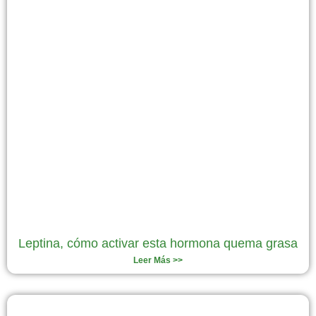
Leptina, cómo activar esta hormona quema grasa
Leer Más >>