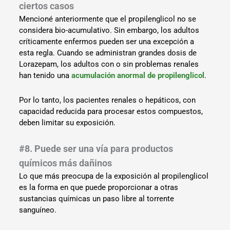
ciertos casos
Mencioné anteriormente que el propilenglicol no se
considera bio-acumulativo. Sin embargo, los adultos
críticamente enfermos pueden ser una excepción a
esta regla. Cuando se administran grandes dosis de
Lorazepam, los adultos con o sin problemas renales
han tenido una
acumulación anormal de propilenglicol
.
Por lo tanto, los pacientes renales o hepáticos, con
capacidad reducida para procesar estos compuestos,
deben limitar su exposición.
#8. Puede ser una vía para productos
químicos más dañinos
Lo que más preocupa de la exposición al propilenglicol
es la forma en que puede proporcionar a otras
sustancias químicas un paso libre al torrente
sanguíneo.