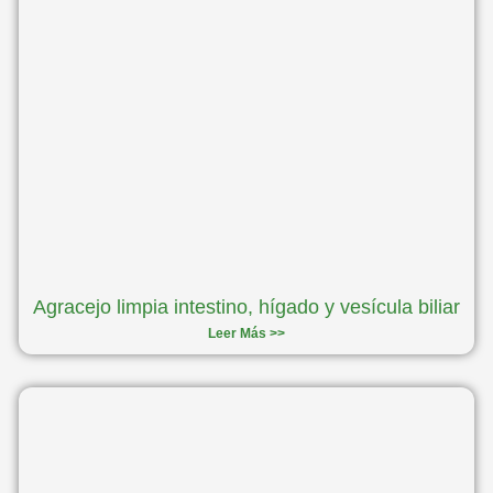
Agracejo limpia intestino, hígado y vesícula biliar
Leer Más >>