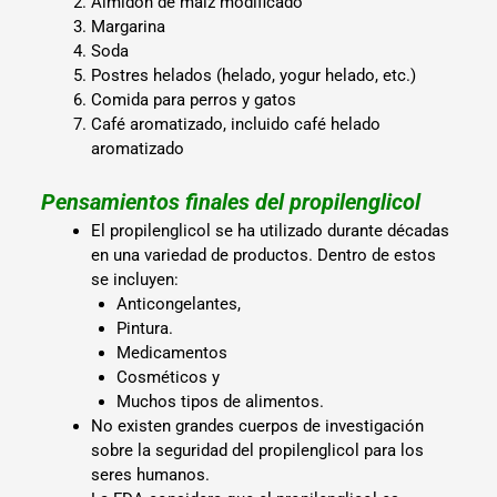
Almidón de maíz modificado
Margarina
Soda
Postres helados (helado, yogur helado, etc.)
Comida para perros y gatos
Café aromatizado, incluido café helado
aromatizado
Pensamientos finales del propilenglicol
El propilenglicol se ha utilizado durante décadas
en una variedad de productos. Dentro de estos
se incluyen:
Anticongelantes,
Pintura.
Medicamentos
Cosméticos y
Muchos tipos de alimentos.
No existen grandes cuerpos de investigación
sobre la seguridad del propilenglicol para los
seres humanos.