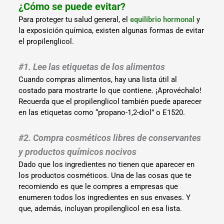
¿Cómo se puede evitar?
Para proteger tu salud general, el
equilibrio hormonal
y
la exposición química, existen algunas formas de evitar
el propilenglicol.
#1. Lee las etiquetas de los alimentos
Cuando compras alimentos, hay una lista útil al
costado para mostrarte lo que contiene. ¡Aprovéchalo!
Recuerda que el propilenglicol también puede aparecer
en las etiquetas como “propano-1,2-diol” o E1520.
#2. Compra cosméticos libres de conservantes
y productos químicos nocivos
Dado que los ingredientes no tienen que aparecer en
los productos cosméticos. Una de las cosas que te
recomiendo es que le compres a empresas que
enumeren todos los ingredientes en sus envases. Y
que, además, incluyan propilenglicol en esa lista.