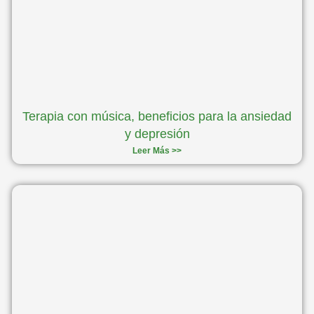
Terapia con música, beneficios para la ansiedad
y depresión
Leer Más >>