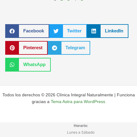
Facebook
Twitter
LinkedIn
Pinterest
Telegram
WhatsApp
Todos los derechos © 2026 Clínica Integral Naturalmente | Funciona
gracias a
Tema Astra para WordPress
Horario:
Lunes a Sábado