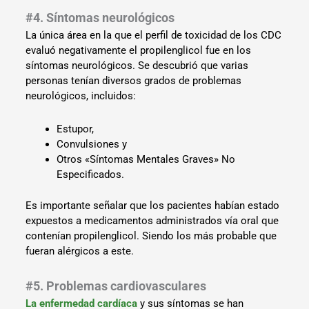
#4. Síntomas neurológicos
La única área en la que el perfil de toxicidad de los CDC
evaluó negativamente el propilenglicol fue en los
síntomas neurológicos. Se descubrió que varias
personas tenían diversos grados de problemas
neurológicos, incluidos:
Estupor,
Convulsiones y
Otros «Síntomas Mentales Graves» No
Especificados.
Es importante señalar que los pacientes habían estado
expuestos a medicamentos administrados vía oral que
contenían propilenglicol. Siendo los más probable que
fueran alérgicos a este.
#5. Problemas cardiovasculares
La enfermedad cardíaca
y sus síntomas se han