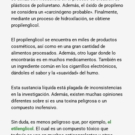
plásticos de poliuretano. Además, el óxido de propileno
se considera un «carcinógeno probable». Finalmente,
mediante un proceso de hidroxilación, se obtiene
propilenglicol.
El propilenglicol se encuentra en miles de productos
cosméticos, así como en una gran cantidad de
alimentos procesados. Además, otro lugar donde lo
encontrarás es en muchos medicamentos. También es
un ingrediente común en los cigarrillos electrónicos,
dándoles el sabor y la «suavidad» del humo.
Esta sustancia líquida está plagada de inconsistencias
en la investigación. Además, existen muchas opiniones
diferentes sobre si es una toxina peligrosa o un
compuesto inofensivo.
Sin duda, es menos peligroso que, por ejemplo,
el
etilenglicol
. El cual es un compuesto tóxico que