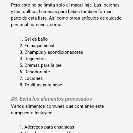
Pero esto no se limita solo al maquillaje. Las lociones
y las toallitas húmedas para bebés también forman
parte de esta lista. Así como otros artículos de cuidado
personal comunes, como:
Gel de baño
Enjuague bucal
Champús y acondicionadores
Ungüentos
Cremas para la piel
Desodorante
Lociones
Toallitas para bebé
#3. Evita los alimentos procesados
Varios alimentos comunes que contienen este
compuesto incluyen:
Aderezos para ensaladas