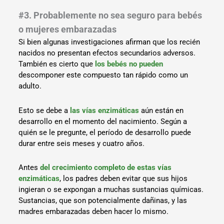
#3. Probablemente no sea seguro para bebés
o mujeres embarazadas
Si bien algunas investigaciones afirman que los recién
nacidos no presentan efectos secundarios adversos.
También es cierto que
los bebés no pueden
descomponer este compuesto tan rápido como un
adulto.
Esto se debe a
las vías enzimáticas
aún están en
desarrollo en el momento del nacimiento. Según a
quién se le pregunte, el período de desarrollo puede
durar entre seis meses y cuatro años.
Antes
del crecimiento completo de estas vías
enzimáticas
, los padres deben evitar que sus hijos
ingieran o se expongan a muchas sustancias químicas.
Sustancias, que son potencialmente dañinas, y las
madres embarazadas deben hacer lo mismo.