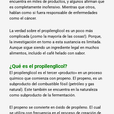
encuentra en miles de productos, y algunos afirman que
es completamente inofensivo. Mientras que otros,
hablan como si fuera responsable de enfermedades
como el cáncer.
La verdad sobre el propilenglicol es un poco más
complicada (¡como la mayoría de las cosas!). Porque,
la investigación en torno a esta sustancia es limitada.
Aunque sigue siendo un ingrediente legal en muchos
alimentos, incluido el café helado con sabor.
¿Qué es el propilenglicol?
El propilenglicol es el tercer «producto» en un proceso
químico que comienza con propeno. El propeno, es un
subproducto del combustible fósil (petróleo y gas
natural). Este también se encuentra en la naturaleza
como subproducto de la fermentación.
El propeno se convierte en óxido de propileno. El cual
se utiliza con frecuencia en el proceso de creación de