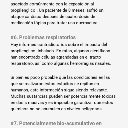
asociado comúnmente con la exposición al
propilenglicol. Un paciente de 8 meses, sufrió un
ataque cardíaco después de cuatro dosis de
medicación tópica para tratar una quemadura.
#6. Problemas respiratorios
Hay informes contradictorios sobre el impacto del
propilenglicol inhalado. En ratas, algunos científicos
han encontrado células agrandadas en el tracto
respiratorio, así como algunas hemorragias nasales.
Si bien es poco probable que las condiciones en las
que se realizaron estos estudios se repitan en
humanos, esta información sigue siendo relevante.
Muchas sustancias pueden ser potencialmente tóxicas
en dosis masivas y es imposible garantizar que estos
químicos no se acumulen en niveles peligrosos.
#7. Potencialmente bio-acumulativo en