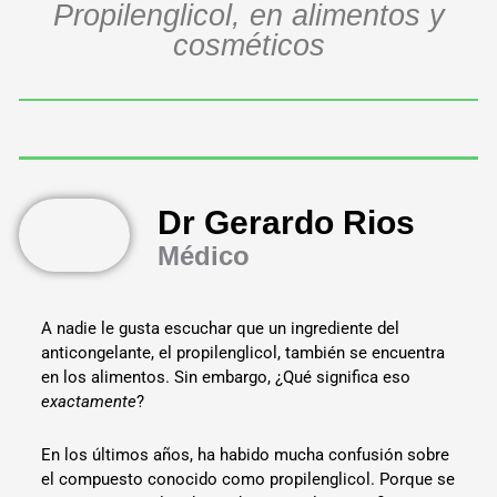
Propilenglicol, en alimentos y
cosméticos
Dr Gerardo Rios
Médico
A nadie le gusta escuchar que un ingrediente del
anticongelante, el propilenglicol, también se encuentra
en los alimentos. Sin embargo, ¿Qué significa eso
exactamente
?
En los últimos años, ha habido mucha confusión sobre
el compuesto conocido como propilenglicol. Porque se