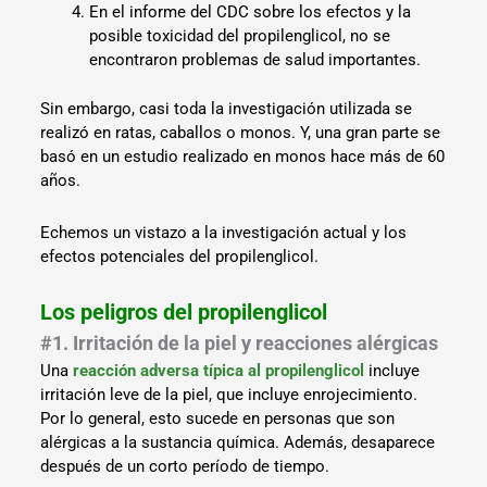
En el informe del CDC sobre los efectos y la
posible toxicidad del propilenglicol, no se
encontraron problemas de salud importantes.
Sin embargo, casi toda la investigación utilizada se
realizó en ratas, caballos o monos. Y, una gran parte se
basó en un estudio realizado en monos hace más de 60
años.
Echemos un vistazo a la investigación actual y los
efectos potenciales del propilenglicol.
Los peligros del propilenglicol
#1. Irritación de la piel y reacciones alérgicas
Una
reacción adversa típica al propilenglicol
incluye
irritación leve de la piel, que incluye enrojecimiento.
Por lo general, esto sucede en personas que son
alérgicas a la sustancia química. Además, desaparece
después de un corto período de tiempo.