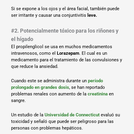
Si se expone a los ojos y el área facial, también puede
ser irritante y causar una conjuntivitis
leve.
#2. Potencialmente tóxico para los riñones y
el hígado
El propilenglicol se usa en muchos medicamentos
intravenosos, como el
Lorazepam
. El cual es un
medicamento para el tratamiento de las convulsiones y
que reduce la ansiedad.
Cuando este se administra durante un
período
prolongado en grandes dosis
, se han reportado
problemas renales con aumento de la
creatinina
en
sangre.
Un estudio de la
Universidad de Connecticut
evaluó su
toxicidad y señaló que puede ser peligroso para las
personas con problemas hepáticos.