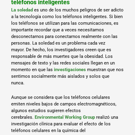
teléfonos inteligentes
La soledad
es uno de los muchos peligros de ser adicto
a la tecnología como los teléfonos inteligentes. Si bien
los teléfonos se utilizan para las comunicaciones, es
importante recordar que a veces necesitamos
desconectarnos para conectarnos realmente con las
personas. La soledad es un problema cada vez
mayor. De hecho, los investigadores creen que es
responsable de más muertes que la obesidad. Los
mensajes de texto y las redes sociales llegan en un
momento en que las
investigaciones
muestran que nos
sentimos socialmente más aislados y solos que
nunca.
Aunque se considera que los teléfonos celulares
emiten niveles bajos de campos electromagnéticos,
algunos estudios sugieren efectos
cerebrales.
Environmental Working Group
realizó una
investigación clínica para evaluar el efecto de los
teléfonos celulares en la química del