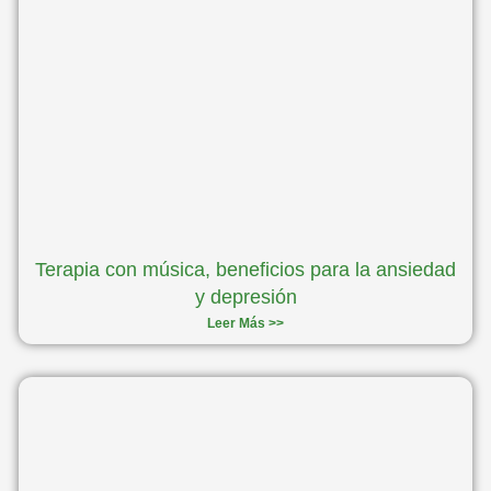
Terapia con música, beneficios para la ansiedad
y depresión
Leer Más >>