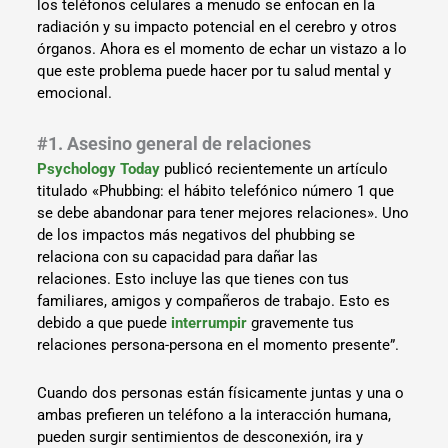
los teléfonos celulares a menudo se enfocan en la
radiación y su impacto potencial en el cerebro y otros
órganos. Ahora es el momento de echar un vistazo a lo
que este problema puede hacer por tu salud mental y
emocional.
#1. Asesino general de relaciones
Psychology Today
publicó recientemente un artículo
titulado «Phubbing: el hábito telefónico número 1 que
se debe abandonar para tener mejores relaciones». Uno
de los impactos más negativos del phubbing se
relaciona con su capacidad para dañar las
relaciones. Esto incluye las que tienes con tus
familiares, amigos y compañeros de trabajo. Esto es
debido a que puede
interrumpir
gravemente tus
relaciones persona-persona en el momento presente”.
Cuando dos personas están físicamente juntas y una o
ambas prefieren un teléfono a la interacción humana,
pueden surgir sentimientos de desconexión, ira y