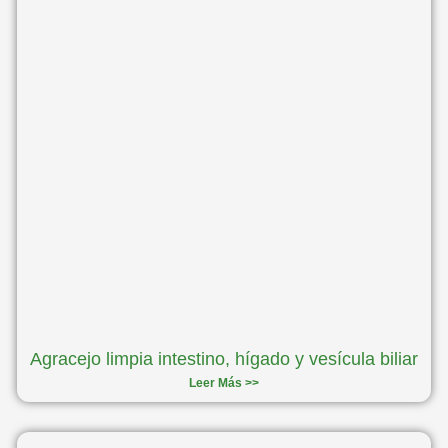
Agracejo limpia intestino, hígado y vesícula biliar
Leer Más >>