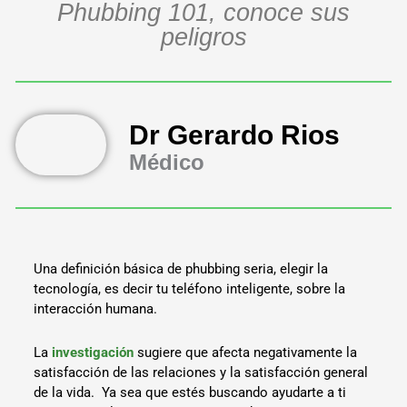
Phubbing 101, conoce sus
peligros
Dr Gerardo Rios
Médico
Una definición básica de phubbing seria, elegir la
tecnología, es decir tu teléfono inteligente, sobre la
interacción humana.
La
investigación
sugiere que afecta negativamente la
satisfacción de las relaciones y la satisfacción general
de la vida. Ya sea que estés buscando ayudarte a ti