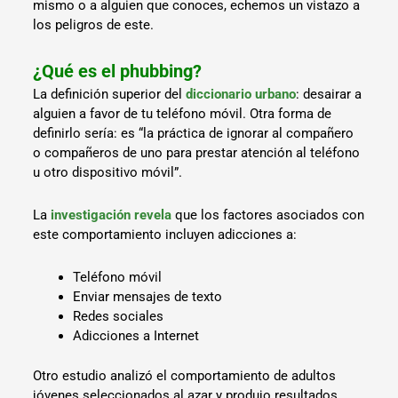
mismo o a alguien que conoces, echemos un vistazo a
los peligros de este.
¿Qué es el phubbing?
La definición superior del
diccionario urbano
: desairar a
alguien a favor de tu teléfono móvil. Otra forma de
definirlo sería: es “la práctica de ignorar al compañero
o compañeros de uno para prestar atención al teléfono
u otro dispositivo móvil”.
La
investigación revela
que los factores asociados con
este comportamiento incluyen adicciones a:
Teléfono móvil
Enviar mensajes de texto
Redes sociales
Adicciones a Internet
Otro estudio analizó el comportamiento de adultos
jóvenes seleccionados al azar y produjo resultados