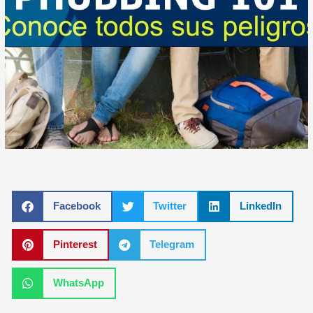
Facebook
Twitter
LinkedIn
Pinterest
Telegram
WhatsApp