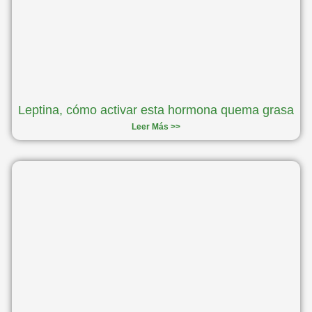
Leptina, cómo activar esta hormona quema grasa
Leer Más >>