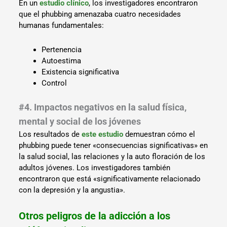
En un
estudio clínico
, los investigadores encontraron
que el phubbing amenazaba cuatro necesidades
humanas fundamentales:
Pertenencia
Autoestima
Existencia significativa
Control
#4. Impactos negativos en la salud física,
mental y social de los jóvenes
Los resultados de
este estudio
demuestran cómo el
phubbing puede tener «consecuencias significativas» en
la salud social, las relaciones y la auto floración de los
adultos jóvenes. Los investigadores también
encontraron que está «significativamente relacionado
con la depresión y la angustia».
Otros peligros de la adicción a los