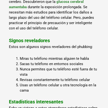
cerebro. Descubrieron que la
glucosa cerebral
aumentaba
durante la exposición prolongada. Se
necesitan más estudios para identificar los daños a
largo plazo del uso del teléfono celular. Pero, puedes
practicar el principio de precaución y ser inteligente
con el uso del teléfono celular.
Signos reveladores
Estos son algunos signos reveladores del phubbing:
Miras tu teléfono mientras alguien te habla
Sacas tu teléfono en entornos sociales
Nunca permites que tu teléfono esté fuera de tu
vista
Revisas constantemente tu teléfono celular
Usas un teléfono celular u otra tecnología en la
cama
Estadísticas interesantes