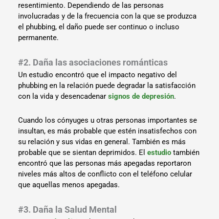
resentimiento. Dependiendo de las personas
involucradas y de la frecuencia con la que se produzca
el phubbing, el daño puede ser continuo o incluso
permanente.
#2. Daña las asociaciones románticas
Un estudio encontró que el impacto negativo del
phubbing en la relación puede degradar la satisfacción
con la vida y desencadenar
signos de depresión
.
Cuando los cónyuges u otras personas importantes se
insultan, es más probable que estén insatisfechos con
su relación y sus vidas en general. También es más
probable que se sientan deprimidos. El
estudio
también
encontró que las personas más apegadas reportaron
niveles más altos de conflicto con el teléfono celular
que aquellas menos apegadas.
#3. Daña la Salud Mental