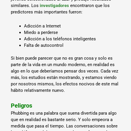
similares. Los
investigadores
encontraron que los
predictores más importantes fueron:
Adicción a Internet
Miedo a perderse
Adicción a los teléfonos inteligentes
Falta de autocontrol
Si bien puede parecer que no es gran cosa y solo es
parte de la vida en un mundo moderno, en realidad es
algo en lo que deberíamos pensar dos veces. Cada vez
más, los estudios están mostrando, y estamos viendo
por nosotros mismos, los efectos nocivos de este mal
hábito relativamente nuevo.
Peligros
Phubbing es una palabra que suena divertida para algo
que en realidad es bastante serio. Y solo empeora a
medida que pasa el tiempo. Las conversaciones sobre