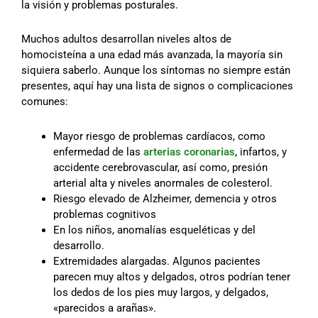
la visión y problemas posturales.
Muchos adultos desarrollan niveles altos de
homocisteína a una edad más avanzada, la mayoría sin
siquiera saberlo. Aunque los síntomas no siempre están
presentes, aquí hay una lista de signos o complicaciones
comunes:
Mayor riesgo de problemas cardíacos, como
enfermedad de las
arterias coronarias
, infartos, y
accidente cerebrovascular, así como, presión
arterial alta y niveles anormales de colesterol.
Riesgo elevado de Alzheimer, demencia y otros
problemas cognitivos
En los niños, anomalías esqueléticas y del
desarrollo.
Extremidades alargadas. Algunos pacientes
parecen muy altos y delgados, otros podrían tener
los dedos de los pies muy largos, y delgados,
«parecidos a arañas».