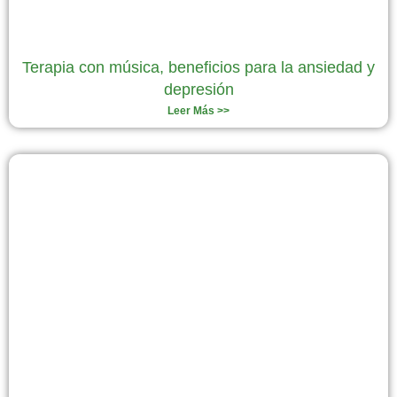
Terapia con música, beneficios para la ansiedad y
depresión
Leer Más >>