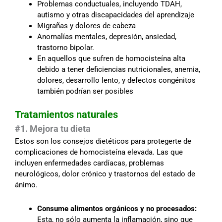
Problemas conductuales, incluyendo TDAH,
autismo y otras discapacidades del aprendizaje
Migrañas y dolores de cabeza
Anomalías mentales, depresión, ansiedad,
trastorno bipolar.
En aquellos que sufren de homocisteína alta
debido a tener deficiencias nutricionales, anemia,
dolores, desarrollo lento, y defectos congénitos
también podrían ser posibles
Tratamientos naturales
#1. Mejora tu dieta
Estos son los consejos dietéticos para protegerte de
complicaciones de homocisteína elevada. Las que
incluyen enfermedades cardíacas, problemas
neurológicos, dolor crónico y trastornos del estado de
ánimo.
Consume alimentos orgánicos y no procesados:
Esta, no sólo aumenta la inflamación, sino que