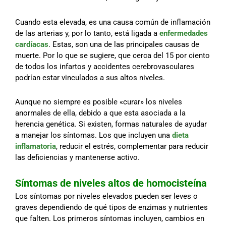
Cuando esta elevada, es una causa común de inflamación
de las arterias y, por lo tanto, está ligada a
enfermedades
cardíacas
. Estas, son una de las principales causas de
muerte. Por lo que se sugiere, que cerca del 15 por ciento
de todos los infartos y accidentes cerebrovasculares
podrían estar vinculados a sus altos niveles.
Aunque no siempre es posible «curar» los niveles
anormales de ella, debido a que esta asociada a la
herencia genética. Si existen, formas naturales de ayudar
a manejar los síntomas. Los que incluyen una
dieta
inflamatoria
, reducir el estrés, complementar para reducir
las deficiencias y mantenerse activo.
Síntomas de niveles altos de homocisteína
Los síntomas por niveles elevados pueden ser leves o
graves dependiendo de qué tipos de enzimas y nutrientes
que falten. Los primeros síntomas incluyen, cambios en