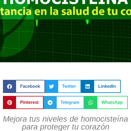
Facebook
Twitter
LinkedIn
Pinterest
Telegram
WhatsApp
Mejora tus niveles de homocisteína
para proteger tu corazón