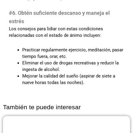
#6. Obtén suficiente descanso y maneja el
estrés
Los consejos para lidiar con estas condiciones
relacionadas con el estado de ánimo incluyen:
Practicar regularmente ejercicio, meditación, pasar
tiempo fuera, orar, etc.
Eliminar el uso de drogas recreativas y reducir la
ingesta de alcohol.
Mejorar la calidad del sueño (aspirar de siete a
nueve horas todas las noches).
También te puede interesar
Página
Página
Página
Página
Página