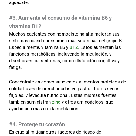
aguacate.
#3. Aumenta el consumo de vitamina B6 y
vitamina B12
Muchos pacientes con homocisteína alta mejoran sus
síntomas cuando consumen más vitaminas del grupo B.
Especialmente, vitamina B6 y
B12
. Estos aumentan las
funciones metabólicas, incluyendo la metilación, y
disminuyen los síntomas, como disfunción cognitiva y
fatiga.
Concéntrate en comer suficientes alimentos proteicos de
calidad, aves de corral criadas en pastos, frutos secos,
frijoles, y levadura nutricional. Estas mismas fuentes
también suministran
zinc
y otros aminoácidos, que
ayudan aún más con la metilación.
#4. Protege tu corazón
Es crucial mitigar otros factores de riesgo de