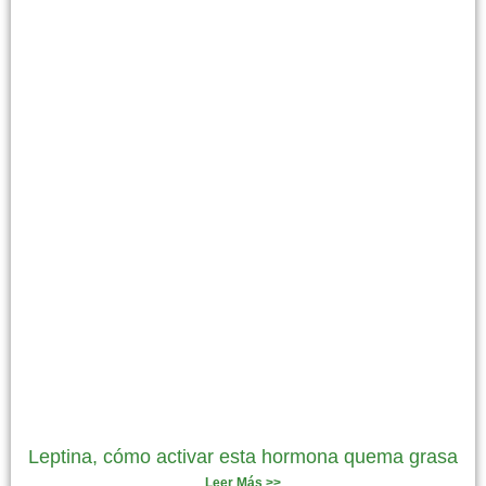
Leptina, cómo activar esta hormona quema grasa
Leer Más >>