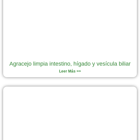
Agracejo limpia intestino, hígado y vesícula biliar
Leer Más >>