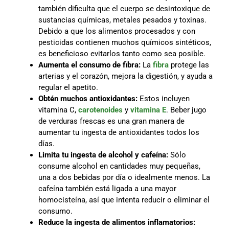
también dificulta que el cuerpo se desintoxique de
sustancias químicas, metales pesados y toxinas.
Debido a que los alimentos procesados y con
pesticidas contienen muchos químicos sintéticos,
es beneficioso evitarlos tanto como sea posible.
Aumenta el consumo de fibra:
La
fibra
protege las
arterias y el corazón, mejora la digestión, y ayuda a
regular el apetito.
Obtén muchos antioxidantes:
Estos incluyen
vitamina C,
carotenoides
y
vitamina E
. Beber jugo
de verduras frescas es una gran manera de
aumentar tu ingesta de antioxidantes todos los
días.
Limita tu ingesta de alcohol y cafeína:
Sólo
consume alcohol en cantidades muy pequeñas,
una a dos bebidas por día o idealmente menos. La
cafeína también está ligada a una mayor
homocisteína, así que intenta reducir o eliminar el
consumo.
Reduce la ingesta de alimentos inflamatorios: