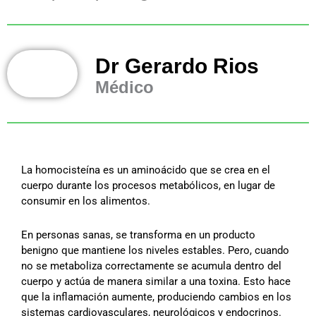
Dr Gerardo Rios
Médico
La homocisteína es un aminoácido que se crea en el
cuerpo durante los procesos metabólicos, en lugar de
consumir en los alimentos.
En personas sanas, se transforma en un producto
benigno que mantiene los niveles estables. Pero, cuando
no se metaboliza correctamente se acumula dentro del
cuerpo y actúa de manera similar a una toxina. Esto hace
que la inflamación aumente, produciendo cambios en los
sistemas cardiovasculares, neurológicos y endocrinos.