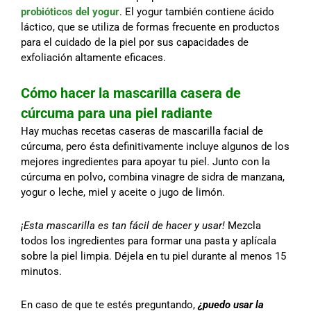
probióticos del yogur
. El yogur también contiene ácido
láctico, que se utiliza de formas frecuente en productos
para el cuidado de la piel por sus capacidades de
exfoliación altamente eficaces.
Cómo hacer la mascarilla casera de
cúrcuma para una piel radiante
Hay muchas recetas caseras de mascarilla facial de
cúrcuma, pero ésta definitivamente incluye algunos de los
mejores ingredientes para apoyar tu piel. Junto con la
cúrcuma en polvo, combina vinagre de sidra de manzana,
yogur o leche, miel y aceite o jugo de limón.
¡Esta mascarilla es tan fácil de hacer y usar!
Mezcla
todos los ingredientes para formar una pasta y aplícala
sobre la piel limpia. Déjela en tu piel durante al menos 15
minutos.
En caso de que te estés preguntando,
¿puedo usar la