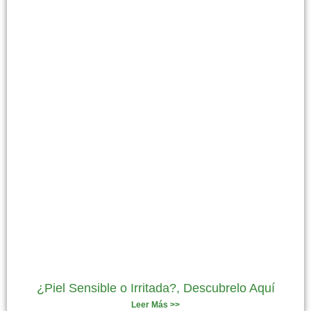
¿Piel Sensible o Irritada?, Descubrelo Aquí
Leer Más >>