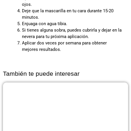
ojos.
Deje que la mascarilla en tu cara durante 15-20
minutos.
Enjuaga con agua tibia.
Si tienes alguna sobra, puedes cubrirla y dejar en la
nevera para tu próxima aplicación.
Aplicar dos veces por semana para obtener
mejores resultados.
También te puede interesar