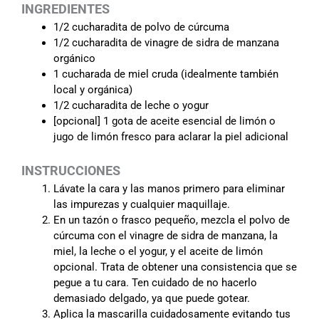
INGREDIENTES
1/2 cucharadita de polvo de cúrcuma
1/2 cucharadita de vinagre de sidra de manzana
orgánico
1 cucharada de miel cruda (idealmente también
local y orgánica)
1/2 cucharadita de leche o yogur
[opcional] 1 gota de aceite esencial de limón o
jugo de limón fresco para aclarar la piel adicional
INSTRUCCIONES
Lávate la cara y las manos primero para eliminar
las impurezas y cualquier maquillaje.
En un tazón o frasco pequeño, mezcla el polvo de
cúrcuma con el vinagre de sidra de manzana, la
miel, la leche o el yogur, y el aceite de limón
opcional. Trata de obtener una consistencia que se
pegue a tu cara. Ten cuidado de no hacerlo
demasiado delgado, ya que puede gotear.
Aplica la mascarilla cuidadosamente evitando tus