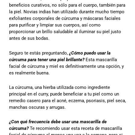
beneficios curativos, no sólo para el cuerpo, también para
la piel. Novias indias han utilizado durante mucho tiempo
exfoliantes corporales de cúrcuma y máscaras faciales
para purificar y limpiar sus cuerpos, así como
proporcionar un brillo saludable al iluminar su piel justo
antes de sus bodas.
Seguro te estás preguntando,
¿Cómo puedo usar la
cúrcuma para tener una piel brillante?
Esta mascarilla
facial de cúrcuma y miel es definitivamente una opción, y
es realmente buena.
La cúrcuma, una hierba utilizada como ingrediente
principal en el curry, puede beneficiar a tu piel como un
remedio casero para el acné, eczema, psoriasis, piel seca,
manchas oscuras y arrugas.
¿Con qué frecuencia debe usar una mascarilla de
cúrcuma?
Te recomiendo usar esta receta de mascarilla