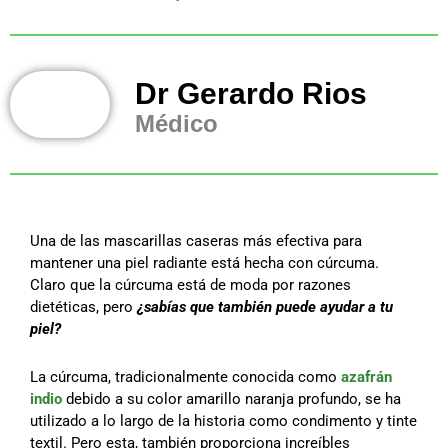
Dr Gerardo Rios
Médico
Una de las mascarillas caseras más efectiva para
mantener una piel radiante está hecha con cúrcuma.
Claro que la cúrcuma está de moda por razones
dietéticas, pero
¿sabías que también puede ayudar a tu
piel?
La cúrcuma, tradicionalmente conocida como
azafrán
indio
debido a su color amarillo naranja profundo, se ha
utilizado a lo largo de la historia como condimento y tinte
textil. Pero esta, también proporciona increíbles