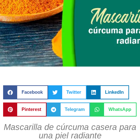
Facebook
Twitter
LinkedIn
Pinterest
Telegram
WhatsApp
Mascarilla de cúrcuma casera para
una piel radiante