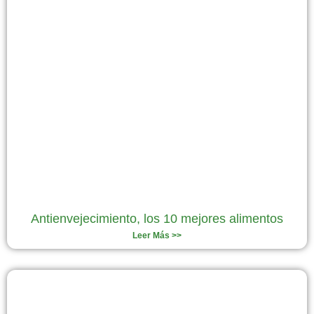
Antienvejecimiento, los 10 mejores alimentos
Leer Más >>