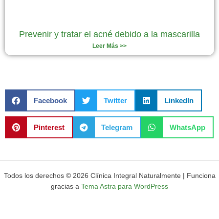
Prevenir y tratar el acné debido a la mascarilla
Leer Más >>
Facebook
Twitter
LinkedIn
Pinterest
Telegram
WhatsApp
Todos los derechos © 2026 Clínica Integral Naturalmente | Funciona
gracias a
Tema Astra para WordPress