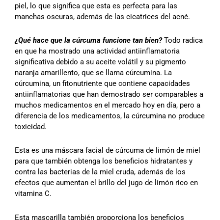
piel, lo que significa que esta es perfecta para las
manchas oscuras, además de las cicatrices del acné.
¿Qué hace que la cúrcuma funcione tan bien?
Todo radica
en que ha mostrado una actividad antiinflamatoria
significativa debido a su aceite volátil y su pigmento
naranja amarillento, que se llama cúrcumina. La
cúrcumina, un fitonutriente que contiene capacidades
antiinflamatorias que han demostrado ser comparables a
muchos medicamentos en el mercado hoy en día, pero a
diferencia de los medicamentos, la cúrcumina no produce
toxicidad.
Esta es una máscara facial de cúrcuma de limón de miel
para que también obtenga los beneficios hidratantes y
contra las bacterias de la miel cruda, además de los
efectos que aumentan el brillo del jugo de limón rico en
vitamina C.
Esta mascarilla también proporciona los beneficios