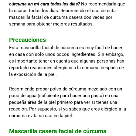
cúrcuma en mi cara todos los días?
No recomendaría que
la usaras todos los días. Recomiendo el uso de esta
mascarilla facial de cúrcuma casera dos veces por
semana para obtener mejores resultados.
Precauciones
Esta mascarilla facial de cúrcuma es muy fácil de hacer
en casa con solo unos pocos ingredientes. Sin embargo,
es importante tener en cuenta que algunas personas han
reportado reacciones alérgicas a la cúrcuma después de
la exposición de la piel.
Recomiendo probar polvo de cúrcuma mezclado con un
poco de agua (suficiente para hacer una pasta) en una
pequeña área de la piel primero para ver si tienes una
reacción. Por supuesto, si ya sabes que eres alérgico a la
cúrcuma evita su uso en la piel.
Mascarilla casera facial de cúrcuma