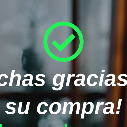
chas gracias
su compra!