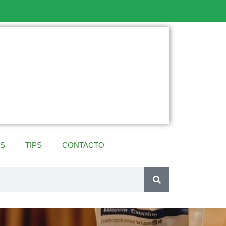
ES
TIPS
CONTACTO