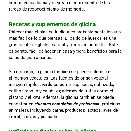
somnolencia diurna y mejoran el rendimiento de las
tareas de reconocimiento de memoria.
Recetas y suplementos de glicina
Obtener más glicina de tu dieta es probablemente incluso
más fácil de lo que piensas. El caldo de huesos es una
gran fuente de glicina natural y otros aminoácidos. Este
es barato, fácil de hacer en casa y tiene beneficios para la
salud de gran alcance.
Sin embargo, la glicina también se puede obtener de
alimentos vegetales. Las fuentes de origen vegetal
incluyen frijoles; verduras como espinacas, col rizada,
coliflor, repollo y calabaza; además de frutas como el
plátano y el kiwi. Además, la glicina también se puede
encontrar en
«fuentes completas de proteínas»
(proteínas
animales), incluyendo carne, productos lácteos, aves de
corral, huevos y pescado.