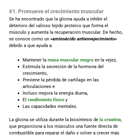
#1. Promueve el crecimiento muscular
Se ha encontrado que la glicina ayuda a inhibir el
deterioro del valioso tejido proteico que forma el
músculo y aumenta la recuperación muscular. De hecho,
se conoce como un
«aminoácido antienvejecimiento»
debido a que ayuda a:
Mantener la
masa muscular magra
en la vejez,
Estimula la secreción de la hormona del
crecimiento,
Previene la pérdida de cartílago en las
articulaciones e
Incluso mejora la energía diurna,
El
rendimiento físico
y
Las capacidades mentales.
La glicina se utiliza durante la biosíntesis de
la creatina
,
que proporciona a los músculos una fuente directa de
combustible para reparar el daño y volver a crecer más