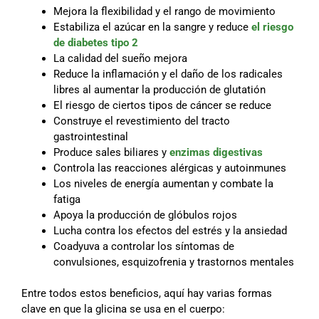
Mejora la flexibilidad y el rango de movimiento
Estabiliza el azúcar en la sangre y reduce
el riesgo
de diabetes tipo 2
La calidad del sueño mejora
Reduce la inflamación y el daño de los radicales
libres al aumentar la producción de glutatión
El riesgo de ciertos tipos de cáncer se reduce
Construye el revestimiento del tracto
gastrointestinal
Produce sales biliares y
enzimas digestivas
Controla las reacciones alérgicas y autoinmunes
Los niveles de energía aumentan y combate la
fatiga
Apoya la producción de glóbulos rojos
Lucha contra los efectos del estrés y la ansiedad
Coadyuva a controlar los síntomas de
convulsiones, esquizofrenia y trastornos mentales
Entre todos estos beneficios, aquí hay varias formas
clave en que la glicina se usa en el cuerpo: