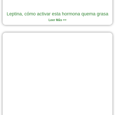
Leptina, cómo activar esta hormona quema grasa
Leer Más >>