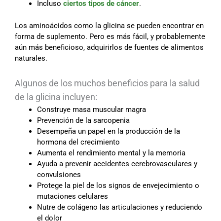
Incluso
ciertos tipos de cáncer
.
Los aminoácidos como la glicina se pueden encontrar en
forma de suplemento. Pero es más fácil, y probablemente
aún más beneficioso, adquirirlos de fuentes de alimentos
naturales.
Algunos de los muchos beneficios para la salud
de la glicina incluyen:
Construye masa muscular magra
Prevención de la sarcopenia
Desempeña un papel en la producción de la
hormona del crecimiento
Aumenta el rendimiento mental y la memoria
Ayuda a prevenir accidentes cerebrovasculares y
convulsiones
Protege la piel de los signos de envejecimiento o
mutaciones celulares
Nutre de colágeno las articulaciones y reduciendo
el dolor