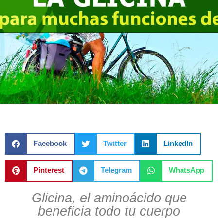
Facebook
Twitter
LinkedIn
Pinterest
Telegram
WhatsApp
Glicina, el aminoácido que
beneficia todo tu cuerpo