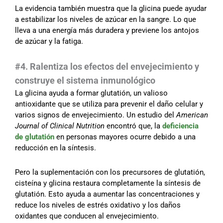
La evidencia también muestra que la glicina puede ayudar
a estabilizar los niveles de azúcar en la sangre. Lo que
lleva a una energía más duradera y previene los antojos
de azúcar y la fatiga.
#4. Ralentiza los efectos del envejecimiento y
construye el sistema inmunológico
La glicina ayuda a formar glutatión, un valioso
antioxidante que se utiliza para prevenir el daño celular y
varios signos de envejecimiento. Un estudio del
American
Journal of Clinical Nutrition
encontró que, la
deficiencia
de glutatión
en personas mayores ocurre debido a una
reducción en la síntesis.
Pero la suplementación con los precursores de glutatión,
cisteína y glicina restaura completamente la síntesis de
glutatión. Esto ayuda a aumentar las concentraciones y
reduce los niveles de estrés oxidativo y los daños
oxidantes que conducen al envejecimiento.