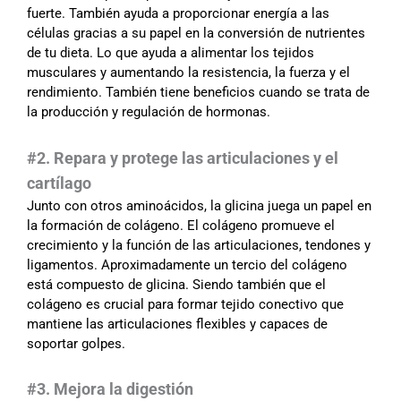
fuerte. También ayuda a proporcionar energía a las
células gracias a su papel en la conversión de nutrientes
de tu dieta. Lo que ayuda a alimentar los tejidos
musculares y aumentando la resistencia, la fuerza y el
rendimiento. También tiene beneficios cuando se trata de
la producción y regulación de hormonas.
#2. Repara y protege las articulaciones y el
cartílago
Junto con otros aminoácidos, la glicina juega un papel en
la formación de colágeno. El colágeno promueve el
crecimiento y la función de las articulaciones, tendones y
ligamentos. Aproximadamente un tercio del colágeno
está compuesto de glicina. Siendo también que el
colágeno es crucial para formar tejido conectivo que
mantiene las articulaciones flexibles y capaces de
soportar golpes.
#3. Mejora la digestión