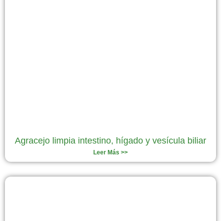
Agracejo limpia intestino, hígado y vesícula biliar
Leer Más >>