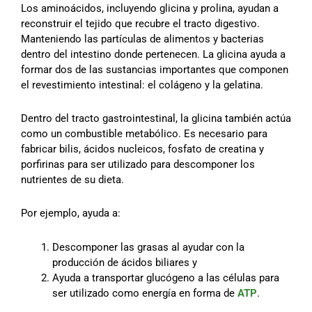
Los aminoácidos, incluyendo glicina y prolina, ayudan a
reconstruir el tejido que recubre el tracto digestivo.
Manteniendo las partículas de alimentos y bacterias
dentro del intestino donde pertenecen. La glicina ayuda a
formar dos de las sustancias importantes que componen
el revestimiento intestinal: el colágeno y la gelatina.
Dentro del tracto gastrointestinal, la glicina también actúa
como un combustible metabólico. Es necesario para
fabricar bilis, ácidos nucleicos, fosfato de creatina y
porfirinas para ser utilizado para descomponer los
nutrientes de su dieta.
Por ejemplo, ayuda a:
Descomponer las grasas al ayudar con la
producción de ácidos biliares y
Ayuda a transportar glucógeno a las células para
ser utilizado como energía en forma de
ATP
.