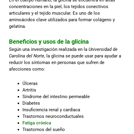
concentraciones en la piel, los tejidos conectivos
articulares y el tejido muscular. Es uno de los
aminoácidos clave utilizados para formar colágeno y
gelatina.
Beneficios y usos de la glicina
Según una investigación realizada en la
Universidad de
Carolina del Norte
, la glicina se puede usar para ayudar a
reducir los síntomas en personas que sufren de
afecciones como:
Úlceras
Artritis
Síndrome del intestino permeable
Diabetes
Insuficiencia renal y cardíaca
Trastornos neuroconductuales
Fatiga crónica
Trastornos del sueño