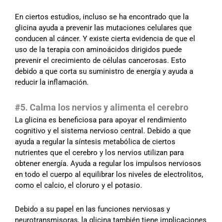
En ciertos estudios, incluso se ha encontrado que la
glicina ayuda a prevenir las mutaciones celulares que
conducen al cáncer. Y existe cierta evidencia de que el
uso de la terapia con aminoácidos dirigidos puede
prevenir el crecimiento de células cancerosas. Esto
debido a que corta su suministro de energía y ayuda a
reducir la inflamación.
#5. Calma los nervios y alimenta el cerebro
La glicina es beneficiosa para apoyar el rendimiento
cognitivo y el sistema nervioso central. Debido a que
ayuda a regular la síntesis metabólica de ciertos
nutrientes que el cerebro y los nervios utilizan para
obtener energía. Ayuda a regular los impulsos nerviosos
en todo el cuerpo al equilibrar los niveles de electrolitos,
como el calcio, el cloruro y el potasio.
Debido a su papel en las funciones nerviosas y
neurotransmisoras, la glicina también tiene implicaciones