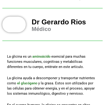
Dr Gerardo Rios
Médico
La glicina es un
aminoácido
esencial para muchas
funciones musculares, cognitivas y metabólicas
diferentes en tu cuerpo, entérate en este artículo.
La glicina ayuda a descomponer y transportar nutrientes
como
el glucógeno
y la grasa. Estos son utilizados por
las células para obtener energía, y en el proceso, apoyar
los sistemas inmunológico, digestivo y nervioso.
En el cuerpo humano, la glicina se encuentra en altas