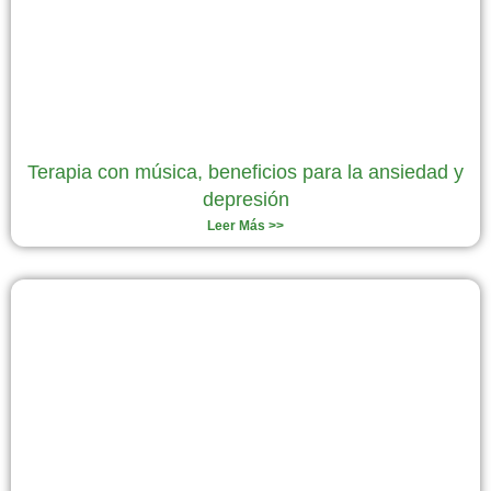
Terapia con música, beneficios para la ansiedad y
depresión
Leer Más >>