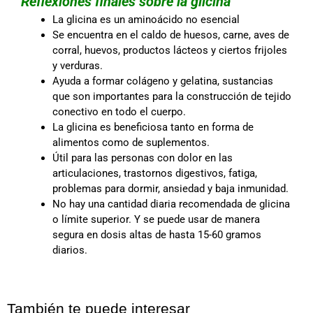
Reflexiones finales sobre la glicina
La glicina es un aminoácido no esencial
Se encuentra en el caldo de huesos, carne, aves de
corral, huevos, productos lácteos y ciertos frijoles
y verduras.
Ayuda a formar colágeno y gelatina, sustancias
que son importantes para la construcción de tejido
conectivo en todo el cuerpo.
La glicina es beneficiosa tanto en forma de
alimentos como de suplementos.
Útil para las personas con dolor en las
articulaciones, trastornos digestivos, fatiga,
problemas para dormir, ansiedad y baja inmunidad.
No hay una cantidad diaria recomendada de glicina
o límite superior. Y se puede usar de manera
segura en dosis altas de hasta 15-60 gramos
diarios.
También te puede interesar