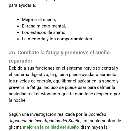
para ayudar a:
Mejorar el sueño,
El rendimiento mental,
Los estados de ánimo,
La memoria y los comportamientos.
#6. Combate la fatiga y promueve el sueño
reparador
Debido a sus funciones en el sistema nervioso central y
el sistema digestivo, la glicina puede ayudar a aumentar
los niveles de energía, equilibrar el azúcar en la sangre y
prevenir la fatiga. Incluso se puede usar para calmar la
ansiedad o el nerviosismo que te mantiene despierto por
la noche.
Según una investigación realizada por la
Sociedad
Japonesa de Investigación del Sueño
, los suplementos de
glicina
mejoran la calidad del sueño
, disminuyen la