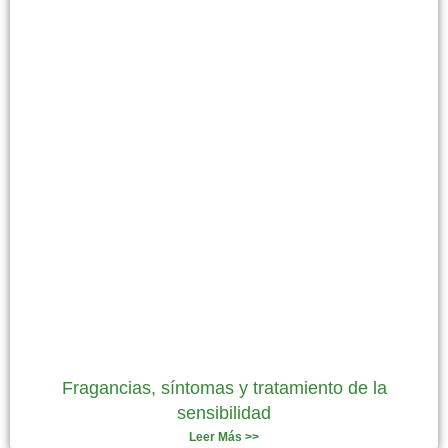
Fragancias, síntomas y tratamiento de la
sensibilidad
Leer Más >>