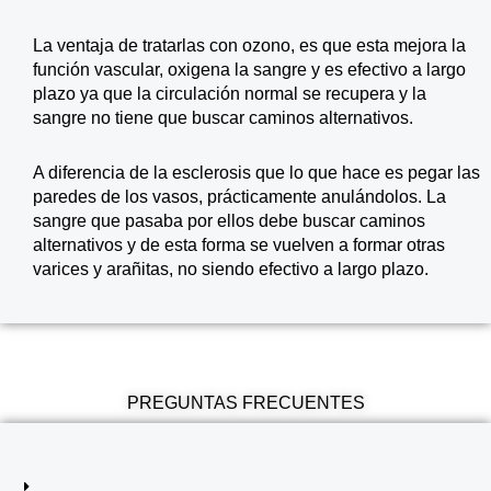
La ventaja de tratarlas con ozono, es que esta mejora la
función vascular, oxigena la sangre y es efectivo a largo
plazo ya que la circulación normal se recupera y la
sangre no tiene que buscar caminos alternativos.
A diferencia de la esclerosis que lo que hace es pegar las
paredes de los vasos, prácticamente anulándolos. La
sangre que pasaba por ellos debe buscar caminos
alternativos y de esta forma se vuelven a formar otras
varices y arañitas, no siendo efectivo a largo plazo.
PREGUNTAS FRECUENTES