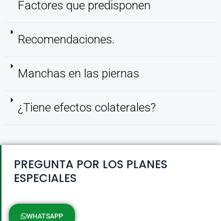
Factores que predisponen
Recomendaciones.
Manchas en las piernas
¿Tiene efectos colaterales?
PREGUNTA POR LOS PLANES
ESPECIALES
WHATSAPP