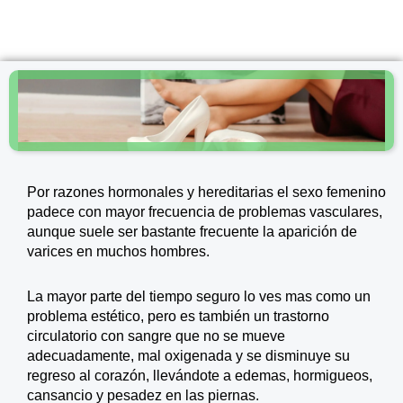
Por razones hormonales y hereditarias el sexo femenino
padece con mayor frecuencia de problemas vasculares,
aunque suele ser bastante frecuente la aparición de
varices en muchos hombres.
La mayor parte del tiempo seguro lo ves mas como un
problema estético, pero es también un trastorno
circulatorio con sangre que no se mueve
adecuadamente, mal oxigenada y se disminuye su
regreso al corazón, llevándote a edemas, hormigueos,
cansancio y pesadez en las piernas.