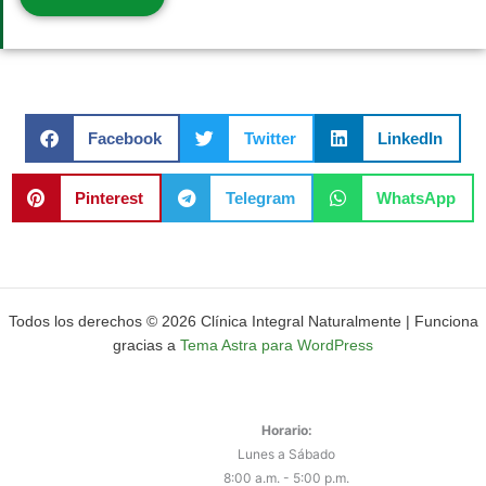
Facebook
Twitter
LinkedIn
Pinterest
Telegram
WhatsApp
Todos los derechos © 2026 Clínica Integral Naturalmente | Funciona
gracias a
Tema Astra para WordPress
Horario:
Lunes a Sábado
8:00 a.m. - 5:00 p.m.