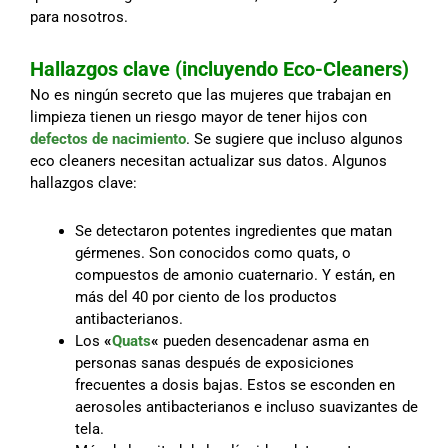
para nosotros.
Hallazgos clave (incluyendo Eco-Cleaners)
No es ningún secreto que las mujeres que trabajan en
limpieza tienen un riesgo mayor de tener hijos con
defectos de nacimiento
. Se sugiere que incluso algunos
eco cleaners necesitan actualizar sus datos. Algunos
hallazgos clave:
Se detectaron potentes ingredientes que matan
gérmenes. Son conocidos como quats, o
compuestos de amonio cuaternario. Y están, en
más del 40 por ciento de los productos
antibacterianos.
Los
«
Quats
«
pueden desencadenar asma en
personas sanas después de exposiciones
frecuentes a dosis bajas. Estos se esconden en
aerosoles antibacterianos e incluso suavizantes de
tela.