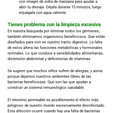
con vinagre de sidra de manzana para ayudar a
abrir tu drenaje. Déjala durante 15 minutos, luego
enjuágala con agua caliente.
Tienes problema con la limpieza excesiva
En nuestra búsqueda por eliminar todos los gérmenes,
también eliminamos organismos beneficiosos. Que están
diseñados para vivir en nuestro tracto digestivo. La falta
de estos altera las funciones metabólicas y hormonales
normales. Lo que conduce a sensibilidades alimentarias,
distensión abdominal y deficiencias de vitaminas.
Se sugiere que muchos niños sufren de alergias, y asma
porque dejamos nuestros ambientes libres de las
bacterias beneficiosas. Que son las que ayudan a
construir un sistema inmunológico saludable.
El intestino permeable es posiblemente el efecto más
peligroso de nuestro mundo excesivamente desinfectado.
Esta afección ocurre cuando hay una falta de bacterias