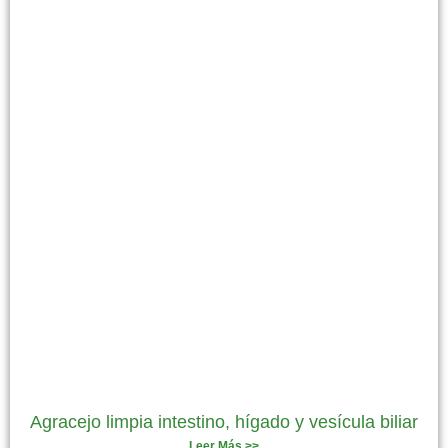
Agracejo limpia intestino, hígado y vesícula biliar
Leer Más >>