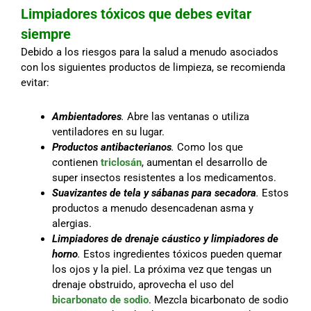
Limpiadores tóxicos que debes evitar
siempre
Debido a los riesgos para la salud a menudo asociados
con los siguientes productos de limpieza, se recomienda
evitar:
Ambientadores
.
Abre las ventanas o utiliza
ventiladores en su lugar.
Productos antibacterianos
.
Como los que
contienen
triclosán
, aumentan el desarrollo de
super insectos resistentes a los medicamentos.
Suavizantes de tela y sábanas para secadora
.
Estos
productos a menudo desencadenan asma y
alergias.
Limpiadores de drenaje cáustico y limpiadores de
horno
.
Estos ingredientes tóxicos pueden quemar
los ojos y la piel. La próxima vez que tengas un
drenaje obstruido, aprovecha el uso del
bicarbonato de sodio
. Mezcla bicarbonato de sodio