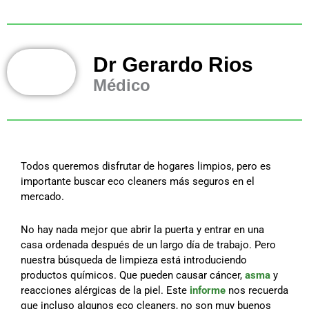
Dr Gerardo Rios
Médico
Todos queremos disfrutar de hogares limpios, pero es
importante buscar eco cleaners más seguros en el
mercado.
No hay nada mejor que abrir la puerta y entrar en una
casa ordenada después de un largo día de trabajo. Pero
nuestra búsqueda de limpieza está introduciendo
productos químicos. Que pueden causar cáncer,
asma
y
reacciones alérgicas de la piel. Este
informe
nos recuerda
que incluso algunos eco cleaners, no son muy buenos