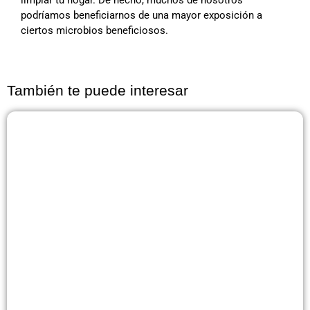
podríamos beneficiarnos de una mayor exposición a
ciertos microbios beneficiosos.
También te puede interesar
Página
Página
Página
Página
Página