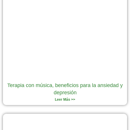
Terapia con música, beneficios para la ansiedad y
depresión
Leer Más >>