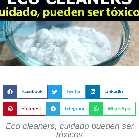
Facebook
Twitter
LinkedIn
Pinterest
Telegram
WhatsApp
Eco cleaners, cuidado pueden ser
tóxicos