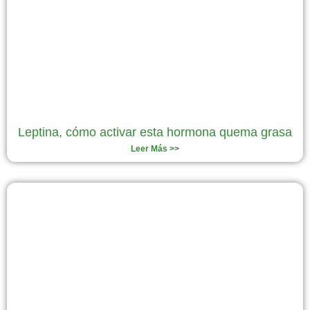
Leptina, cómo activar esta hormona quema grasa
Leer Más >>