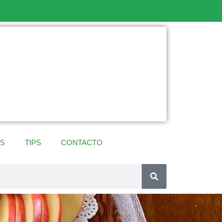
ES
TIPS
CONTACTO