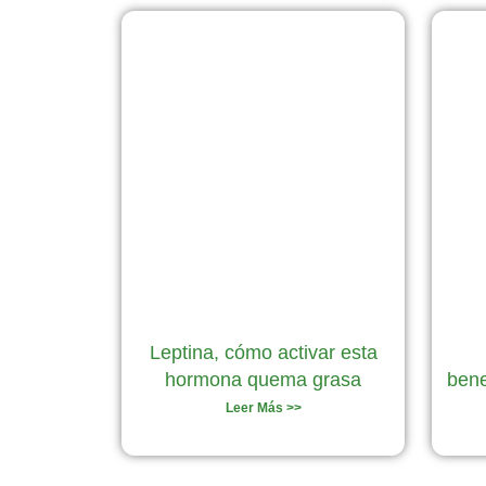
Leptina, cómo activar esta
hormona quema grasa
bene
Leer Más >>