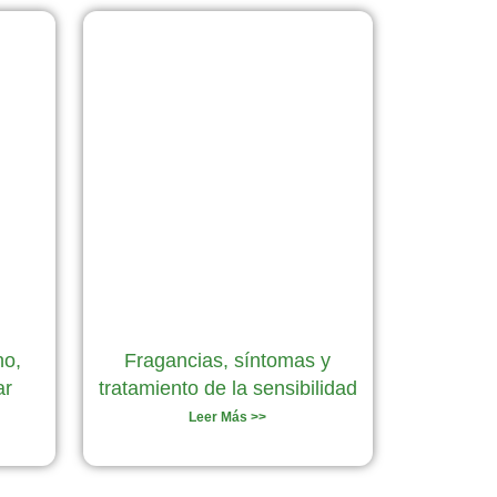
no,
Fragancias, síntomas y
ar
tratamiento de la sensibilidad
Leer Más >>