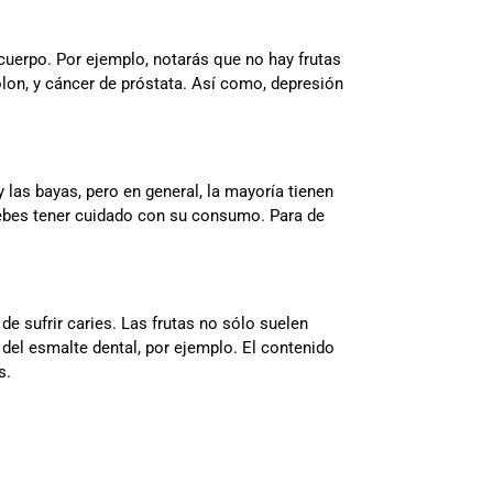
uerpo. Por ejemplo, notarás que no hay frutas
lon, y cáncer de próstata. Así como, depresión
las bayas, pero en general, la mayoría tienen
 debes tener cuidado con su consumo. Para de
de sufrir caries. Las frutas no sólo suelen
del esmalte dental, por ejemplo. El contenido
s.