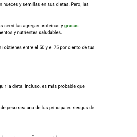
 nueces y semillas en sus dietas. Pero, las
as semillas agregan proteínas y
grasas
mentos y nutrientes saludables.
i obtienes entre el 50 y el 75 por ciento de tus
ir la dieta. Incluso, es más probable que
de peso sea uno de los principales riesgos de