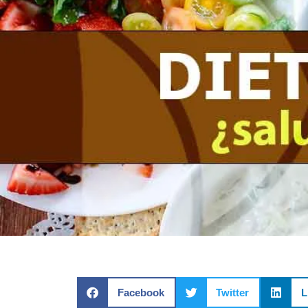
Facebook
Twitter
L