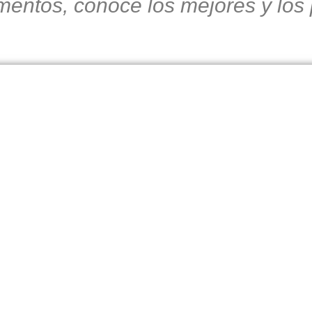
entos, conoce los mejores y los