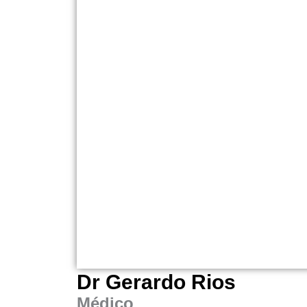
Dr Gerardo Rios
Médico