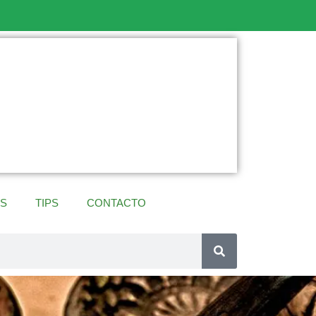
ES
TIPS
CONTACTO