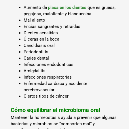
Aumento de
placa en los dientes
que es gruesa,
pegajosa, maloliente y blanquecina.
Mal aliento
Encías sangrantes y retraídas
Dientes sensibles
Úlceras en la boca
Candidiasis oral
Periodontitis
Caries dental
Infecciones endodónticas
Amigdalitis
Infecciones respiratorias
Enfermedad cardíaca y accidente
cerebrovascular
Ciertos tipos de cáncer
Cómo equilibrar el microbioma oral
Mantener la homeostasis ayuda a prevenir que algunas
bacterias y microbios se “comporten mal” y