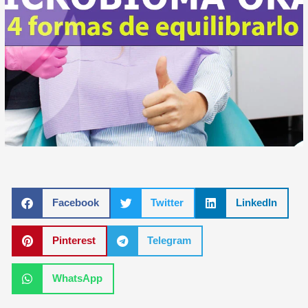
Facebook
Twitter
LinkedIn
Pinterest
Telegram
WhatsApp