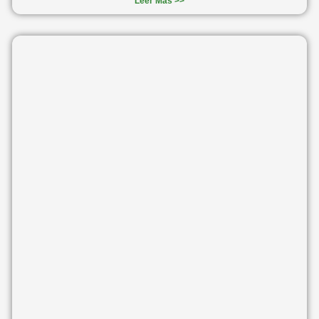
Leer Más >>