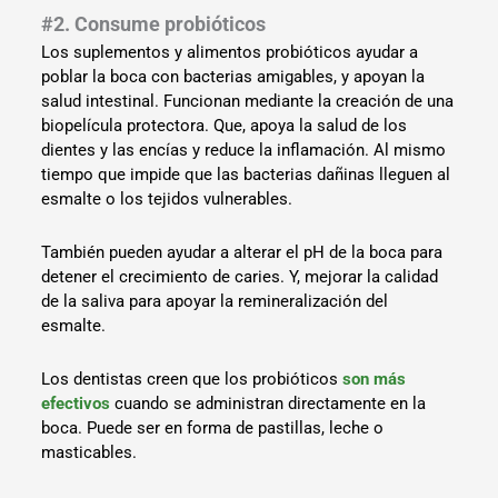
#2. Consume probióticos
Los suplementos y alimentos probióticos ayudar a
poblar la boca con bacterias amigables, y apoyan la
salud intestinal. Funcionan mediante la creación de una
biopelícula protectora. Que, apoya la salud de los
dientes y las encías y reduce la inflamación. Al mismo
tiempo que impide que las bacterias dañinas lleguen al
esmalte o los tejidos vulnerables.
También pueden ayudar a alterar el pH de la boca para
detener el crecimiento de caries. Y, mejorar la calidad
de la saliva para apoyar la remineralización del
esmalte.
Los dentistas creen que los probióticos
son más
efectivos
cuando se administran directamente en la
boca. Puede ser en forma de pastillas, leche o
masticables.