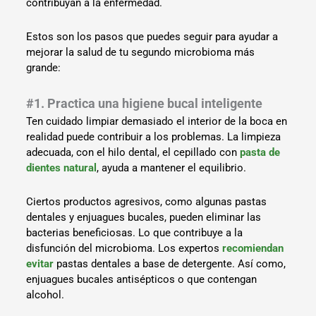
contribuyan a la enfermedad.
Estos son los pasos que puedes seguir para ayudar a
mejorar la salud de tu segundo microbioma más
grande:
#1. Practica una higiene bucal inteligente
Ten cuidado limpiar demasiado el interior de la boca en
realidad puede contribuir a los problemas. La limpieza
adecuada, con el hilo dental, el cepillado con
pasta de
dientes natural
, ayuda a mantener el equilibrio.
Ciertos productos agresivos, como algunas pastas
dentales y enjuagues bucales, pueden eliminar las
bacterias beneficiosas. Lo que contribuye a la
disfunción del microbioma. Los expertos
recomiendan
evitar
pastas dentales a base de detergente. Así como,
enjuagues bucales antisépticos o que contengan
alcohol.