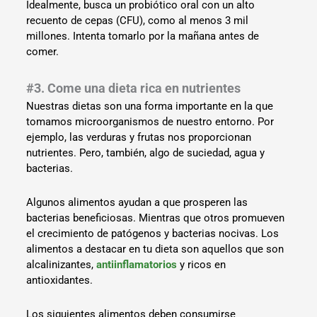
Idealmente, busca un probiótico oral con un alto
recuento de cepas (CFU), como al menos 3 mil
millones. Intenta tomarlo por la mañana antes de
comer.
#3. Come una dieta rica en nutrientes
Nuestras dietas son una forma importante en la que
tomamos microorganismos de nuestro entorno. Por
ejemplo, las verduras y frutas nos proporcionan
nutrientes. Pero, también, algo de suciedad, agua y
bacterias.
Algunos alimentos ayudan a que prosperen las
bacterias beneficiosas. Mientras que otros promueven
el crecimiento de patógenos y bacterias nocivas. Los
alimentos a destacar en tu dieta son aquellos que son
alcalinizantes,
antiinflamatorios
y ricos en
antioxidantes.
Los siguientes alimentos deben consumirse