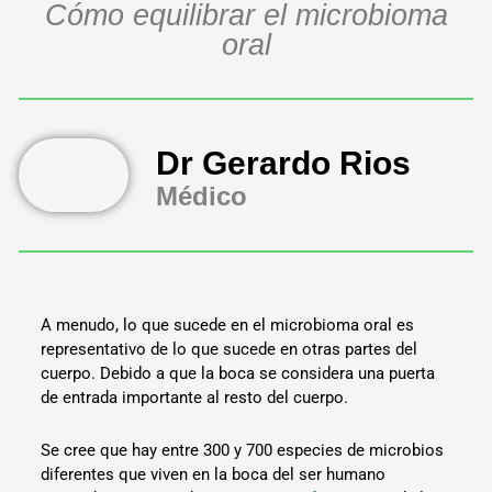
Cómo equilibrar el microbioma
oral
Dr Gerardo Rios
Médico
A menudo, lo que sucede en el microbioma oral es
representativo de lo que sucede en otras partes del
cuerpo. Debido a que la boca se considera una puerta
de entrada importante al resto del cuerpo.
Se cree que hay entre 300 y 700 especies de microbios
diferentes que viven en la boca del ser humano