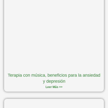
Terapia con música, beneficios para la ansiedad
y depresión
Leer Más >>