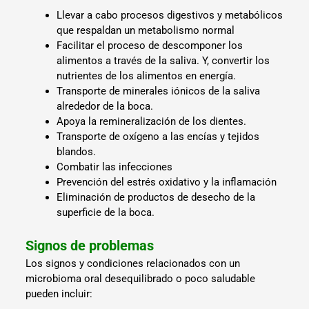
Llevar a cabo procesos digestivos y metabólicos
que respaldan un metabolismo normal
Facilitar el proceso de descomponer los
alimentos a través de la saliva. Y, convertir los
nutrientes de los alimentos en energía.
Transporte de minerales iónicos de la saliva
alrededor de la boca.
Apoya la remineralización de los dientes.
Transporte de oxígeno a las encías y tejidos
blandos.
Combatir las infecciones
Prevención del estrés oxidativo y la inflamación
Eliminación de productos de desecho de la
superficie de la boca.
Signos de problemas
Los signos y condiciones relacionados con un
microbioma oral desequilibrado o poco saludable
pueden incluir: