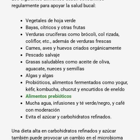
regularmente para apoyar la salud bucal:
Vegetales de hoja verde
Bayas, cítricos y otras frutas
Verduras crucíferas como brócoli, col rizada,
coliflor, etc., además de verduras frescas
Carnes, aves y huevos criados orgánicamente
Pescado salvaje
Grasas saludables como aceite de oliva,
aguacate, nueces y semillas
Algas y algas
Probióticos, alimentos fermentados como yogur,
kéfir, kombucha, chucrut y encurtidos de eneldo
Alimentos prebióticos
Mucha agua, infusiones y té verde/negro, y café
con moderación
Evita el azúcar y carbohidratos refinados.
Una dieta alta en carbohidratos refinados y azúcar
también puede provocar un cambio en el microbioma