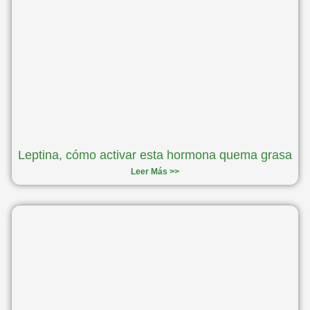
Leptina, cómo activar esta hormona quema grasa
Leer Más >>