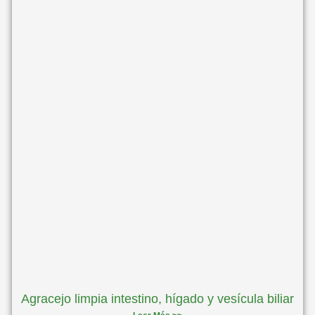
Agracejo limpia intestino, hígado y vesícula biliar