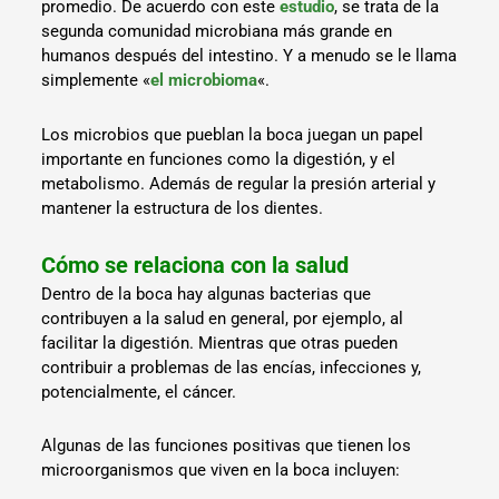
promedio. De acuerdo con este
estudio
, se trata de la
segunda comunidad microbiana más grande en
humanos después del intestino. Y a menudo se le llama
simplemente «
el microbioma
«.
Los microbios que pueblan la boca juegan un papel
importante en funciones como la digestión, y el
metabolismo. Además de regular la presión arterial y
mantener la estructura de los dientes.
Cómo se relaciona con la salud
Dentro de la boca hay algunas bacterias que
contribuyen a la salud en general, por ejemplo, al
facilitar la digestión. Mientras que otras pueden
contribuir a problemas de las encías, infecciones y,
potencialmente, el cáncer.
Algunas de las funciones positivas que tienen los
microorganismos que viven en la boca incluyen: