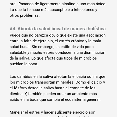
oral. Pasando de ligeramente alcalino a uno más ácido.
Lo que lo te hace más susceptible a infecciones y
otros problemas.
#4. Aborda la salud bucal de manera holística
Puede que no parezca obvio que existe una asociación
entre la falta de ejercicio, el estrés crónico y la mala
salud bucal. Sin embargo, un estilo de vida poco
saludable y mucho estrés conducen a una disminución
de la saliva. Lo que afecta qué tipos de microbios
pueblan la boca.
Los cambios en la saliva afectan la eficacia con la que
los microbios transportan minerales. Como el calcio y
el fósforo desde la saliva hasta el esmalte de los
dientes. Y, también pueden crear un ambiente más
ácido en la boca que cambia el ecosistema general.
Manejar el estrés y hacer suficiente ejercicio son