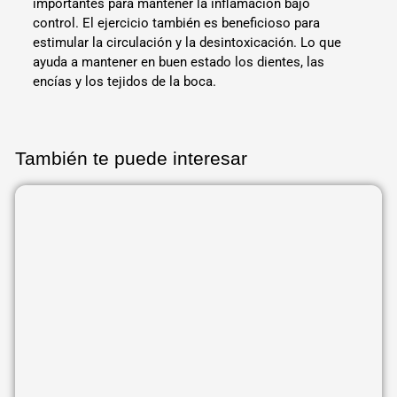
importantes para mantener la inflamación bajo
control. El ejercicio también es beneficioso para
estimular la circulación y la desintoxicación. Lo que
ayuda a mantener en buen estado los dientes, las
encías y los tejidos de la boca.
También te puede interesar
Página
Página
Página
Página
Página