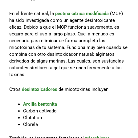
En el frente natural, la
pectina cítrica modificada
(MCP)
ha sido investigada como un agente desintoxicante
eficaz. Debido a que el MCP funciona suavemente, es
seguro para el uso a largo plazo. Que, a menudo es
necesario para eliminar de forma completa las
micotoxinas de tu sistema. Funciona muy bien cuando se
combina con otro desintoxicador natural: alginatos
derivados de algas marinas. Las cuales, son sustancias
naturales similares a gel que se unen firmemente a las
toxinas.
Otros
desintoxicadores
de micotoxinas incluyen:
Arcilla bentonita
Carbón activado
Glutatión
Clorela