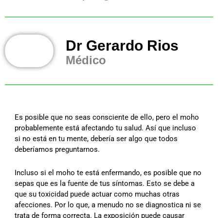
Dr Gerardo Rios
Médico
Es posible que no seas consciente de ello, pero el moho
probablemente está afectando tu salud. Así que incluso
si no está en tu mente, debería ser algo que todos
deberíamos preguntarnos.
Incluso si el moho te está enfermando, es posible que no
sepas que es la fuente de tus síntomas. Esto se debe a
que su toxicidad puede actuar como muchas otras
afecciones. Por lo que, a menudo no se diagnostica ni se
trata de forma correcta. La exposición puede causar