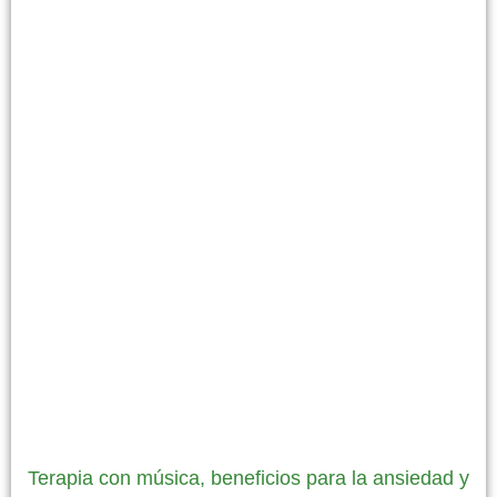
Terapia con música, beneficios para la ansiedad y