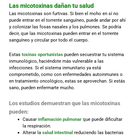
Las micotoxinas dañan tu salud
Las micotoxinas son furtivas. Si bien el moho en sí no
puede entrar en el torrente sanguíneo, puede andar por ahí
y colonizar las fosas nasales y los pulmones. Se podría
decir, que las micotoxinas pueden entrar en el torrente
sanguíneo y circular por todo el cuerpo.
Estas
toxinas oportunistas
pueden secuestrar tu sistema
inmunológico, haciéndote más vulnerable a las
infecciones. Si el sistema inmunitario ya está
comprometido, como con enfermedades autoinmunes o
en tratamiento oncológico, estas se aprovechan. Si estás
sano, pueden enfermarte mucho.
Los estudios demuestran que las micotoxinas
pueden:
Causar
inflamación pulmonar
que puede dificultar
la respiración.
Alterar la
salud intestinal
reduciendo las bacterias