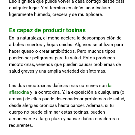
Eso significa que puede volver a casa contigo desde casi
cualquier lugar. Y si termina en algún lugar incluso
ligeramente húmedo, crecerá y se multiplicará.
Es capaz de producir toxinas
En la naturaleza, el moho acelera la descomposición de
árboles muertos y hojas caídas. Algunos se utilizan para
hacer queso o crear antibióticos. Pero muchos tipos
pueden ser peligrosos para tu salud. Estos producen
micotoxinas, venenos que pueden causar problemas de
salud graves y una amplia variedad de síntomas.
Las dos micotoxinas dañinas más comunes son
la
aflatoxina
y la ocratoxina. Y, la exposición a cualquiera (o
ambas) de ellas puede desencadenar problemas de salud,
desde alergias crónicas hasta cáncer. Además, si tu
cuerpo no puede eliminar estas toxinas, pueden
almacenarse a largo plazo y causar daños duraderos o
recurrentes.