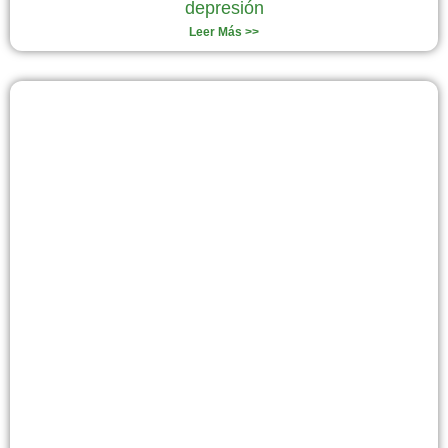
depresión
Leer Más >>