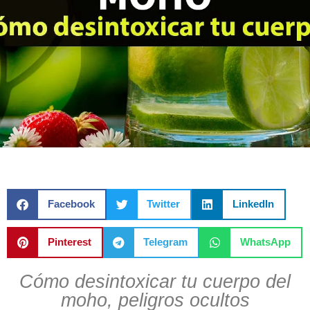
Facebook
Twitter
LinkedIn
Pinterest
Telegram
WhatsApp
Cómo desintoxicar tu cuerpo del
moho, peligros ocultos