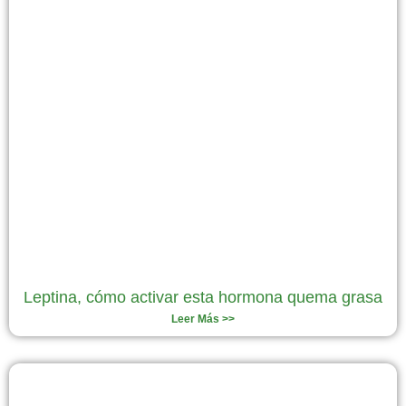
Leptina, cómo activar esta hormona quema grasa
Leer Más >>