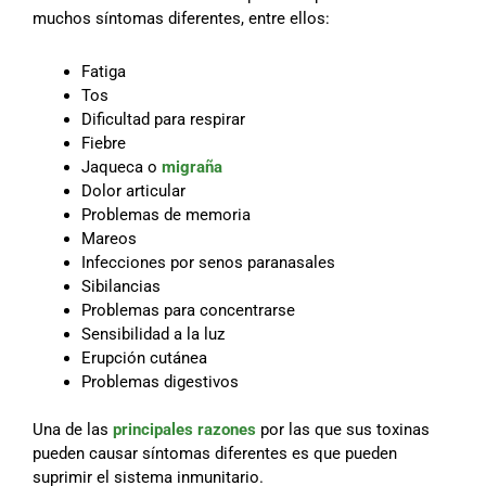
muchos síntomas diferentes, entre ellos:
Fatiga
Tos
Dificultad para respirar
Fiebre
Jaqueca o
migraña
Dolor articular
Problemas de memoria
Mareos
Infecciones por senos paranasales
Sibilancias
Problemas para concentrarse
Sensibilidad a la luz
Erupción cutánea
Problemas digestivos
Una de las
principales razones
por las que sus toxinas
pueden causar síntomas diferentes es que pueden
suprimir el sistema inmunitario.