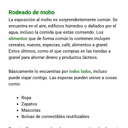
Rodeado de moho
La exposición al moho es sorprendentemente común. Se
encuentra en el aire, edificios húmedos o dañados por el
agua, incluso la comida que estás comiendo. Los
alimentos
que de forma común lo contienen incluyen
cereales, nueces, especias, café, alimentos a granel.
Estos últimos, como el que compras en las tiendas a
granel para ahorrar dinero y productos lácteos.
Básicamente lo encuentras por
todos lados
, incluso
puede viajar contigo. Las esporas pueden unirse a cosas
como:
Ropa
Zapatos
Mascotas
Bolsas de comestibles reutilizables