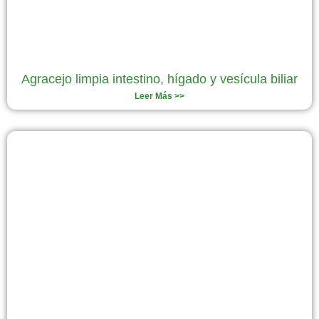
Agracejo limpia intestino, hígado y vesícula biliar
Leer Más >>