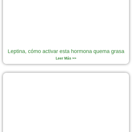
Leptina, cómo activar esta hormona quema grasa
Leer Más >>