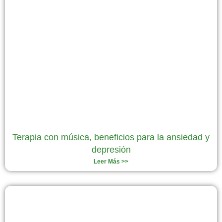
Terapia con música, beneficios para la ansiedad y
depresión
Leer Más >>