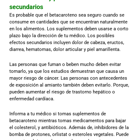
secundarios
Es probable que el betacaroteno sea seguro cuando se
consume en cantidades que se encuentran naturalmente
en los alimentos. Los suplementos deben usarse a corto
plazo bajo la dirección de tu médico. Los posibles
efectos secundarios incluyen dolor de cabeza, eructos,
diarrea, hematomas, dolor articular y piel amarillenta.
Las personas que fuman o beben mucho deben evitar
tomarlo, ya que los estudios demuestran que causa un
mayor riesgo de cáncer. Las personas con antecedentes
de exposición al amianto también deben evitarlo. Porque,
pueden aumentar el riesgo de trastorno hepático o
enfermedad cardíaca.
Informa a tu médico si tomas suplementos de
betacaroteno mientras tomas medicamentos para bajar
el colesterol, y antibióticos. Además de, inhibidores de la
bomba de protones, orlistat o esteroles vegetales. Puede