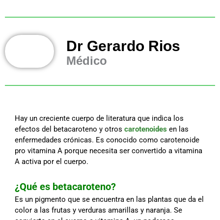
Dr Gerardo Rios
Médico
Hay un creciente cuerpo de literatura que indica los
efectos del betacaroteno y otros
carotenoides
en las
enfermedades crónicas. Es conocido como carotenoide
pro vitamina A porque necesita ser convertido a vitamina
A activa por el cuerpo.
¿Qué es betacaroteno?
Es un pigmento que se encuentra en las plantas que da el
color a las frutas y verduras amarillas y naranja. Se