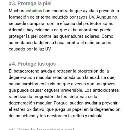
#3. Protege la piel
Muchos
estudios
han encontrado que ayuda a prevenir la
formación de eritema inducido por rayos UV. Aunque no
se puede comparar con la eficacia del protector solar.
Además, hay evidencia de que el betacaroteno puede
proteger la piel contra las quemaduras solares. Como,
aumentando la defensa basal contra el daño cutáneo
causado por la luz UV.
#
4. Protege tus ojos
El betacaroteno ayuda a retrasar la progresión de la
degeneración macular relacionada con la edad. La que,
causa cambios en la visión que a veces son tan graves
que puede causar ceguera irreversible. Los antioxidantes
ralentizan la progresión de los síntomas de la
degeneración macular. Porque, pueden ayudar a prevenir
el estrés oxidativo, que juega un papel en la degeneración
de las células y los nervios en la retina y mácula.