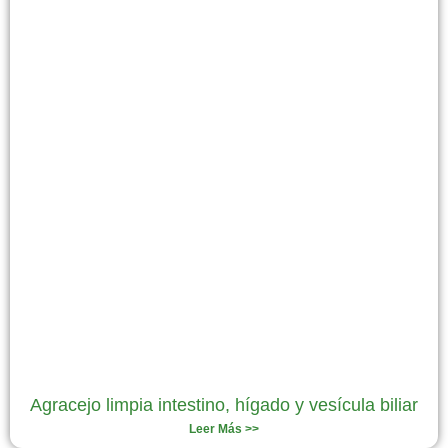
Agracejo limpia intestino, hígado y vesícula biliar
Leer Más >>