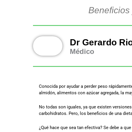
Beneficios
Dr Gerardo Ri
Médico
Conocida por ayudar a perder peso rápidamente,
almidón, alimentos con azúcar agregada, la mayo
No todas son iguales, ya que existen versiones
carbohidratos. Pero, los beneficios de una die
¿Qué hace que sea tan efectiva? Se debe a que 