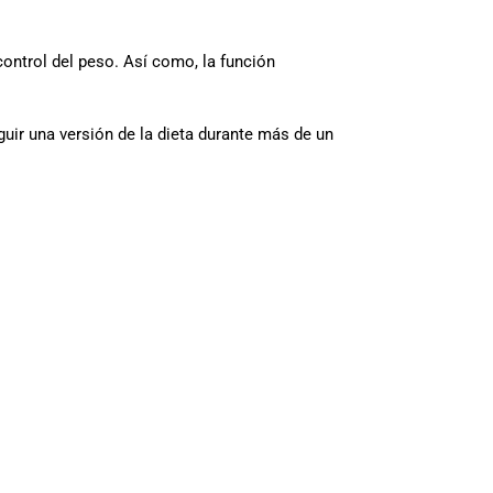
ontrol del peso. Así como, la función
guir una versión de la dieta durante más de un