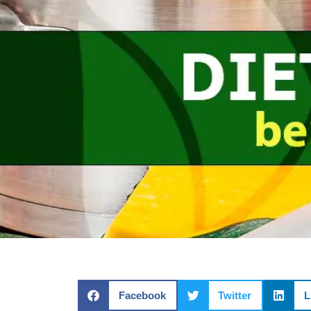
Facebook
Twitter
L