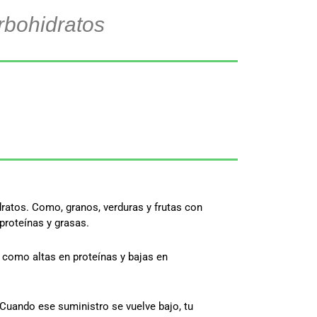
rbohidratos
ratos. Como, granos, verduras y frutas con
 proteínas y grasas.
í, como altas en proteínas y bajas en
Cuando ese suministro se vuelve bajo, tu