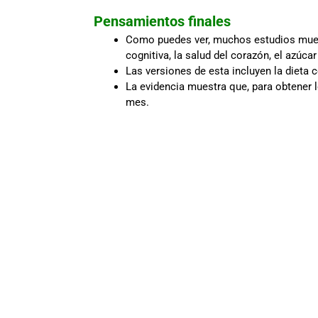
Pensamientos finales
Como puedes ver, muchos estudios muestr
cognitiva, la salud del corazón, el azúcar
Las versiones de esta incluyen la dieta 
La evidencia muestra que, para obtener l
mes.