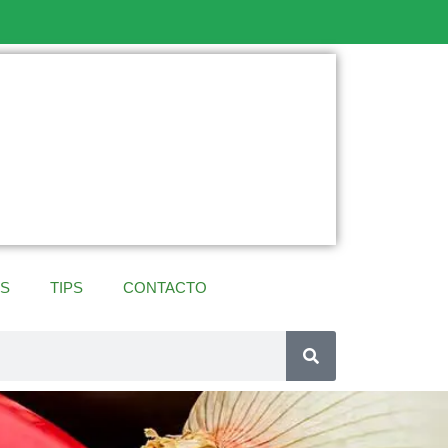
ES
TIPS
CONTACTO