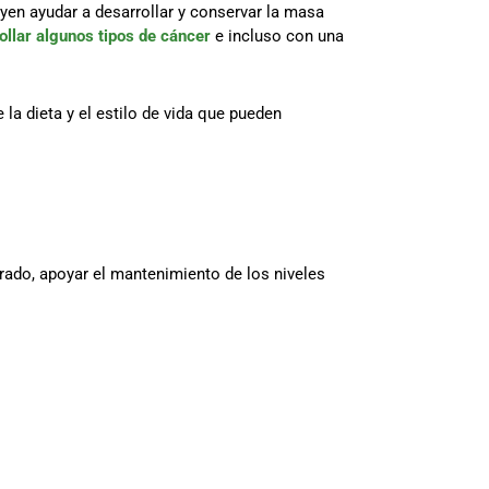
uyen ayudar a desarrollar y conservar la masa
llar algunos tipos de cáncer
e incluso con una
a dieta y el estilo de vida que pueden
rado, apoyar el mantenimiento de los niveles