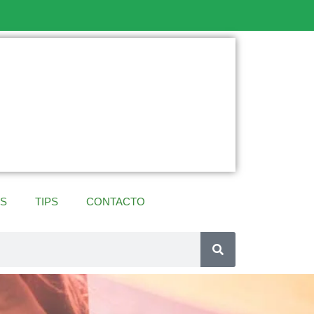
ES
TIPS
CONTACTO