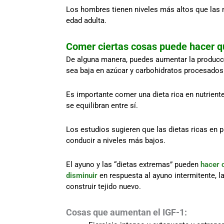
Los hombres tienen niveles más altos que las 
edad adulta.
Comer ciertas cosas puede hacer q
De alguna manera, puedes aumentar la producci
sea baja en azúcar y carbohidratos procesados
Es importante comer una dieta rica en nutrientes
se equilibran entre sí.
Los estudios sugieren que las dietas ricas en 
conducir a niveles más bajos.
El ayuno y las “dietas extremas” pueden
hacer 
disminuir
en respuesta al ayuno intermitente, l
construir tejido nuevo.
Cosas que aumentan el IGF-1: