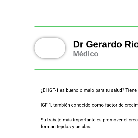
Dr Gerardo Ri
Médico
¿El IGF-1 es bueno o malo para tu salud? Tien
IGF-1, también conocido como factor de crecimi
Su trabajo más importante es promover el crec
forman tejidos y células.