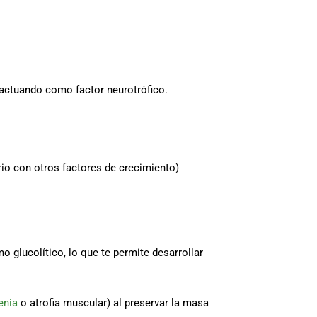
 actuando como factor neurotrófico.
io con otros factores de crecimiento)
 glucolítico, lo que te permite desarrollar
enia
o atrofia muscular) al preservar la masa