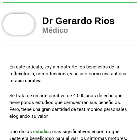
Dr Gerardo Rios
Médico
En este artículo, voy a mostrarte los beneficios de la
reflexología, cómo funciona, y su uso como una antigua
terapia curativa.
Se trata de un arte curativo de 4.000 años de edad que
tiene pocos estudios que demuestran sus beneficios.
Pero, tiene una gran cantidad de testimonios personales
elogiando su valor.
Uno de los
estudios
más significativos encontró que:
«este era beneficioso para aliviar los síntomas motores,