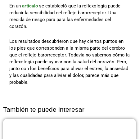
En un
artículo
se estableció que la reflexología puede
reducir la sensibilidad del reflejo barorreceptor. Una
medida de riesgo para para las enfermedades del
corazón.
Los resultados descubrieron que hay ciertos puntos en
los pies que corresponden a la misma parte del cerebro
que el reflejo barorreceptor. Todavía no sabemos cómo la
reflexología puede ayudar con la salud del corazón. Pero,
junto con los beneficios para aliviar el estrés, la ansiedad
y las cualidades para aliviar el dolor, parece más que
probable.
También te puede interesar
Página
Página
Página
Página
Página