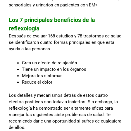
sensoriales y urinarios en pacientes con EM».
Los 7 principales beneficios de la
reflexología
Después de evaluar 168 estudios y 78 trastornos de salud
se identificaron cuatro formas principales en que esta
ayuda a las personas.
Crea un efecto de relajación
Tiene un impacto en los órganos
Mejora los síntomas
Reduce el dolor
Los detalles y mecanismos detrás de estos cuatro
efectos positivos son todavía inciertos. Sin embargo, la
reflexología ha demostrado ser altamente eficaz para
manejar los siguientes siete problemas de salud. Te
recomiendo darle una oportunidad si sufres de cualquiera
de ellos.