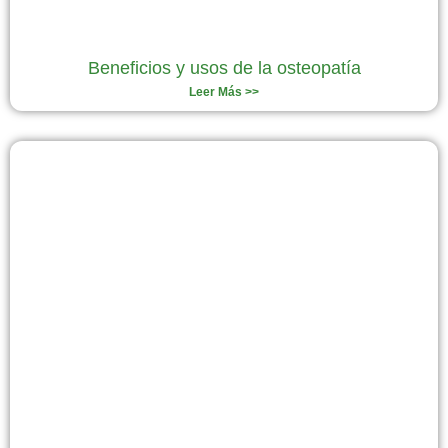
Beneficios y usos de la osteopatía
Leer Más >>