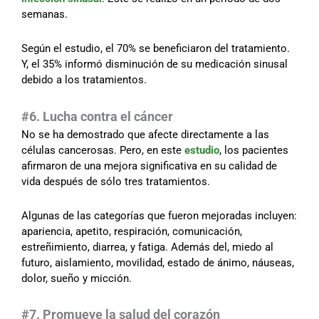
semanas.
Según el estudio, el 70% se beneficiaron del tratamiento.
Y, el 35% informó disminución de su medicación sinusal
debido a los tratamientos.
#
6. Lucha contra el cáncer
No se ha demostrado que afecte directamente a las
células cancerosas. Pero, en este
estudio
, los pacientes
afirmaron de una mejora significativa en su calidad de
vida después de sólo tres tratamientos.
Algunas de las categorías que fueron mejoradas incluyen:
apariencia, apetito, respiración, comunicación,
estreñimiento, diarrea, y fatiga. Además del, miedo al
futuro, aislamiento, movilidad, estado de ánimo, náuseas,
dolor, sueño y micción.
#
7. Promueve la salud del corazón