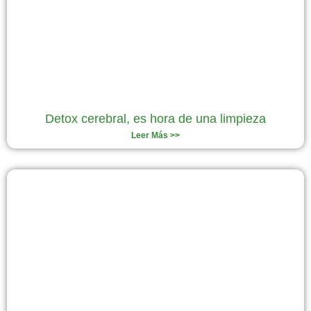
Detox cerebral, es hora de una limpieza
Leer Más >>