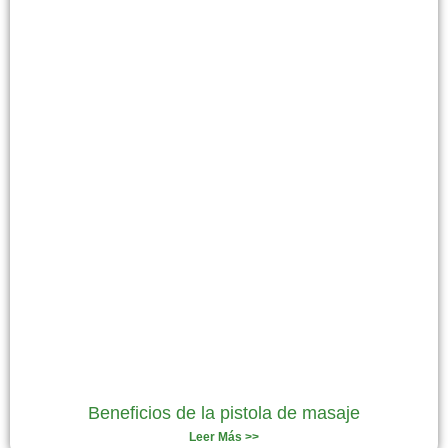
Beneficios de la pistola de masaje
Leer Más >>