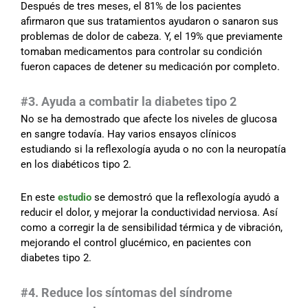
Después de tres meses, el 81% de los pacientes
afirmaron que sus tratamientos ayudaron o sanaron sus
problemas de dolor de cabeza. Y, el 19% que previamente
tomaban medicamentos para controlar su condición
fueron capaces de detener su medicación por completo.
#
3. Ayuda a combatir la diabetes tipo 2
No se ha demostrado que afecte los niveles de glucosa
en sangre todavía. Hay varios ensayos clínicos
estudiando si la reflexología ayuda o no con la neuropatía
en los diabéticos tipo 2.
En este
estudio
se demostró que la reflexología ayudó a
reducir el dolor, y mejorar la conductividad nerviosa. Así
como a corregir la de sensibilidad térmica y de vibración,
mejorando el control glucémico, en pacientes con
diabetes tipo 2.
#
4. Reduce los síntomas del síndrome