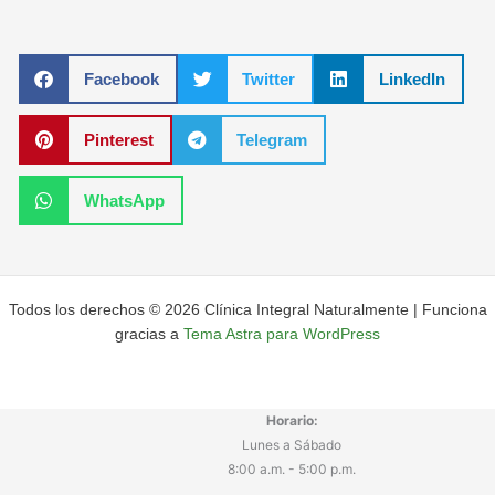
Facebook
Twitter
LinkedIn
Pinterest
Telegram
WhatsApp
Todos los derechos © 2026 Clínica Integral Naturalmente | Funciona
gracias a
Tema Astra para WordPress
Horario:
Lunes a Sábado
8:00 a.m. - 5:00 p.m.