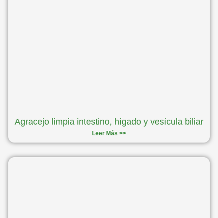
Agracejo limpia intestino, hígado y vesícula biliar
Leer Más >>