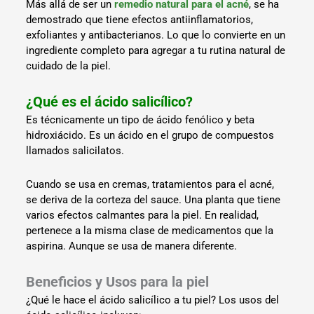
Más allá de ser un
remedio natural para el acné
, se ha
demostrado que tiene efectos antiinflamatorios,
exfoliantes y antibacterianos. Lo que lo convierte en un
ingrediente completo para agregar a tu rutina natural de
cuidado de la piel.
¿Qué es el
ácido salicílico
?
Es técnicamente un tipo de ácido fenólico y beta
hidroxiácido. Es un ácido en el grupo de compuestos
llamados salicilatos.
Cuando se usa en cremas, tratamientos para el acné,
se deriva de la corteza del sauce. Una planta que tiene
varios efectos calmantes para la piel. En realidad,
pertenece a la misma clase de medicamentos que la
aspirina. Aunque se usa de manera diferente.
Beneficios y Usos para la piel
¿Qué le hace el ácido salicílico a tu piel? Los usos del