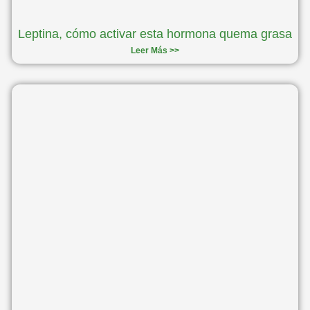
Leptina, cómo activar esta hormona quema grasa
Leer Más >>