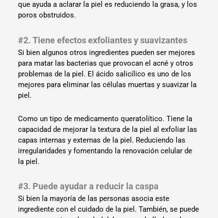
que ayuda a aclarar la piel es reduciendo la grasa, y los
poros obstruidos.
#2. Tiene efectos exfoliantes y suavizantes
Si bien algunos otros ingredientes pueden ser mejores
para matar las bacterias que provocan el acné y otros
problemas de la piel. El ácido salicílico es uno de los
mejores para eliminar las células muertas y suavizar la
piel.
Como un tipo de medicamento queratolítico. Tiene la
capacidad de mejorar la textura de la piel al exfoliar las
capas internas y externas de la piel. Reduciendo las
irregularidades y fomentando la renovación celular de
la piel.
#3. Puede ayudar a reducir la caspa
Si bien la mayoría de las personas asocia este
ingrediente con el cuidado de la piel. También, se puede