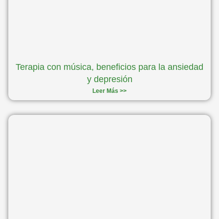
Terapia con música, beneficios para la ansiedad
y depresión
Leer Más >>