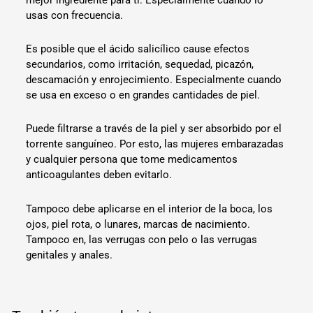
usas con frecuencia.
Es posible que el ácido salicílico cause efectos
secundarios, como irritación, sequedad, picazón,
descamación y enrojecimiento. Especialmente cuando
se usa en exceso o en grandes cantidades de piel.
Puede filtrarse a través de la piel y ser absorbido por el
torrente sanguíneo. Por esto, las mujeres embarazadas
y cualquier persona que tome medicamentos
anticoagulantes deben evitarlo.
Tampoco debe aplicarse en el interior de la boca, los
ojos, piel rota, o lunares, marcas de nacimiento.
Tampoco en, las verrugas con pelo o las verrugas
genitales y anales.