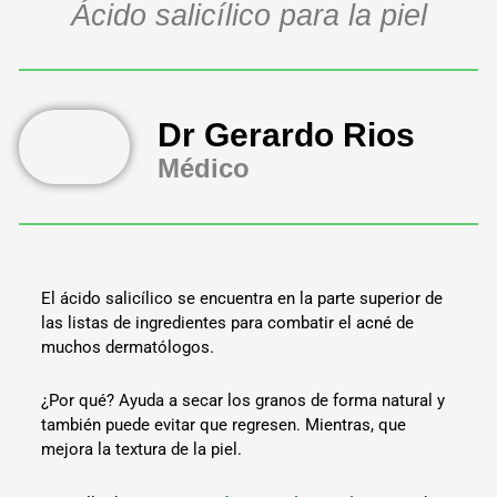
Ácido salicílico para la piel
Dr Gerardo Rios
Médico
El ácido salicílico se encuentra en la parte superior de
las listas de ingredientes para combatir el acné de
muchos dermatólogos.
¿Por qué? Ayuda a secar los granos de forma natural y
también puede evitar que regresen. Mientras, que
mejora la textura de la piel.