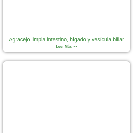
Agracejo limpia intestino, hígado y vesícula biliar
Leer Más >>