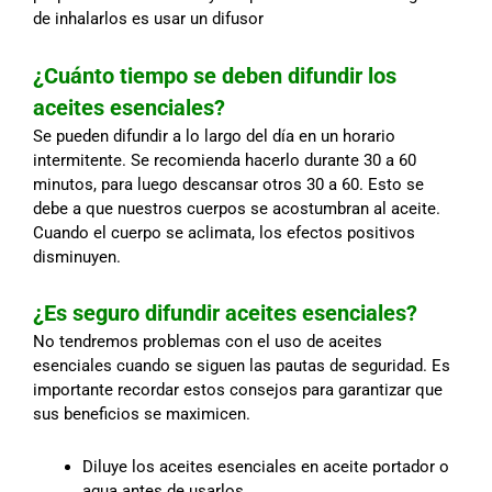
de inhalarlos es usar un difusor
¿Cuánto tiempo se deben difundir los
aceites esenciales?
Se pueden difundir a lo largo del día en un horario
intermitente. Se recomienda hacerlo durante 30 a 60
minutos, para luego descansar otros 30 a 60. Esto se
debe a que nuestros cuerpos se acostumbran al aceite.
Cuando el cuerpo se aclimata, los efectos positivos
disminuyen.
¿Es seguro difundir aceites esenciales?
No tendremos problemas con el uso de aceites
esenciales cuando se siguen las pautas de seguridad. Es
importante recordar estos consejos para garantizar que
sus beneficios se maximicen.
Diluye los aceites esenciales en aceite portador o
agua antes de usarlos.