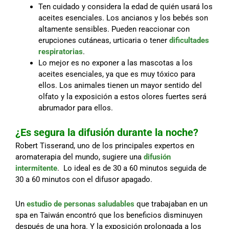
Ten cuidado y considera la edad de quién usará los
aceites esenciales. Los ancianos y los bebés son
altamente sensibles. Pueden reaccionar con
erupciones cutáneas, urticaria o tener
dificultades
respiratorias
.
Lo mejor es no exponer a las mascotas a los
aceites esenciales, ya que es muy tóxico para
ellos. Los animales tienen un mayor sentido del
olfato y la exposición a estos olores fuertes será
abrumador para ellos.
¿Es segura la difusión durante la noche?
Robert Tisserand, uno de los principales expertos en
aromaterapia del mundo, sugiere una
difusión
intermitente
. Lo ideal es de 30 a 60 minutos seguida de
30 a 60 minutos con el difusor apagado.
Un
estudio de personas saludables
que trabajaban en un
spa en Taiwán encontró que los beneficios disminuyen
después de una hora. Y la exposición prolongada a los