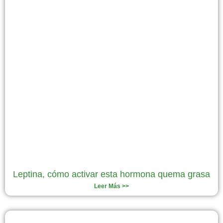
Leptina, cómo activar esta hormona quema grasa
Leer Más >>