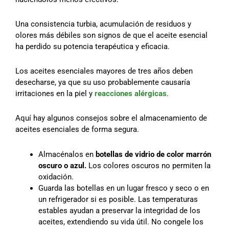
Una consistencia turbia, acumulación de residuos y
olores más débiles son signos de que el aceite esencial
ha perdido su potencia terapéutica y eficacia.
Los aceites esenciales mayores de tres años deben
desecharse, ya que su uso probablemente causaría
irritaciones en la piel y
reacciones alérgicas
.
Aquí hay algunos consejos sobre el almacenamiento de
aceites esenciales de forma segura.
Almacénalos en
botellas de vidrio de color marrón
oscuro o azul.
Los colores oscuros no permiten la
oxidación.
Guarda las botellas en un lugar fresco y seco o en
un refrigerador si es posible. Las temperaturas
estables ayudan a preservar la integridad de los
aceites, extendiendo su vida útil. No congele los