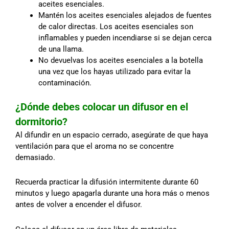
aceites esenciales.
Mantén los aceites esenciales alejados de fuentes
de calor directas. Los aceites esenciales son
inflamables y pueden incendiarse si se dejan cerca
de una llama.
No devuelvas los aceites esenciales a la botella
una vez que los hayas utilizado para evitar la
contaminación.
¿Dónde debes colocar un difusor en el
dormitorio?
Al difundir en un espacio cerrado, asegúrate de que haya
ventilación para que el aroma no se concentre
demasiado.
Recuerda practicar la difusión intermitente durante 60
minutos y luego apagarla durante una hora más o menos
antes de volver a encender el difusor.