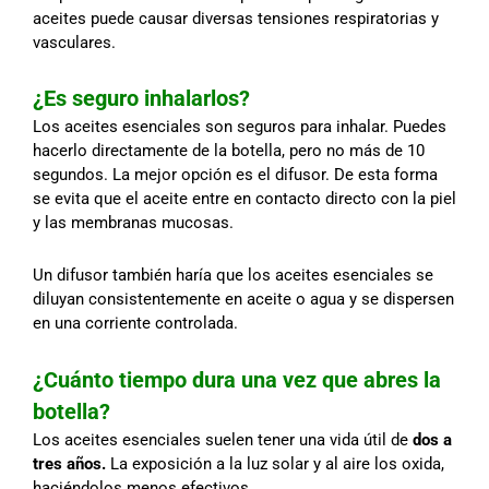
aceites puede causar diversas tensiones respiratorias y
vasculares.
¿Es seguro inhalarlos?
Los aceites esenciales son seguros para inhalar. Puedes
hacerlo directamente de la botella, pero no más de 10
segundos. La mejor opción es el difusor. De esta forma
se evita que el aceite entre en contacto directo con la piel
y las membranas mucosas.
Un difusor también haría que los aceites esenciales se
diluyan consistentemente en aceite o agua y se dispersen
en una corriente controlada.
¿Cuánto tiempo dura una vez que abres la
botella?
Los aceites esenciales suelen tener una vida útil de
dos a
tres años.
La exposición a la luz solar y al aire los oxida,
haciéndolos menos efectivos.