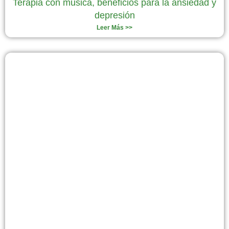
Terapia con música, beneficios para la ansiedad y
depresión
Leer Más >>