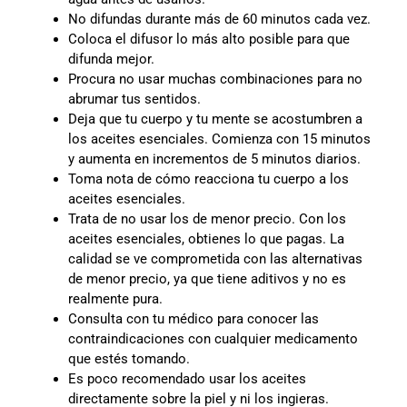
No difundas durante más de 60 minutos cada vez.
Coloca el difusor lo más alto posible para que
difunda mejor.
Procura no usar muchas combinaciones para no
abrumar tus sentidos.
Deja que tu cuerpo y tu mente se acostumbren a
los aceites esenciales. Comienza con 15 minutos
y aumenta en incrementos de 5 minutos diarios.
Toma nota de cómo reacciona tu cuerpo a los
aceites esenciales.
Trata de no usar los de menor precio. Con los
aceites esenciales, obtienes lo que pagas. La
calidad se ve comprometida con las alternativas
de menor precio, ya que tiene aditivos y no es
realmente pura.
Consulta con tu médico para conocer las
contraindicaciones con cualquier medicamento
que estés tomando.
Es poco recomendado usar los aceites
directamente sobre la piel y ni los ingieras.