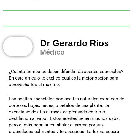
Dr Gerardo Rios
Médico
¿Cuánto tiempo se deben difundir los aceites esenciales?
En este articulo te explico cual es la mejor opción para
aprovecharlos al máximo.
Los aceites esenciales son aceites naturales extraídos de
cortezas, hojas, raíces, o pétalos de una planta. La
esencia se destila a través de prensado en frío o
destilación al vapor. Estos aceites tienen muchos usos,
pero el más popular es inhalar el aroma por sus
propiedades calmantes y terapéuticas. La forma segura