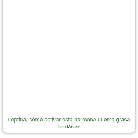
Leptina, cómo activar esta hormona quema grasa
Leer Más >>