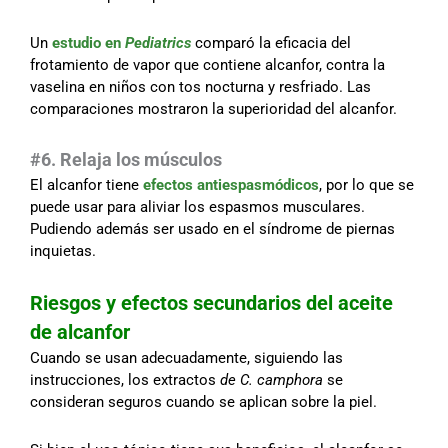
Un
estudio en
Pediatrics
comparó la eficacia del
frotamiento de vapor que contiene alcanfor, contra la
vaselina en niños con tos nocturna y resfriado. Las
comparaciones mostraron la superioridad del alcanfor.
#6. Relaja los músculos
El alcanfor tiene
efectos antiespasmódicos
, por lo que se
puede usar para aliviar los espasmos musculares.
Pudiendo además ser usado en el síndrome de piernas
inquietas.
Riesgos y efectos secundarios del aceite
de alcanfor
Cuando se usan adecuadamente, siguiendo las
instrucciones, los extractos
de C. camphora
se
consideran seguros cuando se aplican sobre la piel.