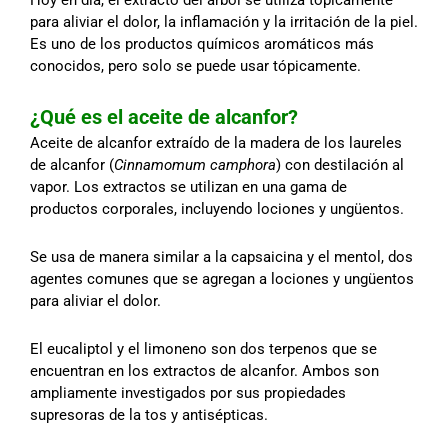
para aliviar el dolor, la inflamación y la irritación de la piel.
Es uno de los productos químicos aromáticos más
conocidos, pero solo se puede usar tópicamente.
¿Qué es el aceite de alcanfor?
Aceite de alcanfor extraído de la madera de los laureles
de alcanfor (
Cinnamomum camphora
) con destilación al
vapor. Los extractos se utilizan en una gama de
productos corporales, incluyendo lociones y ungüentos.
Se usa de manera similar a la capsaicina y el mentol, dos
agentes comunes que se agregan a lociones y ungüentos
para aliviar el dolor.
El eucaliptol y el limoneno son dos terpenos que se
encuentran en los extractos de alcanfor. Ambos son
ampliamente investigados por sus propiedades
supresoras de la tos y antisépticas.