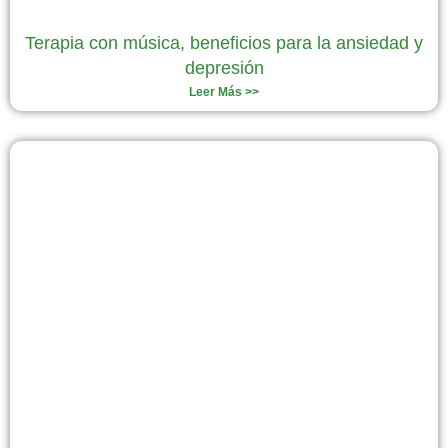
Terapia con música, beneficios para la ansiedad y
depresión
Leer Más >>