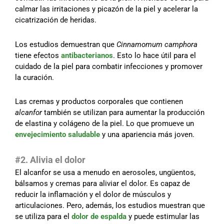
calmar las irritaciones y picazón de la piel y acelerar la
cicatrización de heridas.
Los estudios demuestran que
Cinnamomum camphora
tiene efectos
antibacterianos
. Esto lo hace útil para el
cuidado de la piel para combatir infecciones y promover
la curación.
Las cremas y productos corporales que contienen
alcanfor
también se utilizan para aumentar la producción
de elastina y colágeno de la piel. Lo que promueve un
envejecimiento saludable
y una apariencia más joven.
#2. Alivia el dolor
El alcanfor se usa a menudo en aerosoles, ungüentos,
bálsamos y cremas para aliviar el dolor. Es capaz de
reducir la inflamación y el dolor de músculos y
articulaciones. Pero, además, los estudios muestran que
se utiliza para el
dolor de espalda
y puede estimular las