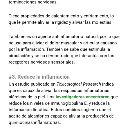
terminaciones nerviosas.
Tiene propiedades de calentamiento y enfriamiento, lo
que le permite aliviar la rigidez y aliviar las molestias.
También es un agente antiinflamatorio natural, por lo que
se usa para aliviar el dolor muscular y articular causado
por la inflamación. También se sabe que estimula la
circulación y se ha demostrado que interactúa con los
receptores nerviosos sensoriales.
#3. Reduce la inflamación
Un estudio publicado en
Toxicological Research
indica
que es capaz de aliviar las respuestas inflamatorias
alérgicas de la piel. Los
investigadores encontraron
que
reduce los niveles de inmunoglobulina E, y reduce la
inflamación linfática. Estos cambios sugieren que el
aceite de alcanfor es capaz de aliviar la producción de
quimiocinas inflamatorias.