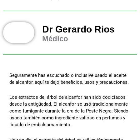
Dr Gerardo Rios
Médico
Seguramente has escuchado o inclusive usado el aceite
de alcanfor, aquí te dejo beneficios, usos y precauciones.
Los extractos del árbol de alcanfor han sido codiciados
desde la antigüedad. El alcanfor se usó tradicionalmente
como fumigante durante la era de la Peste Negra. Siendo
usado también como ingrediente valioso en perfumes y
líquido de embalsamamiento.
Hoy en día, el extracto del árbol se utiliza tópicamente