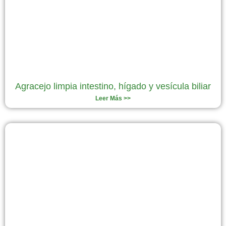
Agracejo limpia intestino, hígado y vesícula biliar
Leer Más >>