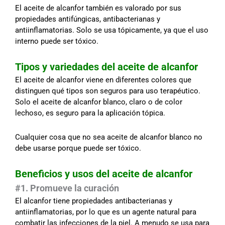
El aceite de alcanfor también es valorado por sus
propiedades antifúngicas, antibacterianas y
antiinflamatorias. Solo se usa tópicamente, ya que el uso
interno puede ser tóxico.
Tipos y variedades del aceite de alcanfor
El aceite de alcanfor viene en diferentes colores que
distinguen qué tipos son seguros para uso terapéutico.
Solo el aceite de alcanfor blanco, claro o de color
lechoso, es seguro para la aplicación tópica.
Cualquier cosa que no sea aceite de alcanfor blanco no
debe usarse porque puede ser tóxico.
Beneficios y usos del aceite de alcanfor
#1. Promueve la curación
El alcanfor tiene propiedades antibacterianas y
antiinflamatorias, por lo que es un agente natural para
combatir las infecciones de la piel. A menudo se usa para