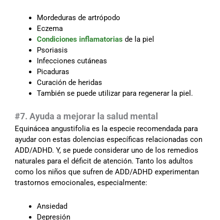
Mordeduras de artrópodo
Eczema
Condiciones inflamatorias
de la piel
Psoriasis
Infecciones cutáneas
Picaduras
Curación de heridas
También se puede utilizar para regenerar la piel.
#7. Ayuda a mejorar la salud mental
Equinácea angustifolia es la especie recomendada para
ayudar con estas dolencias específicas relacionadas con
ADD/ADHD. Y, se puede considerar uno de los remedios
naturales para el déficit de atención. Tanto los adultos
como los niños que sufren de ADD/ADHD experimentan
trastornos emocionales, especialmente:
Ansiedad
Depresión