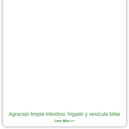
Agracejo limpia intestino, hígado y vesícula biliar
Leer Más >>