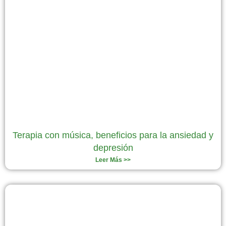
Terapia con música, beneficios para la ansiedad y
depresión
Leer Más >>