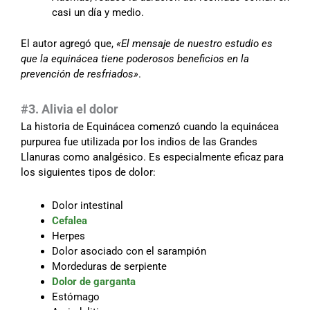
casi un día y medio.
El autor agregó que,
«El mensaje de nuestro estudio es
que la equinácea tiene poderosos beneficios en la
prevención de resfriados»
.
#3. Alivia el dolor
La historia de Equinácea comenzó cuando la equinácea
purpurea fue utilizada por los indios de las Grandes
Llanuras como analgésico. Es especialmente eficaz para
los siguientes tipos de dolor:
Dolor intestinal
Cefalea
Herpes
Dolor asociado con el sarampión
Mordeduras de serpiente
Dolor de garganta
Estómago