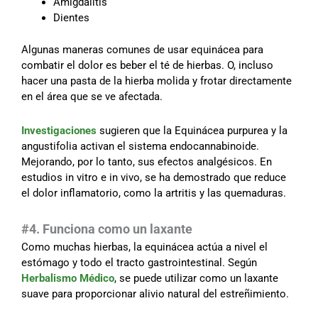
Amigdalitis
Dientes
Algunas maneras comunes de usar equinácea para
combatir el dolor es beber el té de hierbas. O, incluso
hacer una pasta de la hierba molida y frotar directamente
en el área que se ve afectada.
Investigaciones
sugieren que la Equinácea purpurea y la
angustifolia activan el sistema endocannabinoide.
Mejorando, por lo tanto, sus efectos analgésicos. En
estudios in vitro e in vivo, se ha demostrado que reduce
el dolor inflamatorio, como la artritis y las quemaduras.
#4. Funciona como un laxante
Como muchas hierbas, la equinácea actúa a nivel el
estómago y todo el tracto gastrointestinal. Según
Herbalismo Médico
, se puede utilizar como un laxante
suave para proporcionar alivio natural del estreñimiento.