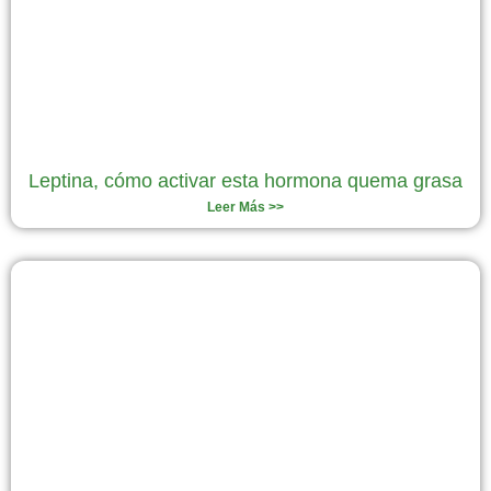
Leptina, cómo activar esta hormona quema grasa
Leer Más >>