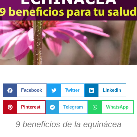
Facebook
Twitter
LinkedIn
Pinterest
Telegram
WhatsApp
9 beneficios de la equinácea