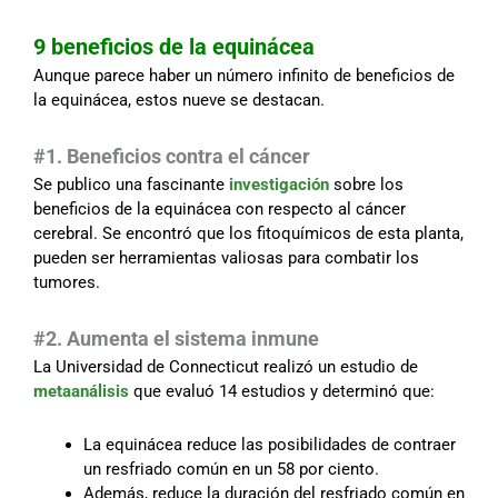
9 beneficios de la equinácea
Aunque parece haber un número infinito de beneficios de
la equinácea, estos nueve se destacan.
#1. Beneficios contra el cáncer
Se publico una fascinante
investigación
sobre los
beneficios de la equinácea con respecto al cáncer
cerebral. Se encontró que los fitoquímicos de esta planta,
pueden ser herramientas valiosas para combatir los
tumores.
#2. Aumenta el sistema inmune
La Universidad de Connecticut realizó un estudio de
metaanálisis
que evaluó 14 estudios y determinó que:
La equinácea reduce las posibilidades de contraer
un resfriado común en un 58 por ciento.
Además, reduce la duración del resfriado común en