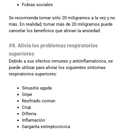
Fobias sociales
Se recomienda tomar sólo 20 miligramos a la vez y no
más. En realidad, tomar más de 20 miligramos puede
cancelar los beneficios que alivian la ansiedad.
#8. Alivia los problemas respiratorios
superiores
Debido a sus efectos inmunes y antiinflamatorios, se
puede utilizar para aliviar los siguientes síntomas
respiratorios superiores:
Sinusitis aguda
Gripe
Resfriado común
Crup
Difteria
Inflamación
Garganta estreptocócica