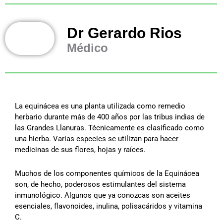
Dr Gerardo Rios
Médico
La equinácea es una planta utilizada como remedio
herbario durante más de 400 años por las tribus indias de
las Grandes Llanuras. Técnicamente es clasificado como
una hierba. Varias especies se utilizan para hacer
medicinas de sus flores, hojas y raíces.
Muchos de los componentes químicos de la Equinácea
son, de hecho, poderosos estimulantes del sistema
inmunológico. Algunos que ya conozcas son aceites
esenciales, flavonoides, inulina, polisacáridos y vitamina
C.