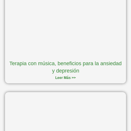
Terapia con música, beneficios para la ansiedad
y depresión
Leer Más >>