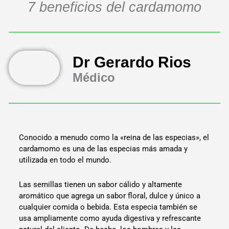
7 beneficios del cardamomo
Dr Gerardo Rios
Médico
Conocido a menudo como la «reina de las especias», el
cardamomo es una de las especias más amada y
utilizada en todo el mundo.
Las semillas tienen un sabor cálido y altamente
aromático que agrega un sabor floral, dulce y único a
cualquier comida o bebida. Esta especia también se
usa ampliamente como ayuda digestiva y refrescante