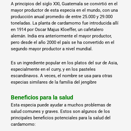
A principios del siglo XXI, Guatemala se convirtió en el
mayor productor de esta especia en el mundo, con una
producción anual promedio de entre 25.000 y 29.000
toneladas. La planta de cardamomo fue introducida allí
en 1914 por Oscar Majus Kloeffer, un cafetalero
alemán. India era anteriormente el mayor productor,
pero desde el año 2000 el país se ha convertido en el
segundo mayor productor a nivel mundial.
Es un ingrediente popular en los platos del sur de Asia,
especialmente en el curry, y en los pasteles
escandinavos. A veces, el nombre se usa para otras
especias similares de la familia del jengibre
Beneficios para la salud
Esta especia puede ayudar a muchos problemas de
salud comunes y graves. Estos son algunos de los
principales beneficios potenciales para la salud del
cardamomo: