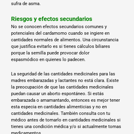
sufra de asma.
Riesgos y efectos secundarios
No se conocen efectos secundarios comunes y
potenciales del cardamomo cuando se ingiere en
cantidades normales de alimentos. Una circunstancia
que justifica evitarlo es si tienes cálculos biliares
porque la semilla puede provocar dolor
espasmódico en quienes lo padecen.
La seguridad de las cantidades medicinales para las
madres embarazadas y lactantes no está clara. Existe
la preocupación de que las cantidades medicinales
puedan causar un aborto espontáneo. Si estás
embarazada o amamantando, entonces es mejor tener
esta especia en cantidades alimenticias y no en
cantidades medicinales. También consulta con tu
médico antes de tomarlo en cantidades medicinales si
tienes una condición médica y/o si actualmente tomas
medicamentos.