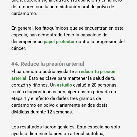
de tumores con la administración oral de polvo de
cardamomo.
En general, los fitoquímicos que se encuentran en esta
especia, han demostrado tener la capacidad de
desempeñar un
papel protector
contra la progresión del
cáncer.
#4. Reduce la presión arterial
El cardamomo podría ayudarte a
reducir tu presión
arterial
. Esto es clave para mantener la salud de tu
corazón y riñones. Un
estudio
evaluó a 20 personas
recién diagnosticadas con hipertensión primaria en
etapa 1 y el efecto de darles tres gramos de
cardamomo en polvo diariamente en dos dosis
divididas durante 12 semanas.
Los resultados fueron geniales. Esta especia no solo
ayudó a disminuir la presión arterial sistólica,