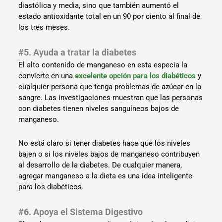
diastólica y media, sino que también aumentó el
estado antioxidante total en un 90 por ciento al final de
los tres meses.
#5. Ayuda a tratar la diabetes
El alto contenido de manganeso en esta especia la
convierte en una
excelente opción para los diabéticos
y
cualquier persona que tenga problemas de azúcar en la
sangre. Las investigaciones muestran que las personas
con diabetes tienen niveles sanguíneos bajos de
manganeso.
No está claro si tener diabetes hace que los niveles
bajen o si los niveles bajos de manganeso contribuyen
al desarrollo de la diabetes. De cualquier manera,
agregar manganeso a la dieta es una idea inteligente
para los diabéticos.
#6. Apoya el Sistema Digestivo