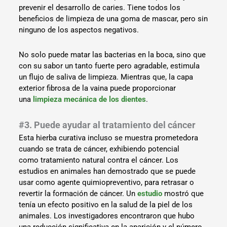
prevenir el desarrollo de caries. Tiene todos los
beneficios de limpieza de una goma de mascar, pero sin
ninguno de los aspectos negativos.
No solo puede matar las bacterias en la boca, sino que
con su sabor un tanto fuerte pero agradable, estimula
un flujo de saliva de limpieza. Mientras que, la capa
exterior fibrosa de la vaina puede proporcionar
una
limpieza mecánica de los dientes
.
#3. Puede ayudar al tratamiento del cáncer
Esta hierba curativa incluso se muestra prometedora
cuando se trata de cáncer, exhibiendo potencial
como tratamiento natural contra el cáncer. Los
estudios en animales han demostrado que se puede
usar como agente quimiopreventivo, para retrasar o
revertir la formación de cáncer. Un
estudio
mostró que
tenía un efecto positivo en la salud de la piel de los
animales. Los investigadores encontraron que hubo
una reducción significativa en la aparición y el número