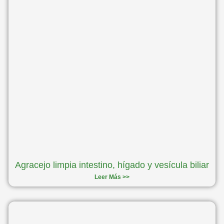
Agracejo limpia intestino, hígado y vesícula biliar
Leer Más >>