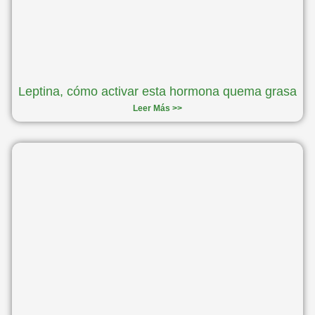
Leptina, cómo activar esta hormona quema grasa
Leer Más >>