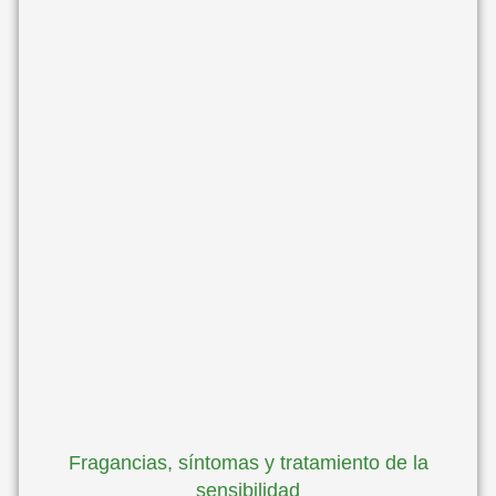
Fragancias, síntomas y tratamiento de la
sensibilidad