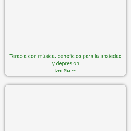
Terapia con música, beneficios para la ansiedad
y depresión
Leer Más >>