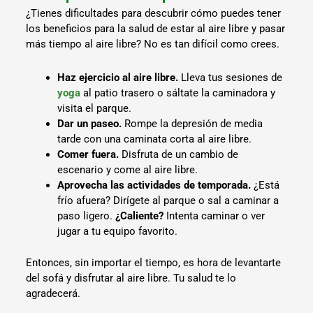
¿Tienes dificultades para descubrir cómo puedes tener
los beneficios para la salud de estar al aire libre y pasar
más tiempo al aire libre? No es tan difícil como crees.
Haz ejercicio al aire libre.
Lleva tus sesiones de
yoga
al patio trasero o sáltate la caminadora y
visita el parque.
Dar un paseo.
Rompe la depresión de media
tarde con una caminata corta al aire libre.
Comer fuera.
Disfruta de un cambio de
escenario y come al aire libre.
Aprovecha las actividades de temporada.
¿Está
frío afuera? Dirígete al parque o sal a caminar a
paso ligero.
¿Caliente?
Intenta caminar o ver
jugar a tu equipo favorito.
Entonces, sin importar el tiempo, es hora de levantarte
del sofá y disfrutar al aire libre. Tu salud te lo
agradecerá.