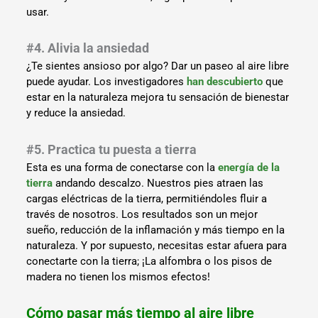
usar.
#4. Alivia la ansiedad
¿Te sientes ansioso por algo? Dar un paseo al aire libre
puede ayudar. Los investigadores
han descubierto
que
estar en la naturaleza mejora tu sensación de bienestar
y reduce la ansiedad.
#5. Practica tu puesta a tierra
Esta es una forma de conectarse con la
energía de la
tierra
andando descalzo. Nuestros pies atraen las
cargas eléctricas de la tierra, permitiéndoles fluir a
través de nosotros. Los resultados son un mejor
sueño, reducción de la inflamación y más tiempo en la
naturaleza. Y por supuesto, necesitas estar afuera para
conectarte con la tierra; ¡La alfombra o los pisos de
madera no tienen los mismos efectos!
Cómo pasar más tiempo al aire libre