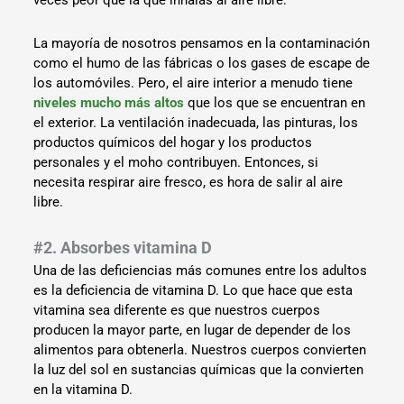
La mayoría de nosotros pensamos en la contaminación
como el humo de las fábricas o los gases de escape de
los automóviles. Pero, el aire interior a menudo tiene
niveles mucho más altos
que los que se encuentran en
el exterior. La ventilación inadecuada, las pinturas, los
productos químicos del hogar y los productos
personales y el moho contribuyen. Entonces, si
necesita respirar aire fresco, es hora de salir al aire
libre.
#2. Absorbes vitamina D
Una de las deficiencias más comunes entre los adultos
es la deficiencia de vitamina D. Lo que hace que esta
vitamina sea diferente es que nuestros cuerpos
producen la mayor parte, en lugar de depender de los
alimentos para obtenerla. Nuestros cuerpos convierten
la luz del sol en sustancias químicas que la convierten
en la vitamina D.