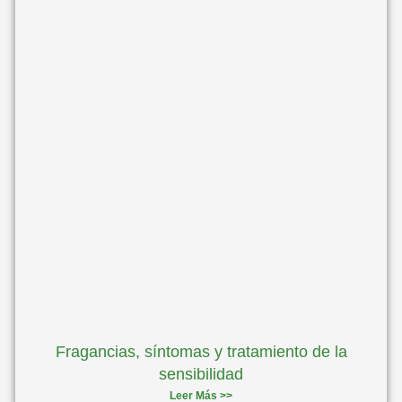
Fragancias, síntomas y tratamiento de la
sensibilidad
Leer Más >>