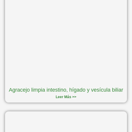
Agracejo limpia intestino, hígado y vesícula biliar
Leer Más >>