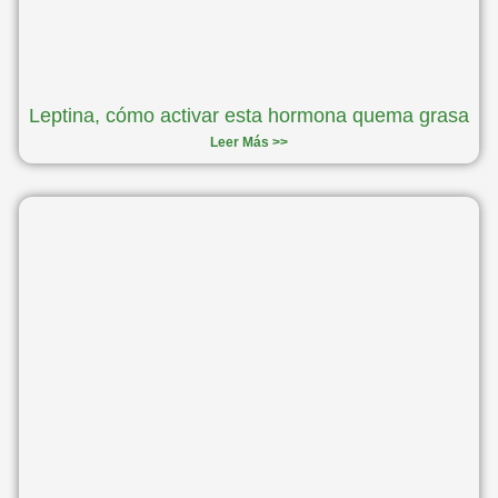
Leptina, cómo activar esta hormona quema grasa
Leer Más >>