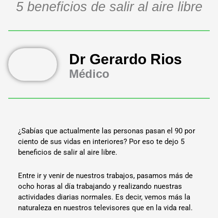
5 beneficios de salir al aire libre
Dr Gerardo Rios
Médico
¿Sabías que actualmente las personas pasan el 90 por
ciento de sus vidas en interiores? Por eso te dejo 5
beneficios de salir al aire libre.
Entre ir y venir de nuestros trabajos, pasamos más de
ocho horas al día trabajando y realizando nuestras
actividades diarias normales. Es decir, vemos más la
naturaleza en nuestros televisores que en la vida real.