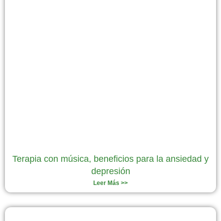
Terapia con música, beneficios para la ansiedad y
depresión
Leer Más >>