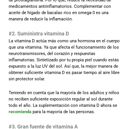
medicamentos antiinflamatorios. Complementar con
aceite de hígado de bacalao rico en omega-3 es una
manera de reducir la inflamación.
#2. Suministra vitamina D
La vitamina D actúa más como una hormona en el cuerpo
que una vitamina. Ya que afecta el funcionamiento de los
neurotransmisores, del corazón y respuestas
inflamatorias. Sintetizado por tu propia piel cuando estás
expuesto a la luz UV del sol. Así que, la mejor manera de
obtener suficiente vitamina D es pasar tiempo al aire libre
sin protector solar.
Teniendo en cuenta que la mayoría de los adultos y niños
no reciben suficiente exposición regular al sol durante
todo el año. La suplementación con vitamina D ahora se
recomienda
para la mayoría de las personas.
#3. Gran fuente de vitamina A