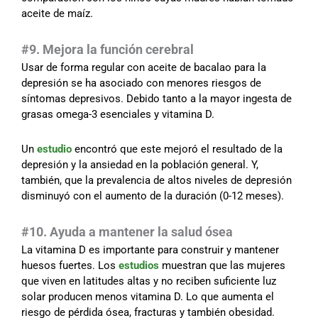
aceite de maíz.
#9. Mejora la función cerebral
Usar de forma regular con aceite de bacalao para la
depresión se ha asociado con menores riesgos de
síntomas depresivos. Debido tanto a la mayor ingesta de
grasas omega-3 esenciales y vitamina D.
Un
estudio
encontró que este mejoró el resultado de la
depresión y la ansiedad en la población general. Y,
también, que la prevalencia de altos niveles de depresión
disminuyó con el aumento de la duración (0-12 meses).
#10. Ayuda a mantener la salud ósea
La vitamina D es importante para construir y mantener
huesos fuertes. Los
estudios
muestran que las mujeres
que viven en latitudes altas y no reciben suficiente luz
solar producen menos vitamina D. Lo que aumenta el
riesgo de pérdida ósea, fracturas y también obesidad.