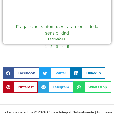
Fragancias, síntomas y tratamiento de la
sensibilidad
Leer Más >>
1
2
3
4
5
Facebook
Twitter
LinkedIn
Pinterest
Telegram
WhatsApp
Todos los derechos © 2026 Clínica Integral Naturalmente | Funciona