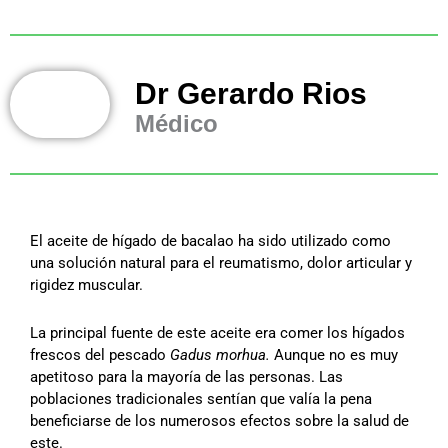
Dr Gerardo Rios
Médico
El aceite de hígado de bacalao ha sido utilizado como
una solución natural para el reumatismo, dolor articular y
rigidez muscular.
La principal fuente de este aceite era comer los hígados
frescos del pescado
Gadus morhua.
Aunque no es muy
apetitoso para la mayoría de las personas. Las
poblaciones tradicionales sentían que valía la pena
beneficiarse de los numerosos efectos sobre la salud de
este.