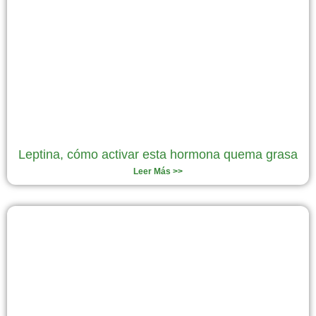
Leptina, cómo activar esta hormona quema grasa
Leer Más >>