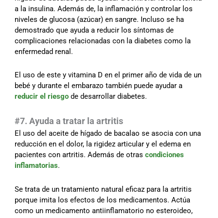
a la insulina. Además de, la inflamación y controlar los
niveles de glucosa (azúcar) en sangre. Incluso se ha
demostrado que ayuda a reducir los síntomas de
complicaciones relacionadas con la diabetes como la
enfermedad renal.
El uso de este y vitamina D en el primer año de vida de un
bebé y durante el embarazo también puede ayudar a
reducir el riesgo
de desarrollar diabetes.
#7. Ayuda a tratar la artritis
El uso del aceite de hígado de bacalao se asocia con una
reducción en el dolor, la rigidez articular y el edema en
pacientes con artritis. Además de otras
condiciones
inflamatorias
.
Se trata de un tratamiento natural eficaz para la artritis
porque imita los efectos de los medicamentos. Actúa
como un medicamento antiinflamatorio no esteroideo,